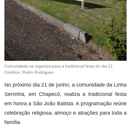
Comunidade se organiza para a tradicional festa do dia 21
Créditos:
Pedro Rodrigues
No próximo dia 21 de junho, a comunidade da Linha
Serrinha, em Chapecó, realiza a tradicional festa
em honra a São João Batista. A programação reúne
celebração religiosa, almoço e atrações para toda a
família.