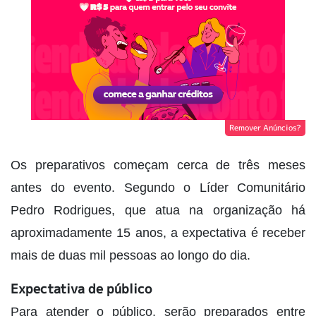
Remover Anúncios?
Os preparativos começam cerca de três meses
antes do evento. Segundo o Líder Comunitário
Pedro Rodrigues, que atua na organização há
aproximadamente 15 anos, a expectativa é receber
mais de duas mil pessoas ao longo do dia.
Expectativa de público
Para atender o público, serão preparados entre