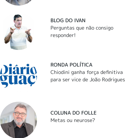
BLOG DO IVAN
Perguntas que não consigo
responder!
RONDA POLÍTICA
Chiodini ganha força definitiva
para ser vice de João Rodrigues
COLUNA DO FOLLE
Metas ou neurose?