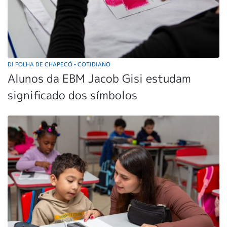
DI FOLHA DE CHAPECÓ
COTIDIANO
•
Alunos da EBM Jacob Gisi estudam
significado dos símbolos