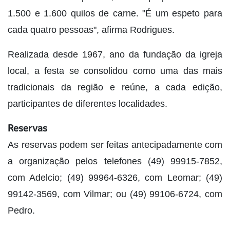
1.500 e 1.600 quilos de carne. "É um espeto para
cada quatro pessoas", afirma Rodrigues.
Realizada desde 1967, ano da fundação da igreja
local, a festa se consolidou como uma das mais
tradicionais da região e reúne, a cada edição,
participantes de diferentes localidades.
Reservas
As reservas podem ser feitas antecipadamente com
a organização pelos telefones (49) 99915-7852,
com Adelcio; (49) 99964-6326, com Leomar; (49)
99142-3569, com Vilmar; ou (49) 99106-6724, com
Pedro.