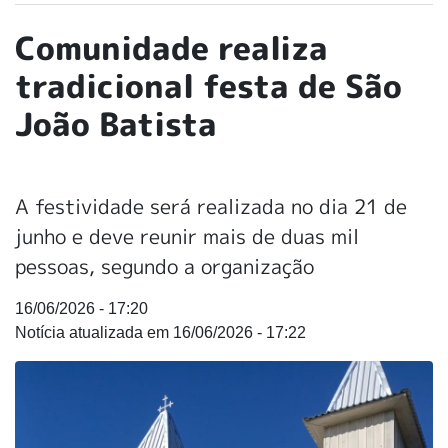
Comunidade realiza
tradicional festa de São
João Batista
A festividade será realizada no dia 21 de
junho e deve reunir mais de duas mil
pessoas, segundo a organização
16/06/2026 - 17:20
16/06/2026 - 17:22