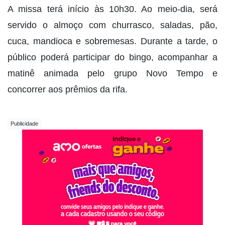
A missa terá início às 10h30. Ao meio-dia, será
servido o almoço com churrasco, saladas, pão,
cuca, mandioca e sobremesas. Durante a tarde, o
público poderá participar do bingo, acompanhar a
matinê animada pelo grupo Novo Tempo e
concorrer aos prêmios da rifa.