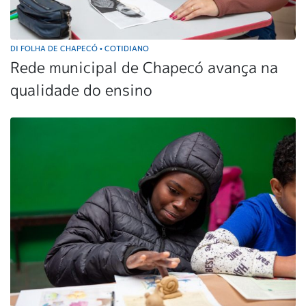
DI FOLHA DE CHAPECÓ
COTIDIANO
•
Rede municipal de Chapecó avança na
qualidade do ensino