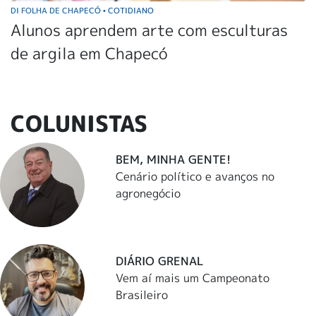
DI FOLHA DE CHAPECÓ
COTIDIANO
•
Alunos aprendem arte com esculturas
de argila em Chapecó
COLUNISTAS
BEM, MINHA GENTE!
Cenário político e avanços no
agronegócio
DIÁRIO GRENAL
Vem aí mais um Campeonato
Brasileiro