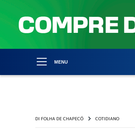
MENU
DI FOLHA DE CHAPECÓ
COTIDIANO