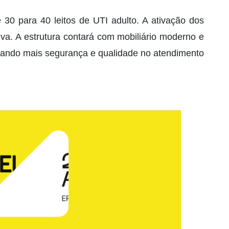
 30 para 40 leitos de UTI adulto. A ativação dos
va. A estrutura contará com mobiliário moderno e
nando mais segurança e qualidade no atendimento