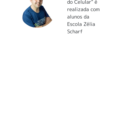
do Celular" é
realizada com
alunos da
Escola Zélia
Scharf