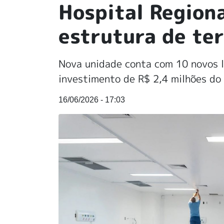
Hospital Region
estrutura de ter
Nova unidade conta com 10 novos l
investimento de R$ 2,4 milhões do
16/06/2026 - 17:03