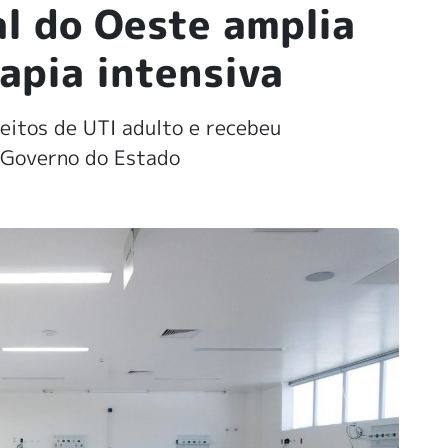
al do Oeste amplia
apia intensiva
eitos de UTI adulto e recebeu
 Governo do Estado