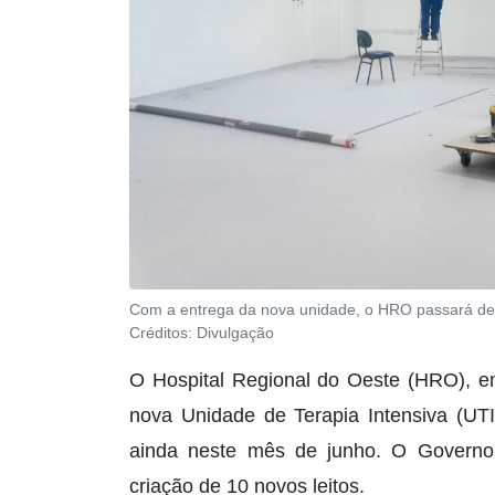
Com a entrega da nova unidade, o HRO passará de 3
Créditos:
Divulgação
O Hospital Regional do Oeste (HRO), em
nova Unidade de Terapia Intensiva (UTI)
ainda neste mês de junho. O Governo 
criação de 10 novos leitos.