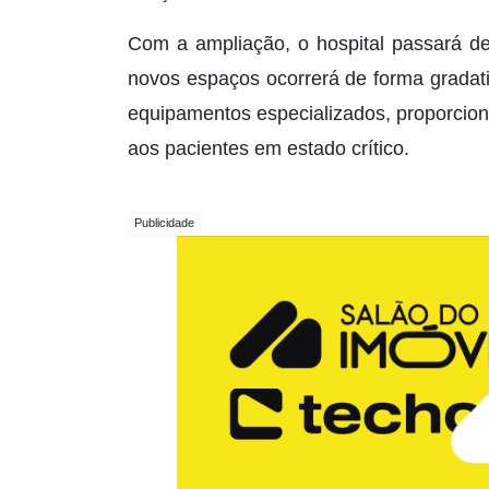
Com a ampliação, o hospital passará de
novos espaços ocorrerá de forma gradati
equipamentos especializados, proporcio
aos pacientes em estado crítico.