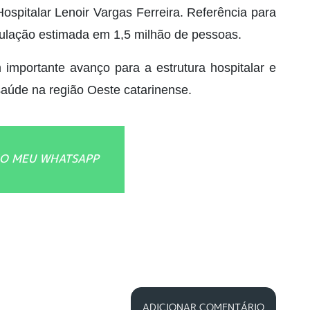
ospitalar Lenoir Vargas Ferreira. Referência para
ulação estimada em 1,5 milhão de pessoas.
importante avanço para a estrutura hospitalar e
saúde na região Oeste catarinense.
O MEU WHATSAPP
ADICIONAR COMENTÁRIO