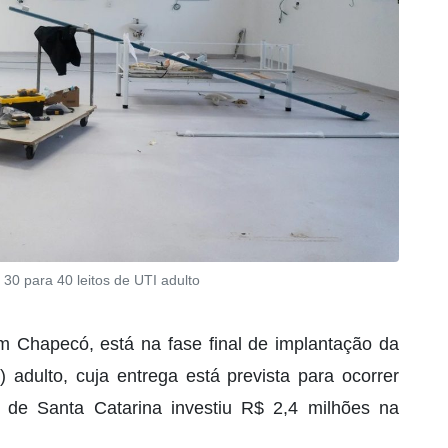
0 para 40 leitos de UTI adulto
 Chapecó, está na fase final de implantação da
 adulto, cuja entrega está prevista para ocorrer
de Santa Catarina investiu R$ 2,4 milhões na