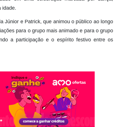
a idade.
 Júnior e Patrick, que animou o público ao longo
iações para o grupo mais animado e para o grupo
ndo a participação e o espírito festivo entre os