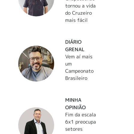
tornou a vida
do Cruzeiro
mais fácil
DIÁRIO
GRENAL
Vem aí mais
um
Campeonato
Brasileiro
MINHA
OPINIÃO
Fim da escala
6x1 preocupa
setores