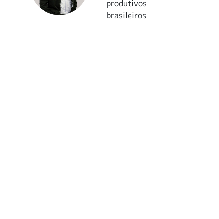
produtivos
brasileiros