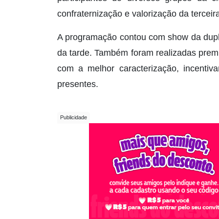
confraternização e valorização da terceir
A programação contou com show da dupla
da tarde. Também foram realizadas prem
com a melhor caracterização, incentiva
presentes.