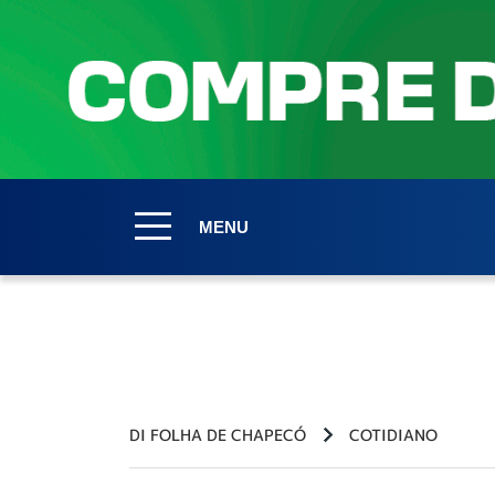
MENU
DI FOLHA DE CHAPECÓ
COTIDIANO