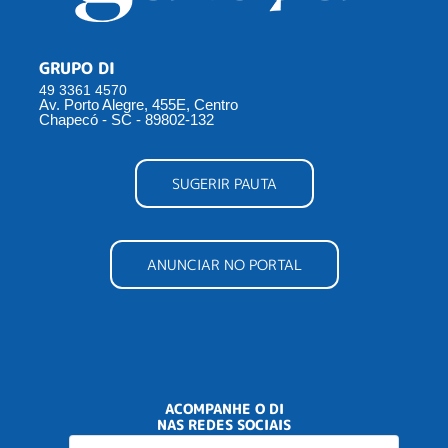
GRUPO DI
49 3361 4570
Av. Porto Alegre, 455E, Centro
Chapecó - SC - 89802-132
SUGERIR PAUTA
ANUNCIAR NO PORTAL
ACOMPANHE O DI
NAS REDES SOCIAIS