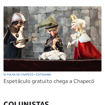
DI FOLHA DE CHAPECÓ
COTIDIANO
•
Espetáculo gratuito chega a Chapecó
COLUNISTAS