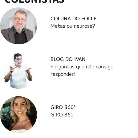
COLUNA DO FOLLE
Metas ou neurose?
BLOG DO IVAN
Perguntas que não consigo
responder!
GIRO 360°
GIRO 360