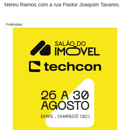
Nereu Ramos com a rua Pastor Joaquim Tavares.