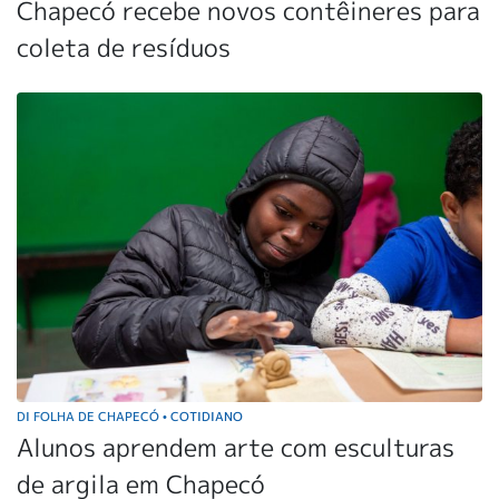
Chapecó recebe novos contêineres para
coleta de resíduos
DI FOLHA DE CHAPECÓ
COTIDIANO
•
Alunos aprendem arte com esculturas
de argila em Chapecó