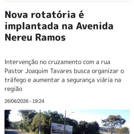
Nova rotatória é
implantada na Avenida
Nereu Ramos
Intervenção no cruzamento com a rua
Pastor Joaquim Tavares busca organizar o
tráfego e aumentar a segurança viária na
região
26/06/2026 - 19:24