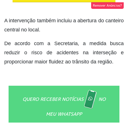
Remover Anúncios?
A intervenção também incluiu a abertura do canteiro
central no local.
De acordo com a Secretaria, a medida busca
reduzir o risco de acidentes na interseção e
proporcionar maior fluidez ao trânsito da região.
QUERO RECEBER NOTÍCIAS
NO
MEU WHATSAPP