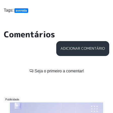
Tags:
avenida
Comentários
ADICIONAR COMENTÁRIO
Seja o primeiro a comentar!