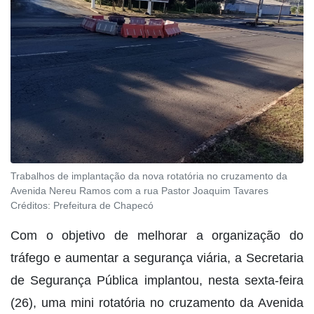
Trabalhos de implantação da nova rotatória no cruzamento da
Avenida Nereu Ramos com a rua Pastor Joaquim Tavares
Créditos:
Prefeitura de Chapecó
Com o objetivo de melhorar a organização do
tráfego e aumentar a segurança viária, a Secretaria
de Segurança Pública implantou, nesta sexta-feira
(26), uma mini rotatória no cruzamento da Avenida