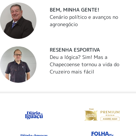
BEM, MINHA GENTE!
Cenário político e avanços no
agronegócio
RESENHA ESPORTIVA
Deu a lógica? Sim! Mas a
Chapecoense tornou a vida do
Cruzeiro mais fácil