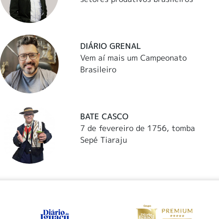
DIÁRIO GRENAL
Vem aí mais um Campeonato
Brasileiro
BATE CASCO
7 de fevereiro de 1756, tomba
Sepé Tiaraju