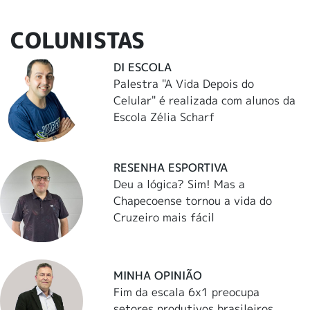
COLUNISTAS
DI ESCOLA
Palestra "A Vida Depois do
Celular" é realizada com alunos da
Escola Zélia Scharf
RESENHA ESPORTIVA
Deu a lógica? Sim! Mas a
Chapecoense tornou a vida do
Cruzeiro mais fácil
MINHA OPINIÃO
Fim da escala 6x1 preocupa
setores produtivos brasileiros