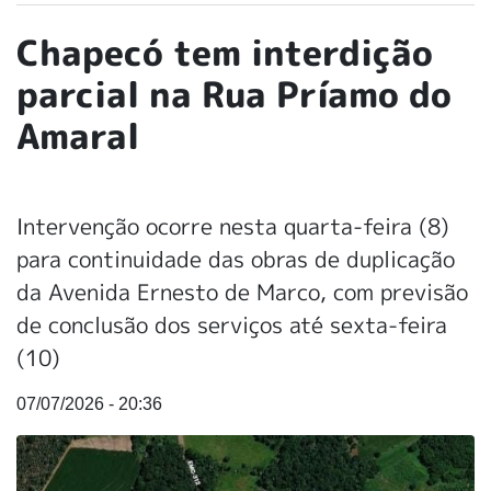
Chapecó tem interdição
parcial na Rua Príamo do
Amaral
Intervenção ocorre nesta quarta-feira (8)
para continuidade das obras de duplicação
da Avenida Ernesto de Marco, com previsão
de conclusão dos serviços até sexta-feira
(10)
07/07/2026 - 20:36