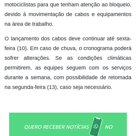
motociclistas para que tenham atenção ao bloqueio,
devido à movimentação de cabos e equipamentos
na área de trabalho.
O lançamento dos cabos deve continuar até sexta-
feira (10). Em caso de chuva, o cronograma poderá
sofrer alterações. Se as condições climáticas
permitirem, as equipes seguem com os serviços
durante a semana, com possibilidade de retomada
na segunda-feira (13), caso seja necessário.
QUERO RECEBER NOTÍCIAS
NO