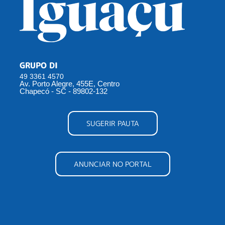
GRUPO DI
49 3361 4570
Av. Porto Alegre, 455E, Centro
Chapecó - SC - 89802-132
SUGERIR PAUTA
ANUNCIAR NO PORTAL