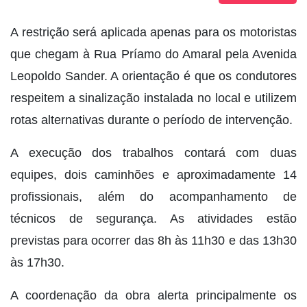
A restrição será aplicada apenas para os motoristas
que chegam à Rua Príamo do Amaral pela Avenida
Leopoldo Sander. A orientação é que os condutores
respeitem a sinalização instalada no local e utilizem
rotas alternativas durante o período de intervenção.
A execução dos trabalhos contará com duas
equipes, dois caminhões e aproximadamente 14
profissionais, além do acompanhamento de
técnicos de segurança. As atividades estão
previstas para ocorrer das 8h às 11h30 e das 13h30
às 17h30.
A coordenação da obra alerta principalmente os