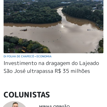
DI FOLHA DE CHAPECÓ
ECONOMIA
•
Investimento na dragagem do Lajeado
São José ultrapassa R$ 35 milhões
COLUNISTAS
MINHA OPINIÃO