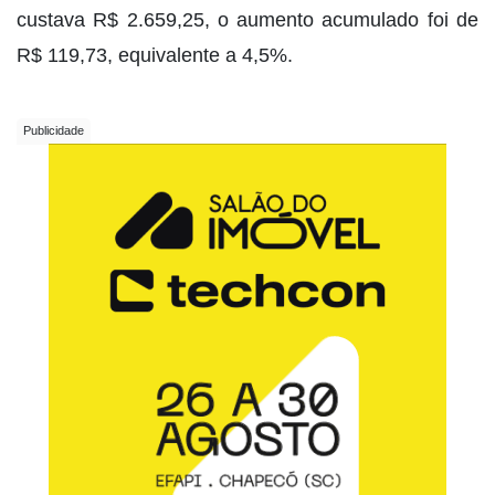
custava R$ 2.659,25, o aumento acumulado foi de
R$ 119,73, equivalente a 4,5%.