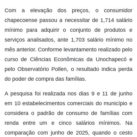
Com a elevação dos preços, o consumidor
chapecoense passou a necessitar de 1,714 salário
mínimo para adquirir o conjunto de produtos e
serviços analisados, ante 1,703 salário mínimo no
mês anterior. Conforme levantamento realizado pelo
curso de Ciências Econômicas da Unochapecó e
pelo Observatório Pollen, o resultado indica perda
do poder de compra das famílias.
A pesquisa foi realizada nos dias 9 e 11 de junho
em 10 estabelecimentos comerciais do município e
considera o padrão de consumo de famílias com
renda entre um e cinco salários mínimos. Na
comparação com junho de 2025, quando o cesto