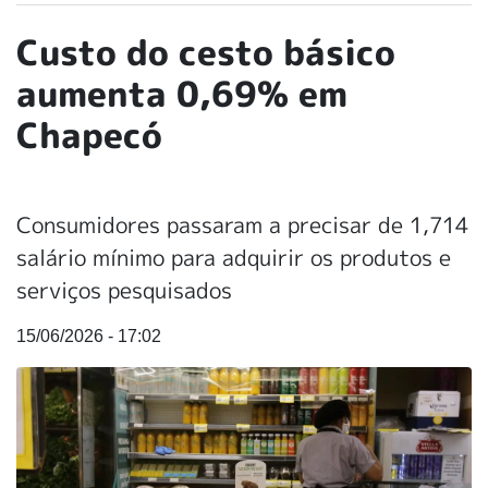
Custo do cesto básico
aumenta 0,69% em
Chapecó
Consumidores passaram a precisar de 1,714
salário mínimo para adquirir os produtos e
serviços pesquisados
15/06/2026 - 17:02