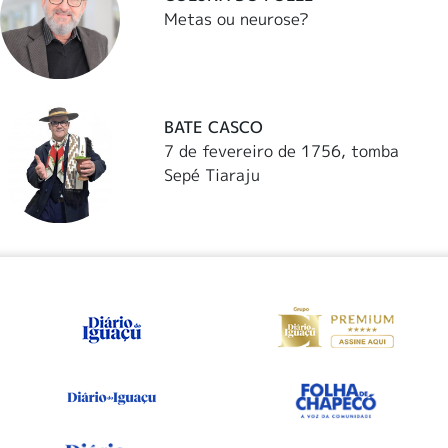
Metas ou neurose?
BATE CASCO
7 de fevereiro de 1756, tomba
Sepé Tiaraju