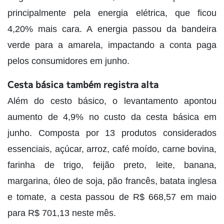
principalmente pela energia elétrica, que ficou
4,20% mais cara. A energia passou da bandeira
verde para a amarela, impactando a conta paga
pelos consumidores em junho.
Cesta básica também registra alta
Além do cesto básico, o levantamento apontou
aumento de 4,9% no custo da cesta básica em
junho. Composta por 13 produtos considerados
essenciais, açúcar, arroz, café moído, carne bovina,
farinha de trigo, feijão preto, leite, banana,
margarina, óleo de soja, pão francês, batata inglesa
e tomate, a cesta passou de R$ 668,57 em maio
para R$ 701,13 neste mês.