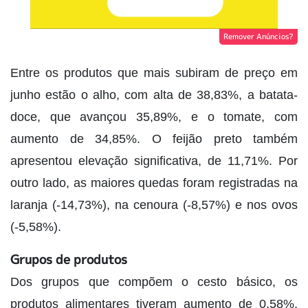
Remover Anúncios?
Entre os produtos que mais subiram de preço em
junho estão o alho, com alta de 38,83%, a batata-
doce, que avançou 35,89%, e o tomate, com
aumento de 34,85%. O feijão preto também
apresentou elevação significativa, de 11,71%. Por
outro lado, as maiores quedas foram registradas na
laranja (-14,73%), na cenoura (-8,57%) e nos ovos
(-5,58%).
Grupos de produtos
Dos grupos que compõem o cesto básico, os
produtos alimentares tiveram aumento de 0,58%,