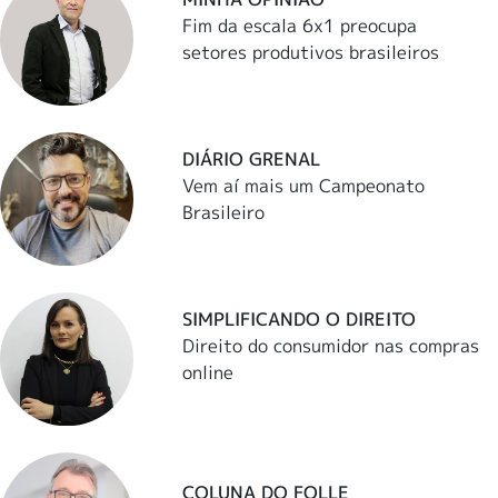
Fim da escala 6x1 preocupa
setores produtivos brasileiros
DIÁRIO GRENAL
Vem aí mais um Campeonato
Brasileiro
SIMPLIFICANDO O DIREITO
Direito do consumidor nas compras
online
COLUNA DO FOLLE