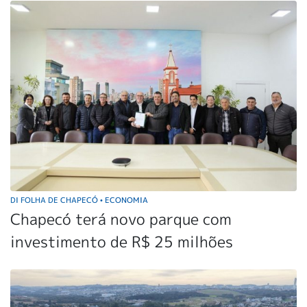
DI FOLHA DE CHAPECÓ
ECONOMIA
•
Chapecó terá novo parque com
investimento de R$ 25 milhões