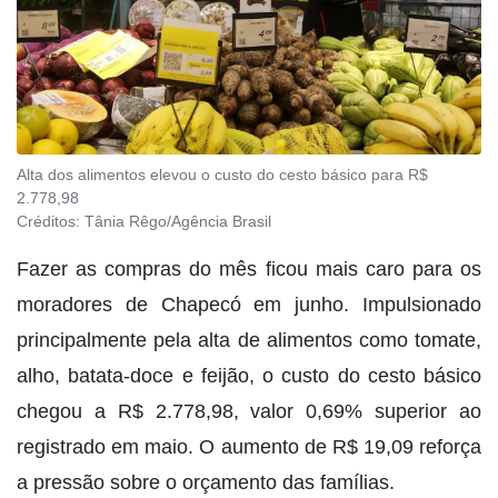
Alta dos alimentos elevou o custo do cesto básico para R$
2.778,98
Créditos:
Tânia Rêgo/Agência Brasil
Fazer as compras do mês ficou mais caro para os
moradores de Chapecó em junho. Impulsionado
principalmente pela alta de alimentos como tomate,
alho, batata-doce e feijão, o custo do cesto básico
chegou a R$ 2.778,98, valor 0,69% superior ao
registrado em maio. O aumento de R$ 19,09 reforça
a pressão sobre o orçamento das famílias.