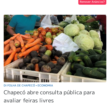
Remover Anúncios?
DI FOLHA DE CHAPECÓ
ECONOMIA
•
Chapecó abre consulta pública para
avaliar feiras livres