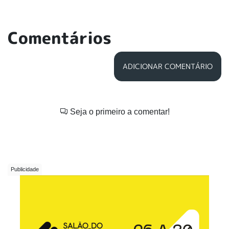
Comentários
ADICIONAR COMENTÁRIO
Seja o primeiro a comentar!