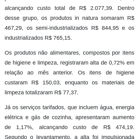
alcançando custo total de R$ 2.077,39. Dentro
desse grupo, os produtos in natura somaram R$
467,29, os semi-industrializados R$ 844,95 e os
industrializados R$ 765,15.
Os produtos não alimentares, compostos por itens
de higiene e limpeza, registraram alta de 0,72% em
relação ao mês anterior. Os itens de higiene
custaram R$ 150,03, enquanto os materiais de
limpeza totalizaram R$ 77,37.
Já os serviços tarifados, que incluem água, energia
elétrica e gás de cozinha, apresentaram aumento
de 1,17%, alcançando custo de R$ 474,19.
Segundo o levantamento, a alta foi impulsionada