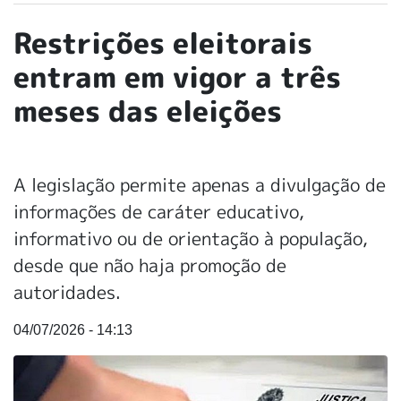
Restrições eleitorais
entram em vigor a três
meses das eleições
A legislação permite apenas a divulgação de
informações de caráter educativo,
informativo ou de orientação à população,
desde que não haja promoção de
autoridades.
04/07/2026 - 14:13