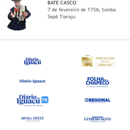
BATE CASCO
7 de fevereiro de 1756, tomba
Sepé Tiaraju