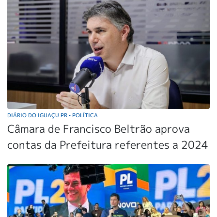
DIÁRIO DO IGUAÇU PR
POLÍTICA
•
Câmara de Francisco Beltrão aprova
contas da Prefeitura referentes a 2024