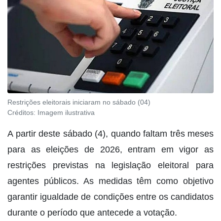
Restrições eleitorais iniciaram no sábado (04)
Créditos:
Imagem ilustrativa
A partir deste sábado (4), quando faltam três meses
para as eleições de 2026, entram em vigor as
restrições previstas na legislação eleitoral para
agentes públicos. As medidas têm como objetivo
garantir igualdade de condições entre os candidatos
durante o período que antecede a votação.