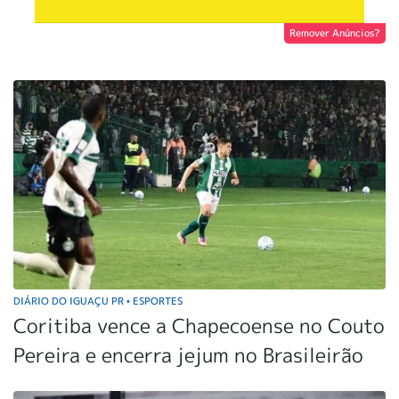
Remover Anúncios?
DIÁRIO DO IGUAÇU PR
ESPORTES
•
Coritiba vence a Chapecoense no Couto
Pereira e encerra jejum no Brasileirão