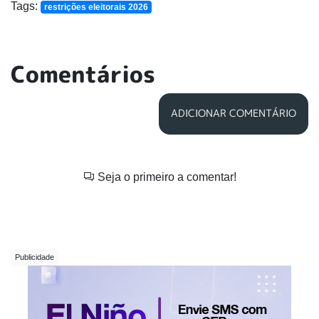
Tags:
restrições eleitorais 2026
Comentários
ADICIONAR COMENTÁRIO
Seja o primeiro a comentar!