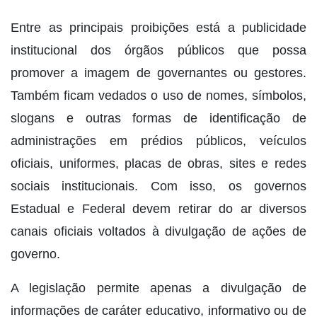
Entre as principais proibições está a publicidade
institucional dos órgãos públicos que possa
promover a imagem de governantes ou gestores.
Também ficam vedados o uso de nomes, símbolos,
slogans e outras formas de identificação de
administrações em prédios públicos, veículos
oficiais, uniformes, placas de obras, sites e redes
sociais institucionais. Com isso, os governos
Estadual e Federal devem retirar do ar diversos
canais oficiais voltados à divulgação de ações de
governo.
A legislação permite apenas a divulgação de
informações de caráter educativo, informativo ou de