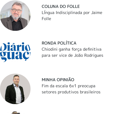
COLUNA DO FOLLE
LÍngua Indisciplinada por Jaime
Folle
RONDA POLÍTICA
Chiodini ganha força definitiva
para ser vice de João Rodrigues
MINHA OPINIÃO
Fim da escala 6x1 preocupa
setores produtivos brasileiros