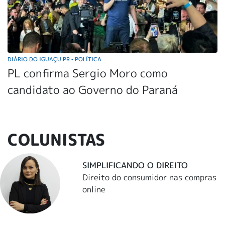
DIÁRIO DO IGUAÇU PR
POLÍTICA
•
PL confirma Sergio Moro como
candidato ao Governo do Paraná
COLUNISTAS
SIMPLIFICANDO O DIREITO
Direito do consumidor nas compras
online