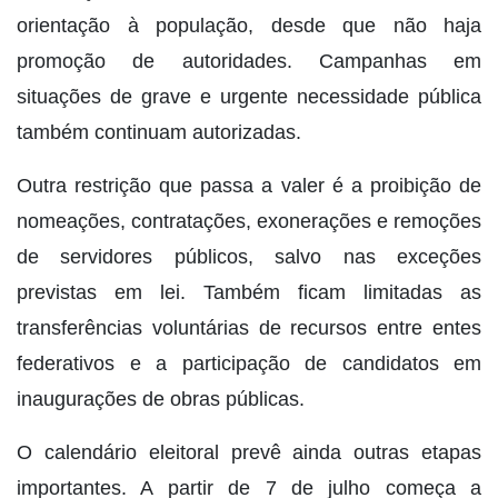
orientação à população, desde que não haja
promoção de autoridades. Campanhas em
situações de grave e urgente necessidade pública
também continuam autorizadas.
Outra restrição que passa a valer é a proibição de
nomeações, contratações, exonerações e remoções
de servidores públicos, salvo nas exceções
previstas em lei. Também ficam limitadas as
transferências voluntárias de recursos entre entes
federativos e a participação de candidatos em
inaugurações de obras públicas.
O calendário eleitoral prevê ainda outras etapas
importantes. A partir de 7 de julho começa a