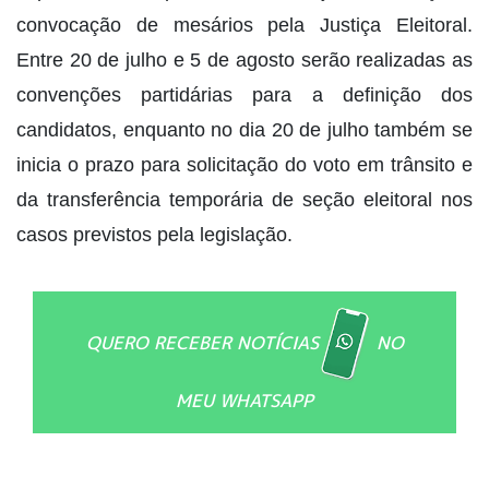
convocação de mesários pela Justiça Eleitoral.
Entre 20 de julho e 5 de agosto serão realizadas as
convenções partidárias para a definição dos
candidatos, enquanto no dia 20 de julho também se
inicia o prazo para solicitação do voto em trânsito e
da transferência temporária de seção eleitoral nos
casos previstos pela legislação.
QUERO RECEBER NOTÍCIAS
NO
MEU WHATSAPP