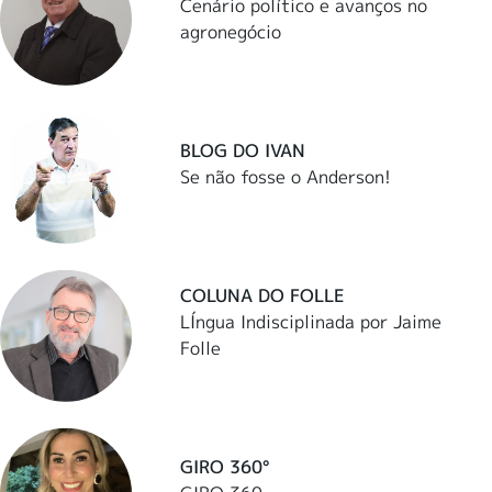
Cenário político e avanços no
agronegócio
BLOG DO IVAN
Se não fosse o Anderson!
COLUNA DO FOLLE
LÍngua Indisciplinada por Jaime
Folle
GIRO 360°