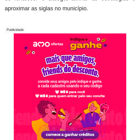
aproximar as siglas no município.