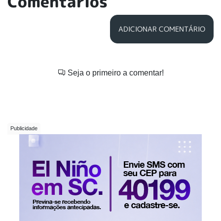
Comentários
ADICIONAR COMENTÁRIO
Seja o primeiro a comentar!