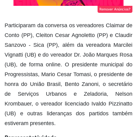
Remover Anúncios?
Participaram da conversa os vereadores Claimar de
Conto (PP), Cleiton Cesar Agnoletto (PP) e Claudir
Sanzovo - Sica (PP), além da vereadora Marcilei
Vignatti (UB) e do vereador Dr. João Marques Rosa
(UB), de forma online. O presidente municipal do
Progressistas, Mario Cesar Tomasi, o presidente de
honra do União Brasil, Bento Zanoni, o secretário
de Serviços Urbanos e Zeladoria, Nelson
Krombauer, o vereador licenciado Ivaldo Pizzinatto
(UB) e outras lideranças dos partidos também
estiveram presentes.