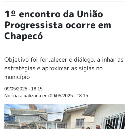
1º encontro da União
Progressista ocorre em
Chapecó
Objetivo foi fortalecer o diálogo, alinhar as
estratégias e aproximar as siglas no
município
09/05/2025 - 18:15
09/05/2025 - 18:15