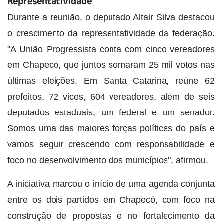
Representatividade
Durante a reunião, o deputado Altair Silva destacou
o crescimento da representatividade da federação.
"A União Progressista conta com cinco vereadores
em Chapecó, que juntos somaram 25 mil votos nas
últimas eleições. Em Santa Catarina, reúne 62
prefeitos, 72 vices, 604 vereadores, além de seis
deputados estaduais, um federal e um senador.
Somos uma das maiores forças políticas do país e
vamos seguir crescendo com responsabilidade e
foco no desenvolvimento dos municípios", afirmou.
A iniciativa marcou o início de uma agenda conjunta
entre os dois partidos em Chapecó, com foco na
construção de propostas e no fortalecimento da