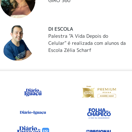
GIRO 360
DI ESCOLA
Palestra "A Vida Depois do
Celular" é realizada com alunos da
Escola Zélia Scharf