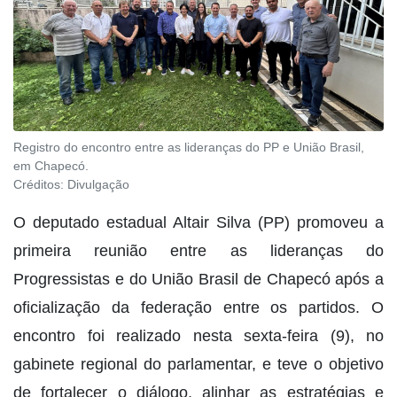
Registro do encontro entre as lideranças do PP e União Brasil,
em Chapecó.
Créditos:
Divulgação
O deputado estadual Altair Silva (PP) promoveu a
primeira reunião entre as lideranças do
Progressistas e do União Brasil de Chapecó após a
oficialização da federação entre os partidos. O
encontro foi realizado nesta sexta-feira (9), no
gabinete regional do parlamentar, e teve o objetivo
de fortalecer o diálogo, alinhar as estratégias e