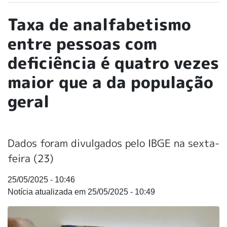
Taxa de analfabetismo
entre pessoas com
deficiência é quatro vezes
maior que a da população
geral
Dados foram divulgados pelo IBGE na sexta-
feira (23)
25/05/2025 - 10:46
25/05/2025 - 10:49