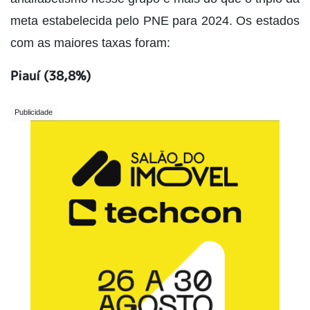
meta estabelecida pelo PNE para 2024. Os estados
com as maiores taxas foram:
Piauí (38,8%)