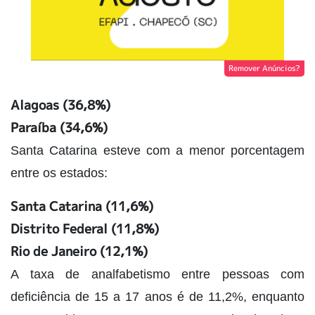
Remover Anúncios?
Alagoas (36,8%)
Paraíba (34,6%)
Santa Catarina esteve com a menor porcentagem
entre os estados:
Santa Catarina (11,6%)
Distrito Federal (11,8%)
Rio de Janeiro (12,1%)
A taxa de analfabetismo entre pessoas com
deficiência de 15 a 17 anos é de 11,2%, enquanto