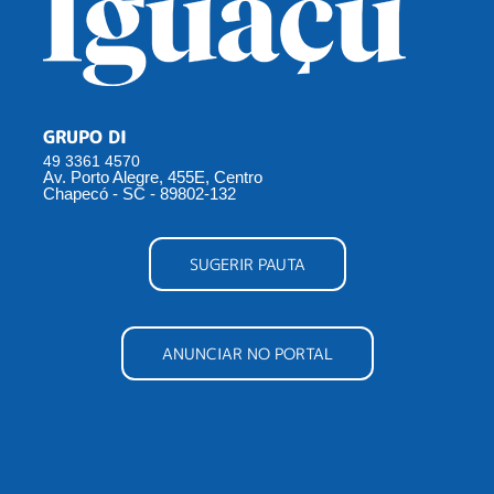
GRUPO DI
49 3361 4570
Av. Porto Alegre, 455E, Centro
Chapecó - SC - 89802-132
SUGERIR PAUTA
ANUNCIAR NO PORTAL