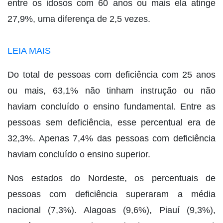
entre os idosos com 60 anos ou mais ela atinge
27,9%, uma diferença de 2,5 vezes.
LEIA MAIS
Do total de pessoas com deficiência com 25 anos
ou mais, 63,1% não tinham instrução ou não
haviam concluído o ensino fundamental. Entre as
pessoas sem deficiência, esse percentual era de
32,3%. Apenas 7,4% das pessoas com deficiência
haviam concluído o ensino superior.
Nos estados do Nordeste, os percentuais de
pessoas com deficiência superaram a média
nacional (7,3%). Alagoas (9,6%), Piauí (9,3%),