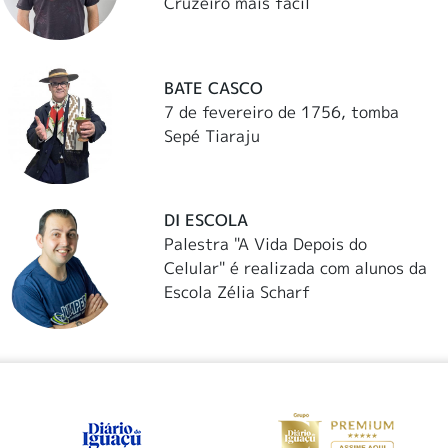
Cruzeiro mais fácil
BATE CASCO
7 de fevereiro de 1756, tomba
Sepé Tiaraju
DI ESCOLA
Palestra "A Vida Depois do
Celular" é realizada com alunos da
Escola Zélia Scharf