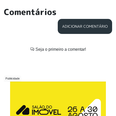
Comentários
ADICIONAR COMENTÁRIO
Seja o primeiro a comentar!