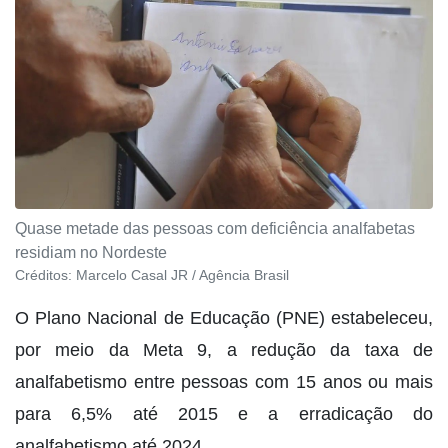
Quase metade das pessoas com deficiência analfabetas
residiam no Nordeste
Créditos:
Marcelo Casal JR / Agência Brasil
O Plano Nacional de Educação (PNE) estabeleceu,
por meio da Meta 9, a redução da taxa de
analfabetismo entre pessoas com 15 anos ou mais
para 6,5% até 2015 e a erradicação do
analfabetismo até 2024.