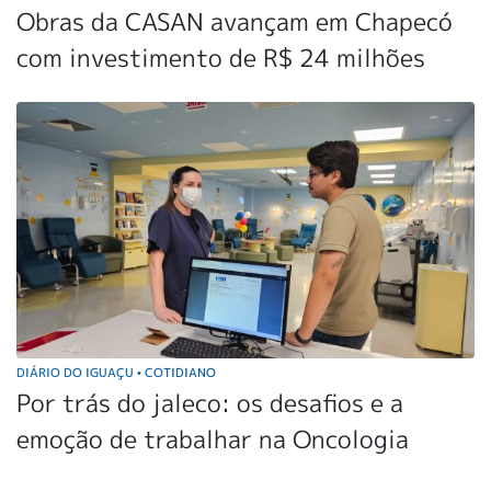
Obras da CASAN avançam em Chapecó
com investimento de R$ 24 milhões
DIÁRIO DO IGUAÇU
COTIDIANO
•
Por trás do jaleco: os desafios e a
emoção de trabalhar na Oncologia