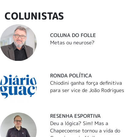
COLUNISTAS
COLUNA DO FOLLE
Metas ou neurose?
RONDA POLÍTICA
Chiodini ganha força definitiva
para ser vice de João Rodrigues
RESENHA ESPORTIVA
Deu a lógica? Sim! Mas a
Chapecoense tornou a vida do