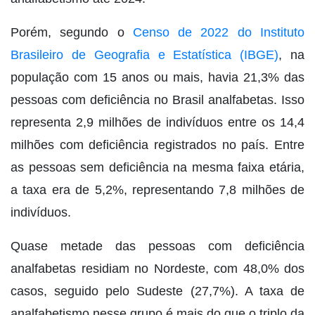
Porém, segundo o
Censo de 2022 do Instituto
Brasileiro de Geografia e Estatística (IBGE)
, na
população com 15 anos ou mais, havia 21,3% das
pessoas com deficiência no Brasil analfabetas. Isso
representa 2,9 milhões de indivíduos entre os 14,4
milhões com deficiência registrados no país. Entre
as pessoas sem deficiência na mesma faixa etária,
a taxa era de 5,2%, representando 7,8 milhões de
indivíduos.
Quase metade das pessoas com deficiência
analfabetas residiam no Nordeste, com 48,0% dos
casos, seguido pelo Sudeste (27,7%). A taxa de
analfabetismo nesse grupo é mais do que o triplo da