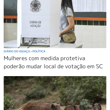
DIÁRIO DO IGUAÇU
POLÍTICA
•
Mulheres com medida protetiva
poderão mudar local de votação em SC