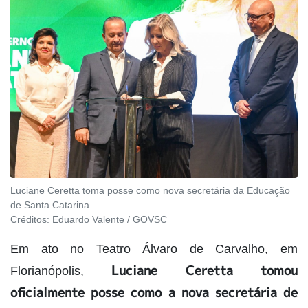
Luciane Ceretta toma posse como nova secretária da Educação
de Santa Catarina.
Créditos:
Eduardo Valente / GOVSC
Em ato no Teatro Álvaro de Carvalho, em
Luciane Ceretta tomou
Florianópolis,
oficialmente posse como a nova secretária de