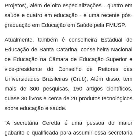
Projetos), além de oito especializações - quatro em
saúde e quatro em educação - e uma recente pós-
graduação em Educação em Saúde pela FMUSP.
Atualmente, também é conselheira Estadual de
Educação de Santa Catarina, conselheira Nacional
de Educação na Câmara de Educação Superior e
vice-presidente do Conselho de Reitores das
Universidades Brasileiras (Crub). Além disso, tem
mais de 300 pesquisas, 150 artigos científicos,
quase 30 livros e cerca de 20 produtos tecnológicos
sobre educação e saúde.
"A secretária Ceretta é uma pessoa do maior
gabarito e qualificada para assumir essa secretaria