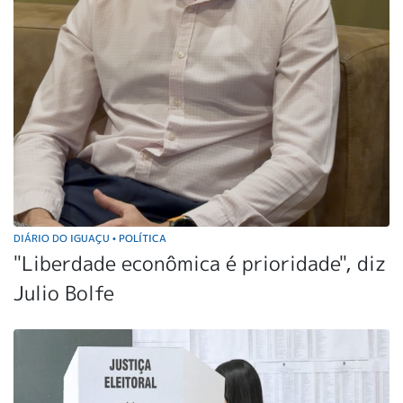
DIÁRIO DO IGUAÇU
POLÍTICA
•
"Liberdade econômica é prioridade", diz
Julio Bolfe