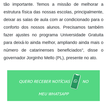
tão importante. Temos a missão de melhorar a
estrutura física das nossas escolas, principalmente,
deixar as salas de aula com ar condicionado para o
conforto dos nossos alunos. Precisamos também
fazer ajustes no programa Universidade Gratuita
para deixá-lo ainda melhor, ampliando ainda mais o
número de catarinenses beneficiados", disse o
governador Jorginho Mello (PL), presente no ato.
QUERO RECEBER NOTÍCIAS
NO
MEU WHATSAPP