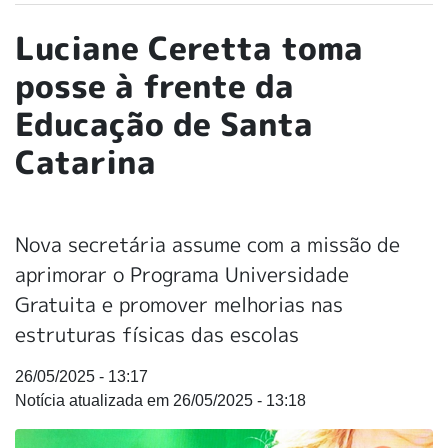
Luciane Ceretta toma
posse à frente da
Educação de Santa
Catarina
Nova secretária assume com a missão de
aprimorar o Programa Universidade
Gratuita e promover melhorias nas
estruturas físicas das escolas
26/05/2025 - 13:17
26/05/2025 - 13:18