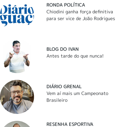
RONDA POLÍTICA
Chiodini ganha força definitiva
para ser vice de João Rodrigues
BLOG DO IVAN
Antes tarde do que nunca!
DIÁRIO GRENAL
Vem aí mais um Campeonato
Brasileiro
RESENHA ESPORTIVA