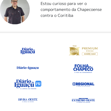
Estou curioso para ver o
comportamento da Chapecoense
contra o Coritiba