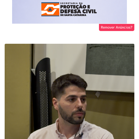
Remover Anúncios?