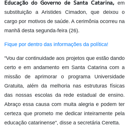
Educação do Governo de Santa Catarina,
em
substituição a Aristides Cimadon, que deixou o
cargo por motivos de saúde. A cerimônia ocorreu na
manhã desta segunda-feira (26).
Fique por dentro das informações da política!
"Vou dar continuidade aos projetos que estão dando
certo e em andamento em Santa Catarina com a
missão de aprimorar o programa Universidade
Gratuita, além da melhoria nas estruturas físicas
das nossas escolas da rede estadual de ensino.
Abraço essa causa com muita alegria e podem ter
certeza que prometo me dedicar inteiramente pela
educação catarinense", disse a secretária Ceretta.