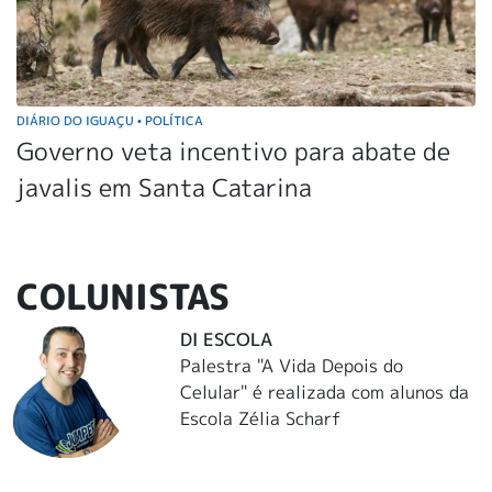
DIÁRIO DO IGUAÇU
POLÍTICA
•
Governo veta incentivo para abate de
javalis em Santa Catarina
COLUNISTAS
DI ESCOLA
Palestra "A Vida Depois do
Celular" é realizada com alunos da
Escola Zélia Scharf