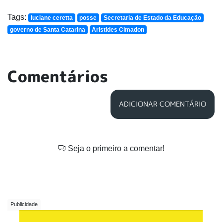
Tags:
luciane ceretta
posse
Secretaria de Estado da Educação
governo de Santa Catarina
Aristides Cimadon
Comentários
ADICIONAR COMENTÁRIO
Seja o primeiro a comentar!