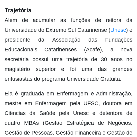
Trajetória
Além de acumular as funções de reitora da
Universidade do Extremo Sul Catarinense (
Unesc
) e
presidente da Associação das Fundações
Educacionais Catarinenses (Acafe), a nova
secretária possui uma trajetória de 30 anos no
magistério superior e foi uma das grandes
entusiastas do programa Universidade Gratuita.
Ela é graduada em Enfermagem e Administração,
mestre em Enfermagem pela UFSC, doutora em
Ciências da Saúde pela Unesc e detentora de
quatro MBAs (Gestão Estratégica de Negócios,
Gestão de Pessoas, Gestão Financeira e Gestão de