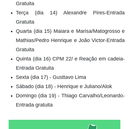
Gratuita
Terça (dia 14) Alexandre Pires-Entrada
Gratuita
Quarta (dia 15) Maiara e Marisa/Matogrosso e
Mathias/Pedro Henrique e João Victor-Entrada
Gratuita
Quinta (dia 16) CPM 22/ e Reação em cadeia-
Entrada Gratuita
Sexta (dia 17) - Gusttavo Lima
Sábado (dia 18) - Henrique e Juliano/Alok
Domingo (dia 19) - Thiago Carvalho/Leonardo-
Entrada gratuita