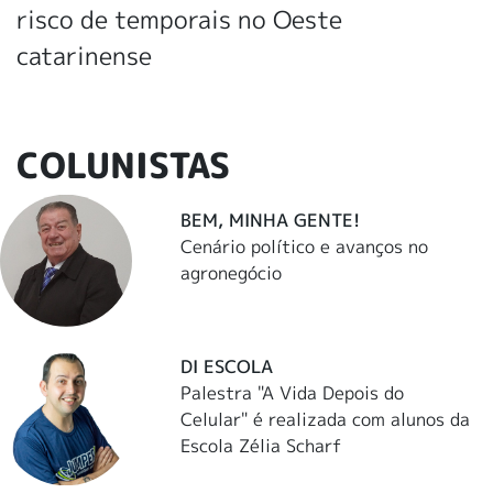
risco de temporais no Oeste
catarinense
COLUNISTAS
BEM, MINHA GENTE!
Cenário político e avanços no
agronegócio
DI ESCOLA
Palestra "A Vida Depois do
Celular" é realizada com alunos da
Escola Zélia Scharf