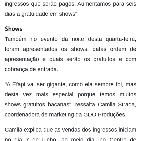
ingressos que serão pagos. Aumentamos para seis
dias a gratuidade em shows"
Shows
Também no evento da noite desta quarta-feira,
foram apresentados os shows, datas ordem de
apresentação e quais serão os gratuitos e com
cobrança de entrada.
"A Efapi vai ser gigante, como ela sempre foi, mas
desta vez mais especial porque temos muitos
shows gratuitos bacanas", ressalta Camila Strada,
coordenadora de marketing da GDO Produções.
Camila explica que as vendas dos ingressos iniciam
no dia 7 de junho, ao meio dia, no Centro de