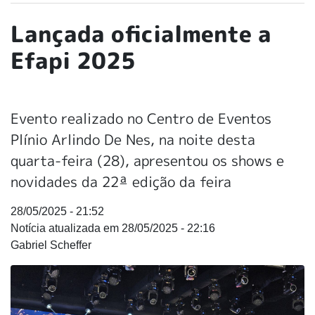
Lançada oficialmente a
Efapi 2025
Evento realizado no Centro de Eventos
Plínio Arlindo De Nes, na noite desta
quarta-feira (28), apresentou os shows e
novidades da 22ª edição da feira
28/05/2025 - 21:52
28/05/2025 - 22:16
Gabriel Scheffer