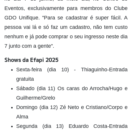
Eventos, exclusivamente para membros do Clube
GDO Unifique. "Para se cadastrar é super fácil. A
pessoa vai lá e só faz um cadastro, não tem custo
nenhum e já pode comprar o seu ingresso neste dia
7 junto com a gente".
Shows da Efapi 2025
Sexta-feira (dia 10) - Thiaguinho-Entrada
gratuita
Sábado (dia 11) Os caras do Arrocha/Hugo e
Guilherme/Grelo
Domingo (dia 12) Zé Neto e Cristiano/Corpo e
Alma
Segunda (dia 13) Eduardo Costa-Entrada