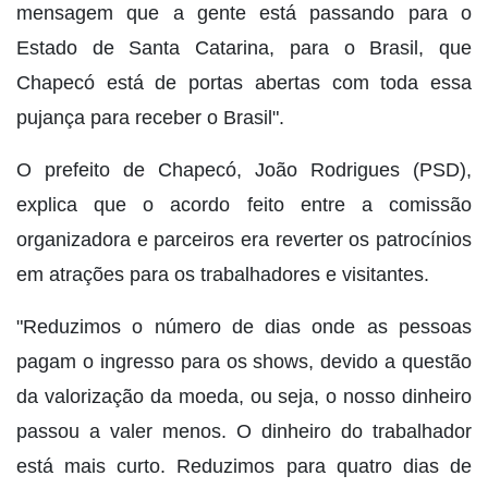
mensagem que a gente está passando para o
Estado de Santa Catarina, para o Brasil, que
Chapecó está de portas abertas com toda essa
pujança para receber o Brasil".
O prefeito de Chapecó, João Rodrigues (PSD),
explica que o acordo feito entre a comissão
organizadora e parceiros era reverter os patrocínios
em atrações para os trabalhadores e visitantes.
"Reduzimos o número de dias onde as pessoas
pagam o ingresso para os shows, devido a questão
da valorização da moeda, ou seja, o nosso dinheiro
passou a valer menos. O dinheiro do trabalhador
está mais curto. Reduzimos para quatro dias de