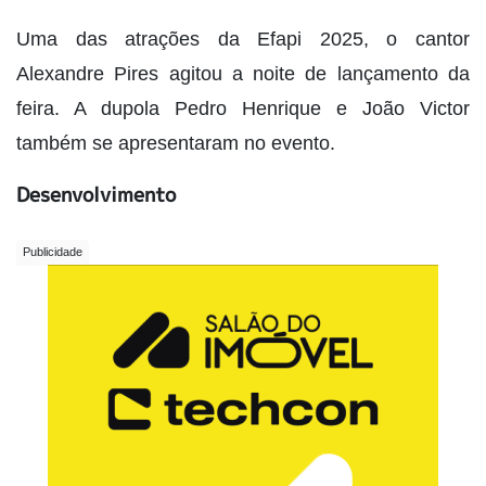
Uma das atrações da Efapi 2025, o cantor
Alexandre Pires agitou a noite de lançamento da
feira. A dupola Pedro Henrique e João Victor
também se apresentaram no evento.
Desenvolvimento