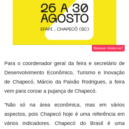
Remover Anúncios?
Para o coordenador geral da feira e secretário de
Desenvolvimento Econômico, Turismo e Inovação
de Chapecó, Márcio da Paixão Rodrigues, a feira
vem para coroar a pujança de Chapecó.
"Não só na área econômica, mas em vários
aspectos, pois Chapecó hoje é uma referência em
vários indicadores. Chapecó do Brasil é uma