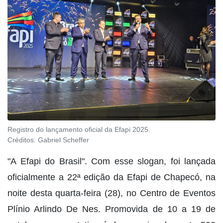
Registro do lançamento oficial da Efapi 2025.
Créditos:
Gabriel Scheffer
"A Efapi do Brasil". Com esse slogan, foi lançada
oficialmente a 22ª edição da Efapi de Chapecó, na
noite desta quarta-feira (28), no Centro de Eventos
Plínio Arlindo De Nes. Promovida de 10 a 19 de