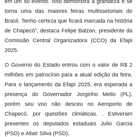
em um só evento. Isso demonstra a grandeza e se
torna uma das maiores feiras multissetoriais do
Brasil. Tenho certeza que ficará marcada na história
de Chapecó", destaca Felipe Balzan, presidente da
Comissão Central Organizadora (CCO) da Efapi
2025.
O Governo do Estado entrou com o valor de R$ 2
milhões em patrocínio para a atual edição da feira.
Para o lançamento da Efapi 2025, era esperada a
presença do Governador Jorginho Mello (PL),
porém seu voo não desceu no Aeroporto de
Chapecó, por questões climáticas. . Estiveram
presentes os deputados estaduais Julio Garcia
(PSD) e Altair Silva (PSD).