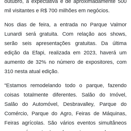
outubro, a expectativa é de aproximadamente 500
mil visitantes e R$ 700 milhões em negócios.
Nos dias de feira, a entrada no Parque Valmor
Lunardi será gratuita. Com relação aos shows,
serão seis apresentações gratuitas. Da última
edição da Efapi, realizada em 2023, haverá um
aumento de 32% no número de expositores, com
310 nesta atual edição.
"Estamos remodelando todo o parque, fazendo
coisas totalmente diferentes. Salão do Imóvel,
Salão do Automóvel, Desbravalley, Parque do
Comércio, Parque do Agro, Feiras de Máquinas,
Feiras agrícolas. São vários eventos simultâneos