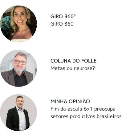
GIRO 360°
GIRO 360
COLUNA DO FOLLE
Metas ou neurose?
MINHA OPINIÃO
Fim da escala 6x1 preocupa
setores produtivos brasileiros