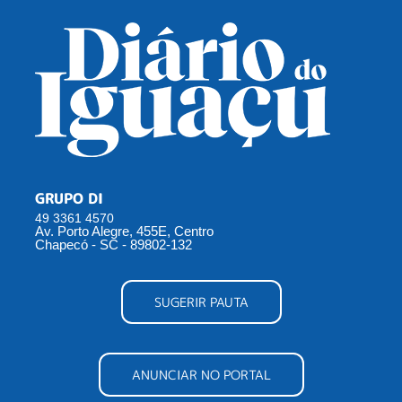
GRUPO DI
49 3361 4570
Av. Porto Alegre, 455E, Centro
Chapecó - SC - 89802-132
SUGERIR PAUTA
ANUNCIAR NO PORTAL