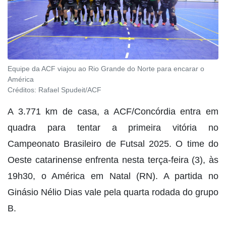
Equipe da ACF viajou ao Rio Grande do Norte para encarar o
América
Créditos:
Rafael Spudeit/ACF
A 3.771 km de casa, a ACF/Concórdia entra em
quadra para tentar a primeira vitória no
Campeonato Brasileiro de Futsal 2025. O time do
Oeste catarinense enfrenta nesta terça-feira (3), às
19h30, o América em Natal (RN). A partida no
Ginásio Nélio Dias vale pela quarta rodada do grupo
B.