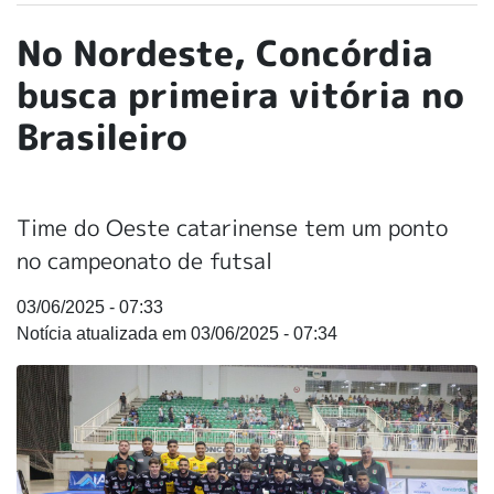
No Nordeste, Concórdia
busca primeira vitória no
Brasileiro
Time do Oeste catarinense tem um ponto
no campeonato de futsal
03/06/2025 - 07:33
03/06/2025 - 07:34