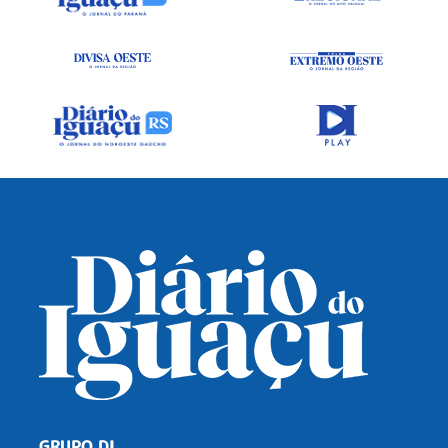
GRUPO DI