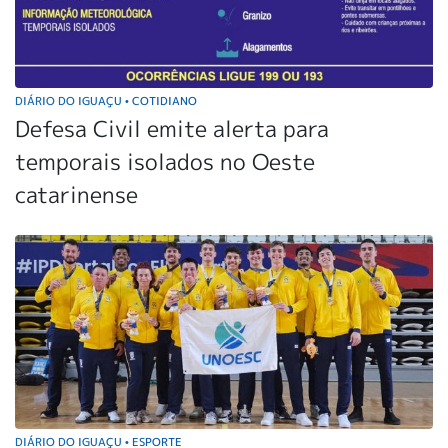
DIÁRIO DO IGUAÇU
COTIDIANO
•
Defesa Civil emite alerta para
temporais isolados no Oeste
catarinense
DIÁRIO DO IGUAÇU
ESPORTE
•