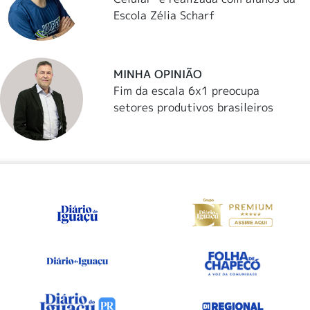
Escola Zélia Scharf
MINHA OPINIÃO
Fim da escala 6x1 preocupa
setores produtivos brasileiros