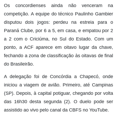
Os concordienses ainda não venceram na
competição. A equipe do técnico Paulinho Gambier
disputou dois jogos: perdeu na estreia para o
Paraná Clube, por 6 a 5, em casa, e empatou por 2
a 2 com o Criciúma, no Sul do Estado. Com um
ponto, a ACF aparece em oitavo lugar da chave,
fechando a zona de classificação às oitavas de final
do Brasileirão.
A delegação foi de Concórdia a Chapecó, onde
iniciou a viagem de avião. Primeiro, até Campinas
(SP). Depois, à capital potiguar, chegando por volta
das 16h30 desta segunda (2). O duelo pode ser
assistido ao vivo pelo canal da CBFS no YouTube.