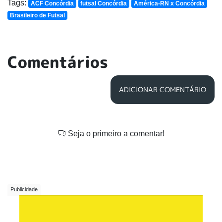
Tags:
ACF Concórdia
futsal Concórdia
América-RN x Concórdia
Brasileiro de Futsal
Comentários
ADICIONAR COMENTÁRIO
Seja o primeiro a comentar!