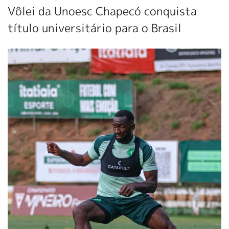
Vôlei da Unoesc Chapecó conquista
título universitário para o Brasil