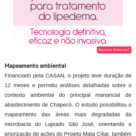
Remover Anúncios?
Mapeamento ambiental
Financiado pela CASAN, o projeto teve duração de
12 meses e permitiu análises detalhadas sobre o
contexto ambiental do principal manancial de
abastecimento de Chapecó. O estudo possibilitou o
mapeamento das áreas mais degradadas da
microbacia do Lajeado São José, orientando a
priorização de ações do Projeto Mata Ciliar, também