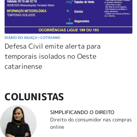
DIÁRIO DO IGUAÇU
COTIDIANO
•
Defesa Civil emite alerta para
temporais isolados no Oeste
catarinense
COLUNISTAS
SIMPLIFICANDO O DIREITO
Direito do consumidor nas compras
online