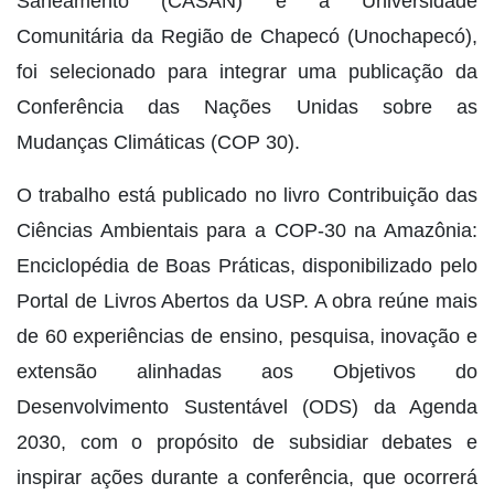
Saneamento (CASAN) e a Universidade
Comunitária da Região de Chapecó (Unochapecó),
foi selecionado para integrar uma publicação da
Conferência das Nações Unidas sobre as
Mudanças Climáticas (COP 30).
O trabalho está publicado no livro Contribuição das
Ciências Ambientais para a COP-30 na Amazônia:
Enciclopédia de Boas Práticas, disponibilizado pelo
Portal de Livros Abertos da USP. A obra reúne mais
de 60 experiências de ensino, pesquisa, inovação e
extensão alinhadas aos Objetivos do
Desenvolvimento Sustentável (ODS) da Agenda
2030, com o propósito de subsidiar debates e
inspirar ações durante a conferência, que ocorrerá