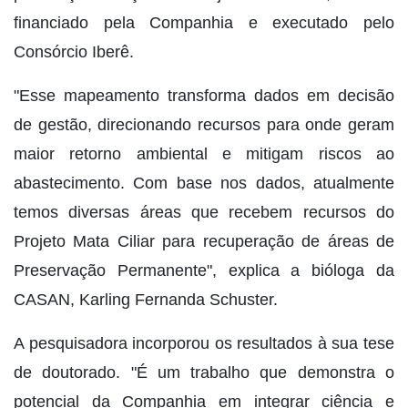
financiado pela Companhia e executado pelo
Consórcio Iberê.
"Esse mapeamento transforma dados em decisão
de gestão, direcionando recursos para onde geram
maior retorno ambiental e mitigam riscos ao
abastecimento. Com base nos dados, atualmente
temos diversas áreas que recebem recursos do
Projeto Mata Ciliar para recuperação de áreas de
Preservação Permanente", explica a bióloga da
CASAN, Karling Fernanda Schuster.
A pesquisadora incorporou os resultados à sua tese
de doutorado. "É um trabalho que demonstra o
potencial da Companhia em integrar ciência e