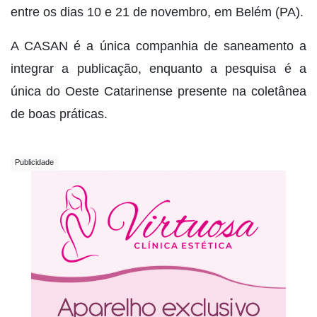
entre os dias 10 e 21 de novembro, em Belém (PA).
A CASAN é a única companhia de saneamento a
integrar a publicação, enquanto a pesquisa é a
única do Oeste Catarinense presente na coletânea
de boas práticas.