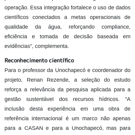
operação. Essa integração fortalece o uso de dados
científicos conectados a metas operacionais de
qualidade da água, reforçando compliance,
eficiência e tomada de decisão baseada em
evidências", complementa.
Reconhecimento científico
Para o professor da Unochapecó e coordenador do
projeto, Renan Rezende, a seleção do estudo
reforça a relevância da pesquisa aplicada para a
gestão sustentável dos recursos hídricos. "A
inclusão desta experiência em uma obra de
referência internacional é um marco não apenas
para a CASAN e para a Unochapecó, mas para