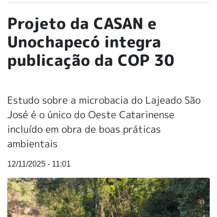
Projeto da CASAN e
Unochapecó integra
publicação da COP 30
Estudo sobre a microbacia do Lajeado São
José é o único do Oeste Catarinense
incluído em obra de boas práticas
ambientais
12/11/2025 - 11:01