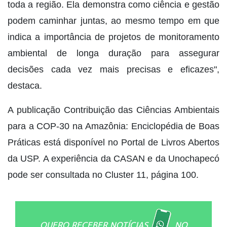
toda a região. Ela demonstra como ciência e gestão
podem caminhar juntas, ao mesmo tempo em que
indica a importância de projetos de monitoramento
ambiental de longa duração para assegurar
decisões cada vez mais precisas e eficazes",
destaca.
A publicação Contribuição das Ciências Ambientais
para a COP-30 na Amazônia: Enciclopédia de Boas
Práticas está disponível no Portal de Livros Abertos
da USP. A experiência da CASAN e da Unochapecó
pode ser consultada no Cluster 11, página 100.
QUERO RECEBER NOTÍCIAS
NO