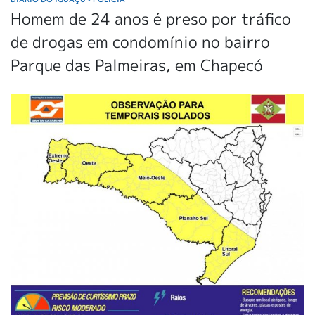
Homem de 24 anos é preso por tráfico
de drogas em condomínio no bairro
Parque das Palmeiras, em Chapecó