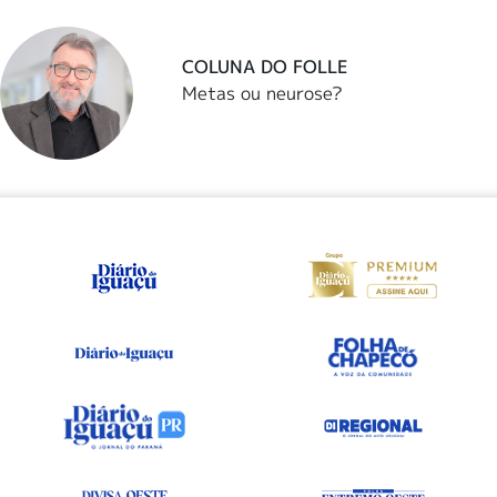
COLUNA DO FOLLE
Metas ou neurose?