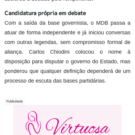
Candidatura própria em debate
Com a saída da base governista, o MDB passa a
atuar de forma independente e já iniciou conversas
com outras legendas, sem compromisso formal de
aliança. Carlos Chiodini colocou o nome à
disposição para disputar o governo do Estado, mas
ponderou que qualquer definição dependerá de um
processo de escuta das bases partidárias.