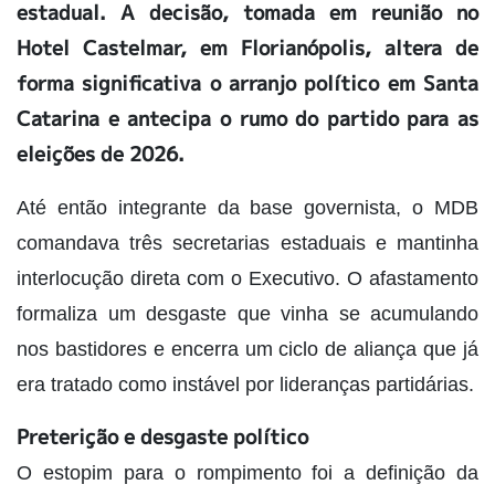
estadual. A decisão, tomada em reunião no
Hotel Castelmar, em Florianópolis, altera de
forma significativa o arranjo político em Santa
Catarina e antecipa o rumo do partido para as
eleições de 2026.
Até então integrante da base governista, o MDB
comandava três secretarias estaduais e mantinha
interlocução direta com o Executivo. O afastamento
formaliza um desgaste que vinha se acumulando
nos bastidores e encerra um ciclo de aliança que já
era tratado como instável por lideranças partidárias.
Preterição e desgaste político
O estopim para o rompimento foi a definição da