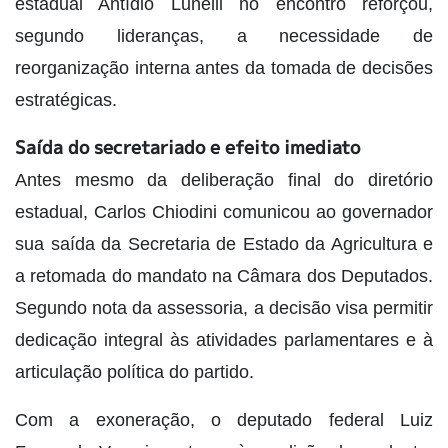
estadual Antídio Lunelli no encontro reforçou,
segundo lideranças, a necessidade de
reorganização interna antes da tomada de decisões
estratégicas.
Saída do secretariado e efeito imediato
Antes mesmo da deliberação final do diretório
estadual, Carlos Chiodini comunicou ao governador
sua saída da Secretaria de Estado da Agricultura e
a retomada do mandato na Câmara dos Deputados.
Segundo nota da assessoria, a decisão visa permitir
dedicação integral às atividades parlamentares e à
articulação política do partido.
Com a exoneração, o deputado federal Luiz