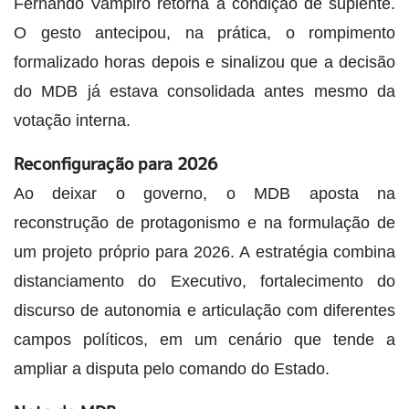
Fernando Vampiro retorna à condição de suplente.
O gesto antecipou, na prática, o rompimento
formalizado horas depois e sinalizou que a decisão
do MDB já estava consolidada antes mesmo da
votação interna.
Reconfiguração para 2026
Ao deixar o governo, o MDB aposta na
reconstrução de protagonismo e na formulação de
um projeto próprio para 2026. A estratégia combina
distanciamento do Executivo, fortalecimento do
discurso de autonomia e articulação com diferentes
campos políticos, em um cenário que tende a
ampliar a disputa pelo comando do Estado.