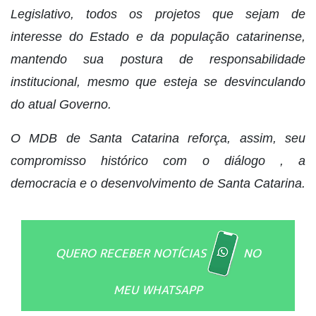
Legislativo, todos os projetos que sejam de
interesse do Estado e da população catarinense,
mantendo sua postura de responsabilidade
institucional, mesmo que esteja se desvinculando
do atual Governo.
O MDB de Santa Catarina reforça, assim, seu
compromisso histórico com o diálogo , a
democracia e o desenvolvimento de Santa Catarina.
QUERO RECEBER NOTÍCIAS
NO
MEU WHATSAPP