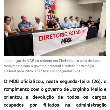
Lideranças do MDB se reúnem em Florianópolis para deliberar
rompimento com o governo estadual e redefinir estratégia
eleitoral para 2026. Créditos: Divulgação/MDB-SC
O MDB oficializou, nesta segunda-feira (26), o
rompimento com o governo de Jorginho Mello e
orientou a devolução de todos os cargos
ocupados por filiados na administração