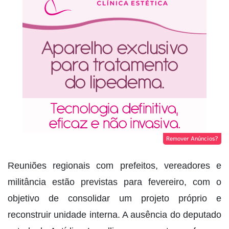
Remover Anúncios?
Reuniões regionais com prefeitos, vereadores e
militância estão previstas para fevereiro, com o
objetivo de consolidar um projeto próprio e
reconstruir unidade interna. A ausência do deputado