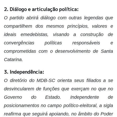
2. Diálogo e articulação política:
O partido abrirá diálogo com outras legendas que
compartilhem dos mesmos princípios, valores e
ideais emedebistas, visando a construção de
convergências políticas responsáveis e
comprometidas com o desenvolvimento de Santa
Catarina.
3. Independência:
O diretório do MDB-SC orienta seus filiados a se
desvincularem de funções que exerçam no que no
Governo do Estado. Independente de
posicionamentos no campo político-eleitoral, a sigla
reafirma que seguirá apoiando, no âmbito do Poder