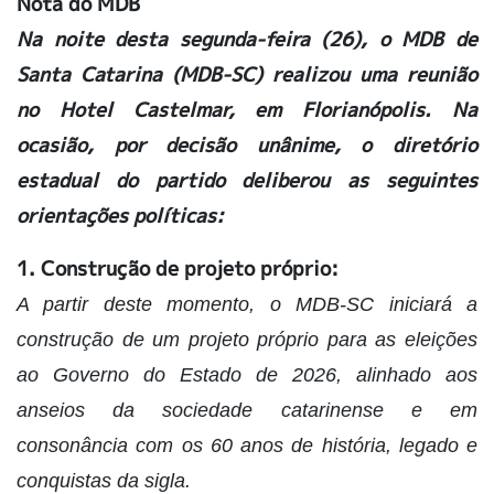
Nota do MDB
Na noite desta segunda-feira (26), o MDB de
Santa Catarina (MDB-SC) realizou uma reunião
no Hotel Castelmar, em Florianópolis. Na
ocasião, por decisão unânime, o diretório
estadual do partido deliberou as seguintes
orientações políticas:
1. Construção de projeto próprio:
A partir deste momento, o MDB-SC iniciará a
construção de um projeto próprio para as eleições
ao Governo do Estado de 2026, alinhado aos
anseios da sociedade catarinense e em
consonância com os 60 anos de história, legado e
conquistas da sigla.