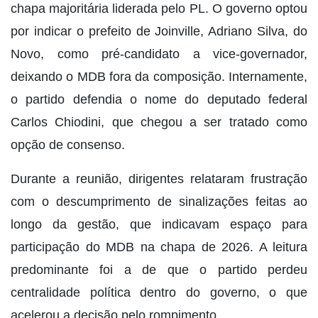
chapa majoritária liderada pelo PL. O governo optou
por indicar o prefeito de Joinville, Adriano Silva, do
Novo, como pré-candidato a vice-governador,
deixando o MDB fora da composição. Internamente,
o partido defendia o nome do deputado federal
Carlos Chiodini, que chegou a ser tratado como
opção de consenso.
Durante a reunião, dirigentes relataram frustração
com o descumprimento de sinalizações feitas ao
longo da gestão, que indicavam espaço para
participação do MDB na chapa de 2026. A leitura
predominante foi a de que o partido perdeu
centralidade política dentro do governo, o que
acelerou a decisão pelo rompimento.