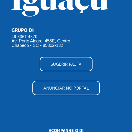
GRUPO DI
49 3361 4570
Av. Porto Alegre, 455E, Centro
Chapecó - SC - 89802-132
SUGERIR PAUTA
ANUNCIAR NO PORTAL
ACOMPANHE O DI