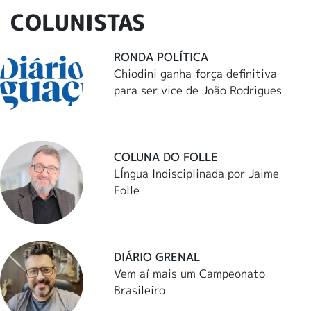
COLUNISTAS
RONDA POLÍTICA
Chiodini ganha força definitiva
para ser vice de João Rodrigues
COLUNA DO FOLLE
LÍngua Indisciplinada por Jaime
Folle
DIÁRIO GRENAL
Vem aí mais um Campeonato
Brasileiro