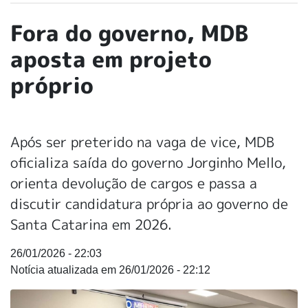
Fora do governo, MDB
aposta em projeto
próprio
Após ser preterido na vaga de vice, MDB
oficializa saída do governo Jorginho Mello,
orienta devolução de cargos e passa a
discutir candidatura própria ao governo de
Santa Catarina em 2026.
26/01/2026 - 22:03
26/01/2026 - 22:12