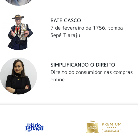
BATE CASCO
7 de fevereiro de 1756, tomba
Sepé Tiaraju
SIMPLIFICANDO O DIREITO
Direito do consumidor nas compras
online