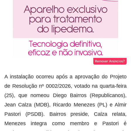
Remover Anúncios?
A instalação ocorreu após a aprovação do Projeto
de Resolução nº 0002/2026, votado na quarta-feira
(25), que nomeou Diego Bairros (Republicanos),
Jean Calza (MDB), Ricardo Menezes (PL) e Almir
Pastori (PSDB). Bairros preside, Calza relata,
Menezes integra como membro e Pastori é