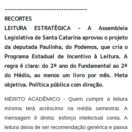
-----------------------------------
RECORTES
LEITURA ESTRATÉGICA - A Assembleia
Legislativa de Santa Catarina aprovou o projeto
da deputada Paulinha, do Podemos, que cria o
Programa Estadual de Incentivo à Leitura. A
regra é clara: do 2º ano do Fundamental ao 2º
do Médio, ao menos um livro por mês. Meta
objetiva. Política pública com direção.
MÉRITO ACADÊMICO - Quem cumprir a leitura
mínima terá acréscimo na média semestral. A
mensagem é direta: esforço intelectual conta. A
leitura deixa de ser recomendação genérica e passa