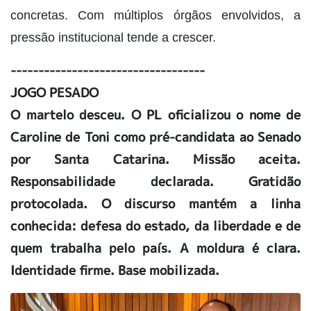
concretas. Com múltiplos órgãos envolvidos, a
pressão institucional tende a crescer.
-----------------------------------
JOGO PESADO
O martelo desceu. O PL oficializou o nome de
Caroline de Toni como pré-candidata ao Senado
por Santa Catarina. Missão aceita.
Responsabilidade declarada. Gratidão
protocolada. O discurso mantém a linha
conhecida: defesa do estado, da liberdade e de
quem trabalha pelo país. A moldura é clara.
Identidade firme. Base mobilizada.