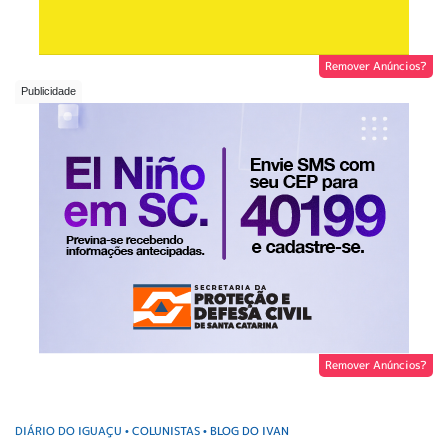
Remover Anúncios?
Remover Anúncios?
DIÁRIO DO IGUAÇU
COLUNISTAS
BLOG DO IVAN
•
•