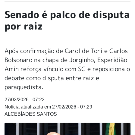
Senado é palco de disputa
por raiz
Após confirmação de Carol de Toni e Carlos
Bolsonaro na chapa de Jorginho, Esperidião
Amin reforça vínculo com SC e reposiciona o
debate como disputa entre raiz e
paraquedista.
27/02/2026 - 07:22
27/02/2026 - 07:29
ALCEBÍADES SANTOS