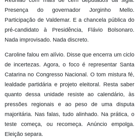
Presença do governador Jorginho Mello.
Participação de Valdemar. E a chancela pública do
pré-candidato à Presidência, Flávio Bolsonaro.
Nada improvisado. Nada discreto.
Caroline falou em alívio. Disse que encerra um ciclo
de incertezas. Agora, o foco é representar Santa
Catarina no Congresso Nacional. O tom mistura fé,
lealdade partidária e projeto eleitoral. Resta saber
quanto dessa unidade resiste ao calendário, às
pressões regionais e ao peso de uma disputa
majoritária. Nas falas, tudo alinhado. Na prática, o
teste começa, ou recomeça. Anúncio empolga.
Eleição separa.