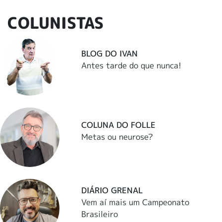
COLUNISTAS
BLOG DO IVAN
Antes tarde do que nunca!
COLUNA DO FOLLE
Metas ou neurose?
DIÁRIO GRENAL
Vem aí mais um Campeonato
Brasileiro