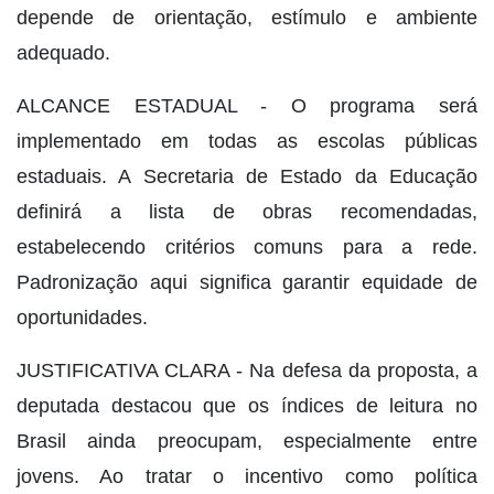
depende de orientação, estímulo e ambiente
adequado.
ALCANCE ESTADUAL - O programa será
implementado em todas as escolas públicas
estaduais. A Secretaria de Estado da Educação
definirá a lista de obras recomendadas,
estabelecendo critérios comuns para a rede.
Padronização aqui significa garantir equidade de
oportunidades.
JUSTIFICATIVA CLARA - Na defesa da proposta, a
deputada destacou que os índices de leitura no
Brasil ainda preocupam, especialmente entre
jovens. Ao tratar o incentivo como política