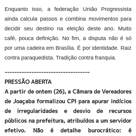
Enquanto isso, a federação União Progressista
ainda calcula passos e combina movimentos para
decidir seu destino na eleição deste ano. Muito
café, pouca definição. No fim, a disputa não é só
por uma cadeira em Brasília. É por identidade. Raiz
contra paraquedista. Tradição contra franquia.
-----------------------------------
PRESSÃO ABERTA
A partir de ontem (26), a Câmara de Vereadores
de Joaçaba formalizou CPI para apurar indícios
de irregularidades e desvio de recursos
públicos na prefeitura, atribuídos a um servidor
efetivo. Não é detalhe burocrático: é