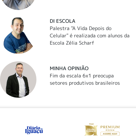
DI ESCOLA
Palestra "A Vida Depois do
Celular" é realizada com alunos da
Escola Zélia Scharf
MINHA OPINIÃO
Fim da escala 6x1 preocupa
setores produtivos brasileiros