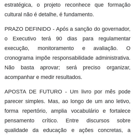
estratégica, o projeto reconhece que formação
cultural não é detalhe, é fundamento.
PRAZO DEFINIDO - Após a sanção do governador,
o Executivo terá 90 dias para regulamentar
execução, monitoramento e avaliação. O
cronograma impõe responsabilidade administrativa.
Não basta aprovar; será preciso organizar,
acompanhar e medir resultados.
APOSTA DE FUTURO - Um livro por mês pode
parecer simples. Mas, ao longo de um ano letivo,
forma repertório, amplia vocabulário e fortalece
pensamento crítico. Entre discursos sobre
qualidade da educação e ações concretas, a