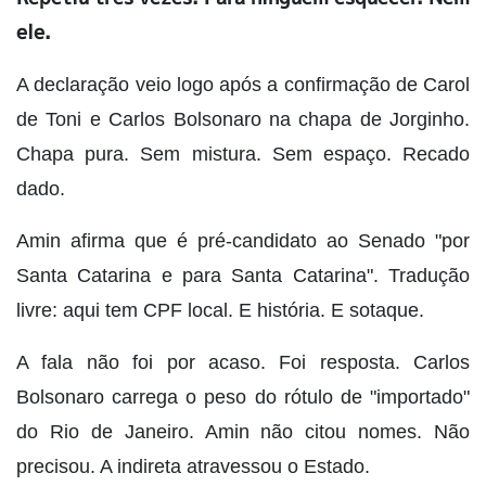
ele.
A declaração veio logo após a confirmação de Carol
de Toni e Carlos Bolsonaro na chapa de Jorginho.
Chapa pura. Sem mistura. Sem espaço. Recado
dado.
Amin afirma que é pré-candidato ao Senado "por
Santa Catarina e para Santa Catarina". Tradução
livre: aqui tem CPF local. E história. E sotaque.
A fala não foi por acaso. Foi resposta. Carlos
Bolsonaro carrega o peso do rótulo de "importado"
do Rio de Janeiro. Amin não citou nomes. Não
precisou. A indireta atravessou o Estado.