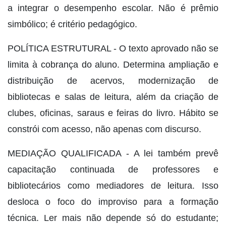
a integrar o desempenho escolar. Não é prêmio
simbólico; é critério pedagógico.
POLÍTICA ESTRUTURAL - O texto aprovado não se
limita à cobrança do aluno. Determina ampliação e
distribuição de acervos, modernização de
bibliotecas e salas de leitura, além da criação de
clubes, oficinas, saraus e feiras do livro. Hábito se
constrói com acesso, não apenas com discurso.
MEDIAÇÃO QUALIFICADA - A lei também prevê
capacitação continuada de professores e
bibliotecários como mediadores de leitura. Isso
desloca o foco do improviso para a formação
técnica. Ler mais não depende só do estudante;