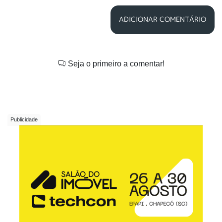
ADICIONAR COMENTÁRIO
Seja o primeiro a comentar!