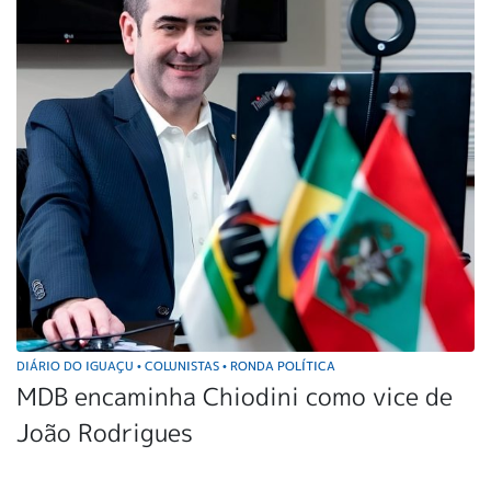
DIÁRIO DO IGUAÇU
COLUNISTAS
RONDA POLÍTICA
•
•
MDB encaminha Chiodini como vice de
João Rodrigues