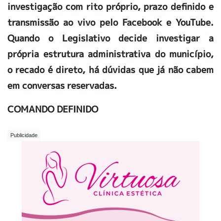
investigação com rito próprio, prazo definido e
transmissão ao vivo pelo Facebook e YouTube.
Quando o Legislativo decide investigar a
própria estrutura administrativa do município,
o recado é direto, há dúvidas que já não cabem
em conversas reservadas.
COMANDO DEFINIDO