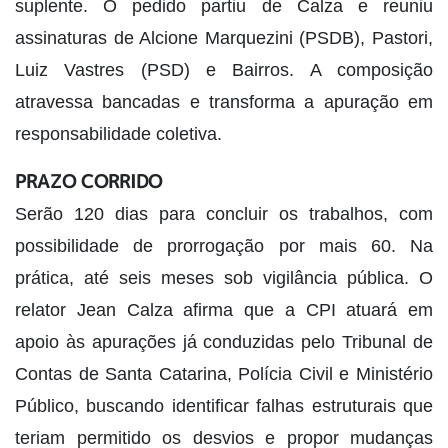
suplente. O pedido partiu de Calza e reuniu
assinaturas de Alcione Marquezini (PSDB), Pastori,
Luiz Vastres (PSD) e Bairros. A composição
atravessa bancadas e transforma a apuração em
responsabilidade coletiva.
PRAZO CORRIDO
Serão 120 dias para concluir os trabalhos, com
possibilidade de prorrogação por mais 60. Na
prática, até seis meses sob vigilância pública. O
relator Jean Calza afirma que a CPI atuará em
apoio às apurações já conduzidas pelo Tribunal de
Contas de Santa Catarina, Polícia Civil e Ministério
Público, buscando identificar falhas estruturais que
teriam permitido os desvios e propor mudanças