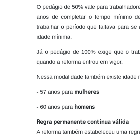
O pedágio de 50% vale para trabalhador
anos de completar o tempo mínimo de 
trabalhar o período que faltava para s
idade mínima.
Já o pedágio de 100% exige que o trab
quando a reforma entrou em vigor.
Nessa modalidade também existe idade
mulheres
- 57 anos para
homens
- 60 anos para
Regra permanente continua válida
A reforma também estabeleceu uma regra 