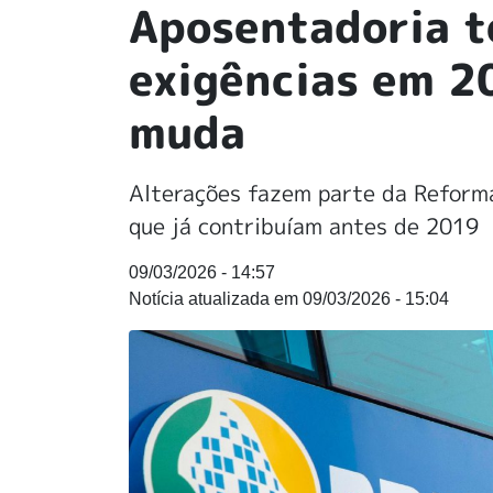
Aposentadoria t
exigências em 2
muda
Alterações fazem parte da Reforma
que já contribuíam antes de 2019
09/03/2026 - 14:57
09/03/2026 - 15:04