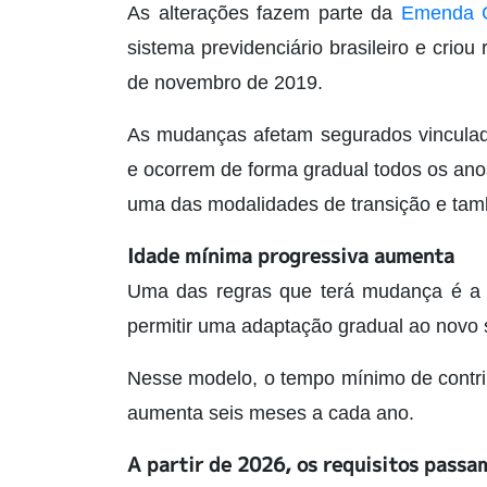
As alterações fazem parte da
Emenda C
sistema previdenciário brasileiro e criou
de novembro de 2019.
As mudanças afetam segurados vinculado
e ocorrem de forma gradual todos os an
uma das modalidades de transição e tam
Idade mínima progressiva aumenta
Uma das regras que terá mudança é a 
permitir uma adaptação gradual ao novo 
Nesse modelo, o tempo mínimo de contr
aumenta seis meses a cada ano.
A partir de 2026, os requisitos passam