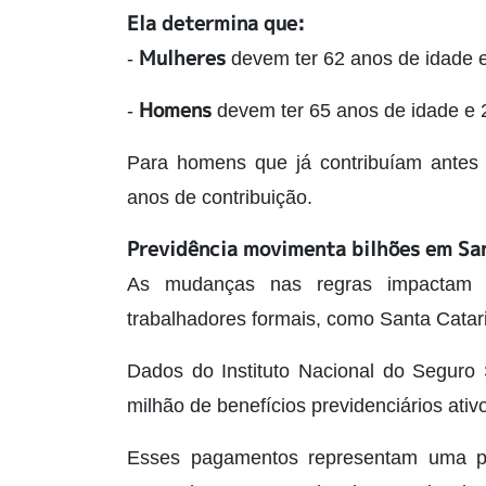
Ela determina que:
Mulheres
-
devem ter 62 anos de idade e
Homens
-
devem ter 65 anos de idade e 
Para homens que já contribuíam antes
anos de contribuição.
Previdência movimenta bilhões em Sa
As mudanças nas regras impactam 
trabalhadores formais, como Santa Catar
Dados do Instituto Nacional do Seguro 
milhão de benefícios previdenciários ativ
Esses pagamentos representam uma par