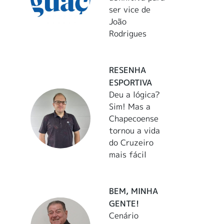
ser vice de
João
Rodrigues
RESENHA
ESPORTIVA
Deu a lógica?
Sim! Mas a
Chapecoense
tornou a vida
do Cruzeiro
mais fácil
BEM, MINHA
GENTE!
Cenário