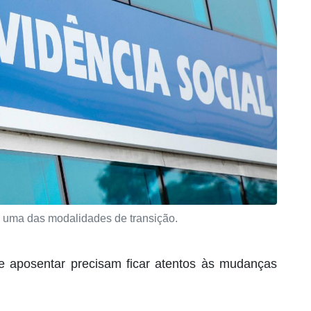
uma das modalidades de transição.
e aposentar precisam ficar atentos às mudanças