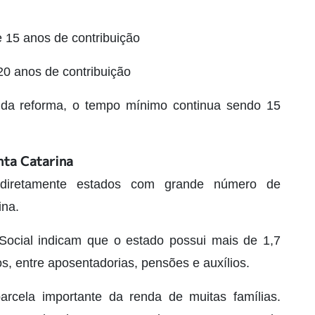
 15 anos de contribuição
20 anos de contribuição
 da reforma, o tempo mínimo continua sendo 15
nta Catarina
diretamente estados com grande número de
ina.
Social indicam que o estado possui mais de 1,7
os, entre aposentadorias, pensões e auxílios.
cela importante da renda de muitas famílias.