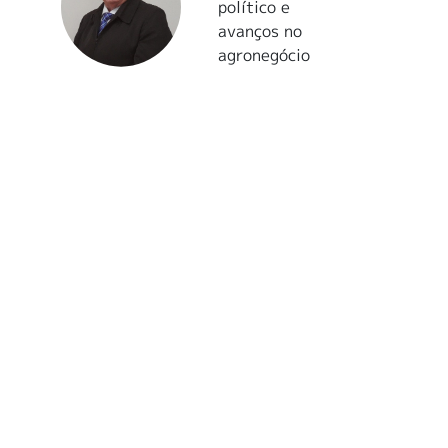
político e
avanços no
agronegócio