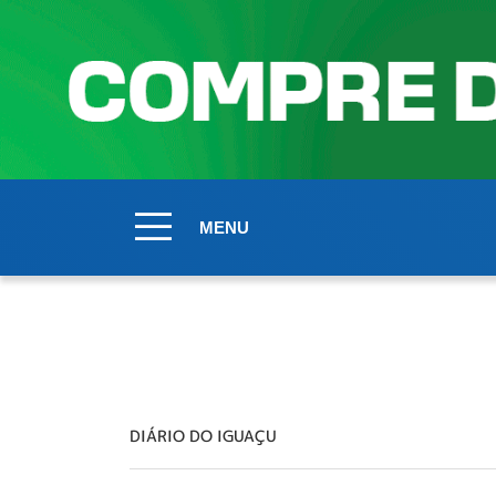
MENU
DIÁRIO DO IGUAÇU