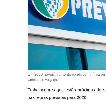
Em 2026 haverá aumento na idade mínima em 
Créditos:
Divulgação
Trabalhadores que estão próximos de s
nas regras previstas para 2026.