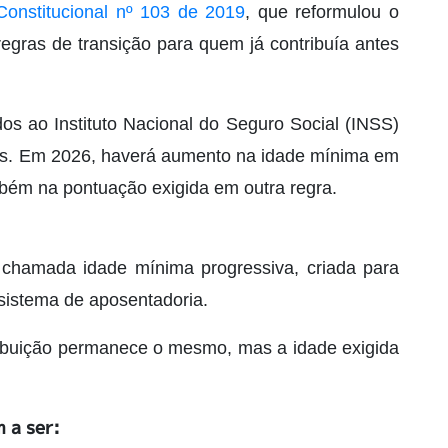
onstitucional nº 103 de 2019
, que reformulou o
 regras de transição para quem já contribuía antes
s ao Instituto Nacional do Seguro Social (INSS)
os. Em 2026, haverá aumento na idade mínima em
bém na pontuação exigida em outra regra.
chamada idade mínima progressiva, criada para
sistema de aposentadoria.
ibuição permanece o mesmo, mas a idade exigida
 a ser: