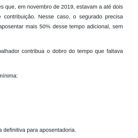
es que, em novembro de 2019, estavam a até dois
contribuição. Nesse caso, o segurado precisa
e aposentar mais 50% desse tempo adicional, sem
alhador contribua o dobro do tempo que faltava
 mínima:
definitiva para aposentadoria.