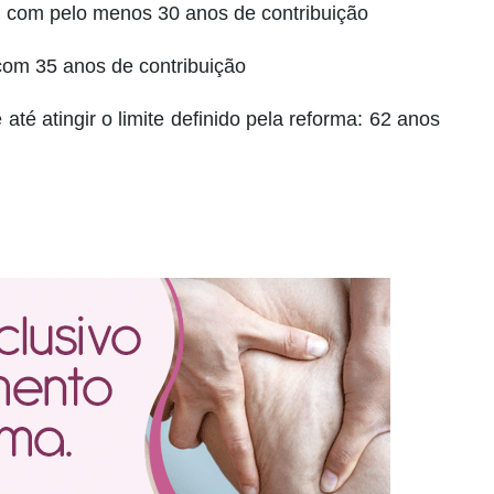
, com pelo menos 30 anos de contribuição
com 35 anos de contribuição
té atingir o limite definido pela reforma: 62 anos