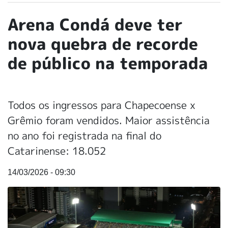
Arena Condá deve ter
nova quebra de recorde
de público na temporada
Todos os ingressos para Chapecoense x
Grêmio foram vendidos. Maior assistência
no ano foi registrada na final do
Catarinense: 18.052
14/03/2026 - 09:30