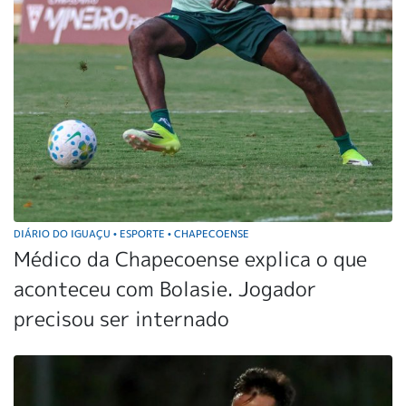
DIÁRIO DO IGUAÇU
ESPORTE
CHAPECOENSE
•
•
Médico da Chapecoense explica o que
aconteceu com Bolasie. Jogador
precisou ser internado