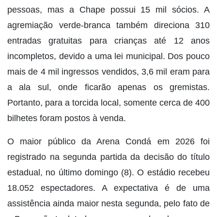
pessoas, mas a Chape possui 15 mil sócios. A
agremiação verde-branca também direciona 310
entradas gratuitas para crianças até 12 anos
incompletos, devido a uma lei municipal. Dos pouco
mais de 4 mil ingressos vendidos, 3,6 mil eram para
a ala sul, onde ficarão apenas os gremistas.
Portanto, para a torcida local, somente cerca de 400
bilhetes foram postos à venda.
O maior público da Arena Condá em 2026 foi
registrado na segunda partida da decisão do título
estadual, no último domingo (8). O estádio recebeu
18.052 espectadores. A expectativa é de uma
assistência ainda maior nesta segunda, pelo fato de