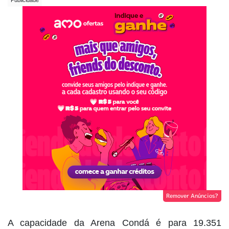
Remover Anúncios?
A capacidade da Arena Condá é para 19.351