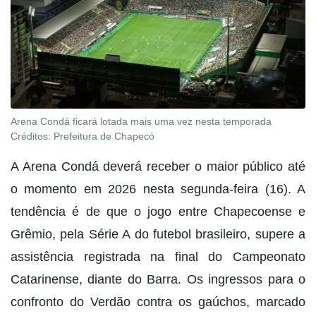
Arena Condá ficará lotada mais uma vez nesta temporada
Créditos:
Prefeitura de Chapecó
A Arena Condá deverá receber o maior público até
o momento em 2026 nesta segunda-feira (16). A
tendência é de que o jogo entre Chapecoense e
Grêmio, pela Série A do futebol brasileiro, supere a
assistência registrada na final do Campeonato
Catarinense, diante do Barra. Os ingressos para o
confronto do Verdão contra os gaúchos, marcado