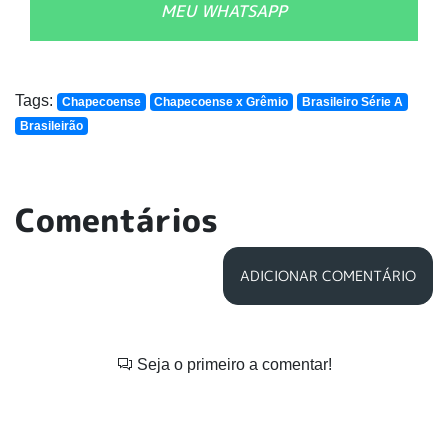
MEU WHATSAPP
Tags:
Chapecoense
Chapecoense x Grêmio
Brasileiro Série A
Brasileirão
Comentários
ADICIONAR COMENTÁRIO
Seja o primeiro a comentar!