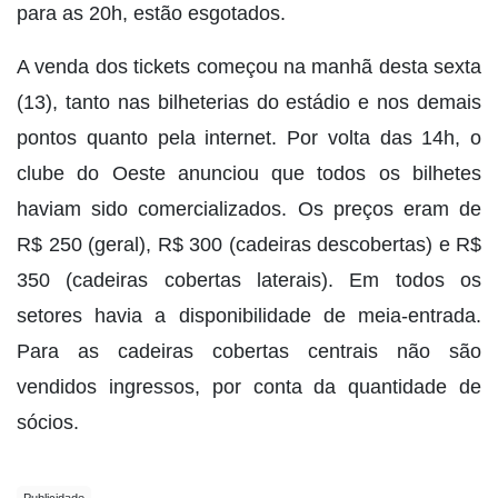
para as 20h, estão esgotados.
A venda dos tickets começou na manhã desta sexta
(13), tanto nas bilheterias do estádio e nos demais
pontos quanto pela internet. Por volta das 14h, o
clube do Oeste anunciou que todos os bilhetes
haviam sido comercializados. Os preços eram de
R$ 250 (geral), R$ 300 (cadeiras descobertas) e R$
350 (cadeiras cobertas laterais). Em todos os
setores havia a disponibilidade de meia-entrada.
Para as cadeiras cobertas centrais não são
vendidos ingressos, por conta da quantidade de
sócios.