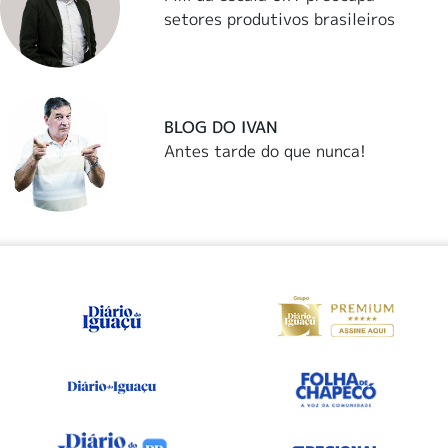
setores produtivos brasileiros
BLOG DO IVAN
Antes tarde do que nunca!