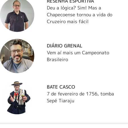
RESENHA ESPORTIVA
Deu a lógica? Sim! Mas a
Chapecoense tornou a vida do
Cruzeiro mais fácil
DIÁRIO GRENAL
Vem aí mais um Campeonato
Brasileiro
BATE CASCO
7 de fevereiro de 1756, tomba
Sepé Tiaraju