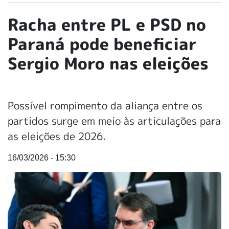
Racha entre PL e PSD no
Paraná pode beneficiar
Sergio Moro nas eleições
Possível rompimento da aliança entre os
partidos surge em meio às articulações para
as eleições de 2026.
16/03/2026 - 15:30