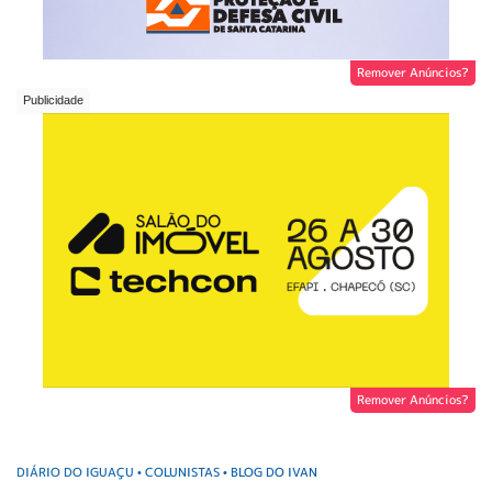
Remover Anúncios?
Remover Anúncios?
DIÁRIO DO IGUAÇU
COLUNISTAS
BLOG DO IVAN
•
•