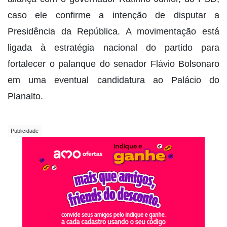
caso ele confirme a intenção de disputar a
Presidência da República. A movimentação está
ligada à estratégia nacional do partido para
fortalecer o palanque do senador Flávio Bolsonaro
em uma eventual candidatura ao Palácio do
Planalto.