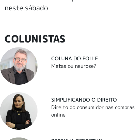
neste sábado
COLUNISTAS
COLUNA DO FOLLE
Metas ou neurose?
SIMPLIFICANDO O DIREITO
Direito do consumidor nas compras
online