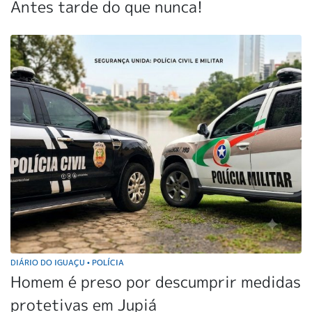
Antes tarde do que nunca!
DIÁRIO DO IGUAÇU
POLÍCIA
•
Homem é preso por descumprir medidas
protetivas em Jupiá