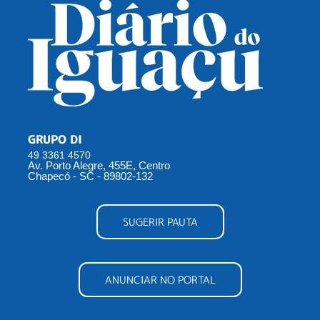
GRUPO DI
49 3361 4570
Av. Porto Alegre, 455E, Centro
Chapecó - SC - 89802-132
SUGERIR PAUTA
ANUNCIAR NO PORTAL