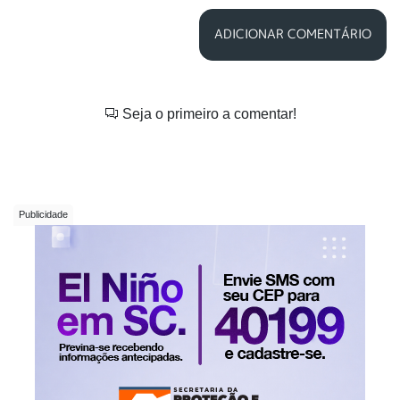
ADICIONAR COMENTÁRIO
Seja o primeiro a comentar!