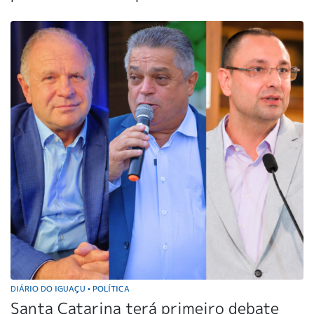
DIÁRIO DO IGUAÇU
POLÍTICA
•
Santa Catarina terá primeiro debate