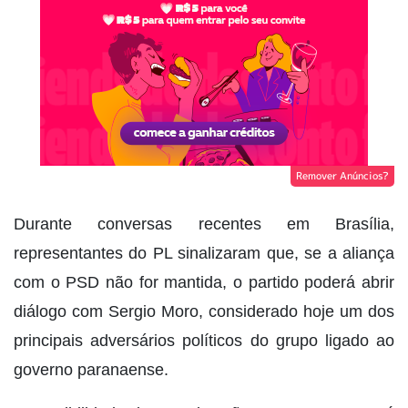
Remover Anúncios?
Durante conversas recentes em Brasília,
representantes do PL sinalizaram que, se a aliança
com o PSD não for mantida, o partido poderá abrir
diálogo com Sergio Moro, considerado hoje um dos
principais adversários políticos do grupo ligado ao
governo paranaense.