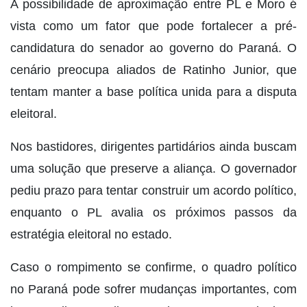
A possibilidade de aproximação entre PL e Moro é
vista como um fator que pode fortalecer a pré-
candidatura do senador ao governo do Paraná. O
cenário preocupa aliados de Ratinho Junior, que
tentam manter a base política unida para a disputa
eleitoral.
Nos bastidores, dirigentes partidários ainda buscam
uma solução que preserve a aliança. O governador
pediu prazo para tentar construir um acordo político,
enquanto o PL avalia os próximos passos da
estratégia eleitoral no estado.
Caso o rompimento se confirme, o quadro político
no Paraná pode sofrer mudanças importantes, com