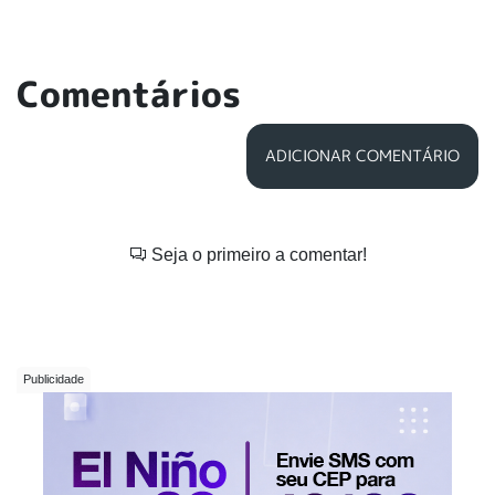
Comentários
ADICIONAR COMENTÁRIO
Seja o primeiro a comentar!