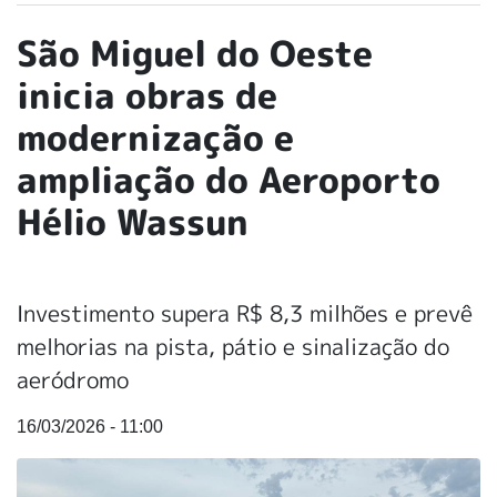
São Miguel do Oeste
inicia obras de
modernização e
ampliação do Aeroporto
Hélio Wassun
Investimento supera R$ 8,3 milhões e prevê
melhorias na pista, pátio e sinalização do
aeródromo
16/03/2026 - 11:00