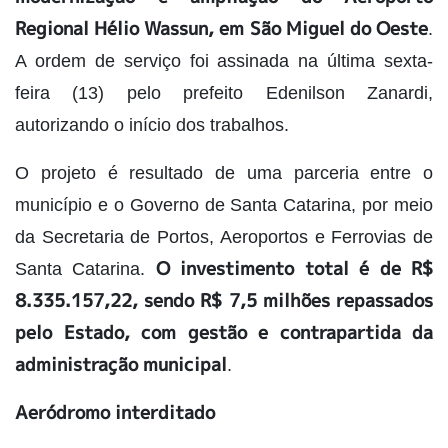
Regional Hélio Wassun, em São Miguel do Oeste
.
A ordem de serviço foi assinada na última sexta-
feira (13) pelo prefeito Edenilson Zanardi,
autorizando o início dos trabalhos.
O projeto é resultado de uma parceria entre o
município e o Governo de Santa Catarina, por meio
da Secretaria de Portos, Aeroportos e Ferrovias de
O investimento total é de R$
Santa Catarina.
8.335.157,22, sendo R$ 7,5 milhões repassados
pelo Estado, com gestão e contrapartida da
administração municipal
.
Aeródromo interditado