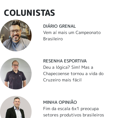
COLUNISTAS
DIÁRIO GRENAL
Vem aí mais um Campeonato
Brasileiro
RESENHA ESPORTIVA
Deu a lógica? Sim! Mas a
Chapecoense tornou a vida do
Cruzeiro mais fácil
MINHA OPINIÃO
Fim da escala 6x1 preocupa
setores produtivos brasileiros