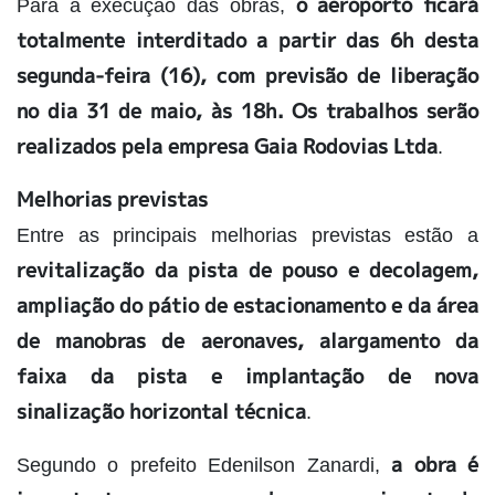
o aeroporto ficará
Para a execução das obras,
totalmente interditado a partir das 6h desta
segunda-feira (16), com previsão de liberação
no dia 31 de maio, às 18h. Os trabalhos serão
realizados pela empresa Gaia Rodovias Ltda
.
Melhorias previstas
Entre as principais melhorias previstas estão a
revitalização da pista de pouso e decolagem,
ampliação do pátio de estacionamento e da área
de manobras de aeronaves, alargamento da
faixa da pista e implantação de nova
sinalização horizontal técnica
.
a obra é
Segundo o prefeito Edenilson Zanardi,