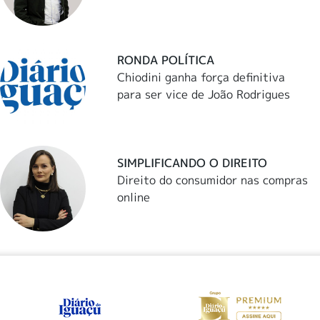
RONDA POLÍTICA
Chiodini ganha força definitiva
para ser vice de João Rodrigues
SIMPLIFICANDO O DIREITO
Direito do consumidor nas compras
online