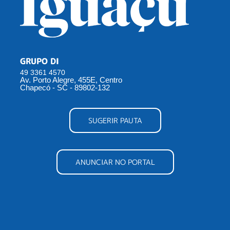
GRUPO DI
49 3361 4570
Av. Porto Alegre, 455E, Centro
Chapecó - SC - 89802-132
SUGERIR PAUTA
ANUNCIAR NO PORTAL