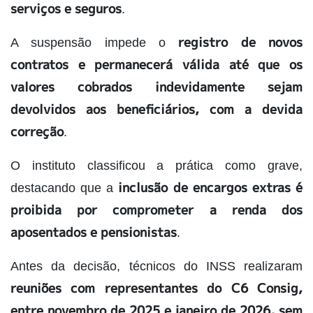
serviços e seguros
.
registro de novos
A suspensão impede o
contratos e permanecerá válida até que os
valores cobrados indevidamente sejam
devolvidos aos beneficiários, com a devida
correção
.
O instituto classificou a prática como grave,
inclusão de encargos extras é
destacando que a
proibida por comprometer a renda dos
aposentados e pensionistas
.
Antes da decisão, técnicos do INSS realizaram
reuniões com representantes do C6 Consig,
entre novembro de 2025 e janeiro de 2026, sem