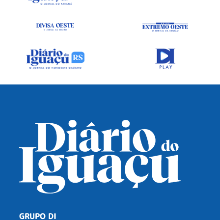
GRUPO DI