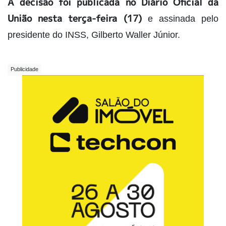
A decisão foi publicada no Diário Oficial da
União nesta terça-feira (17)
e assinada pelo
presidente do INSS, Gilberto Waller Júnior.