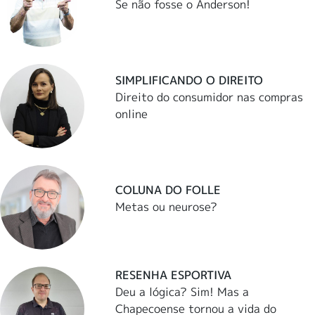
Se não fosse o Anderson!
SIMPLIFICANDO O DIREITO
Direito do consumidor nas compras
online
COLUNA DO FOLLE
Metas ou neurose?
RESENHA ESPORTIVA
Deu a lógica? Sim! Mas a
Chapecoense tornou a vida do