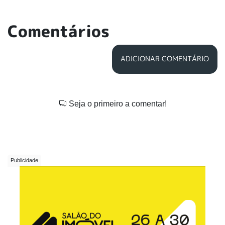
Comentários
ADICIONAR COMENTÁRIO
Seja o primeiro a comentar!