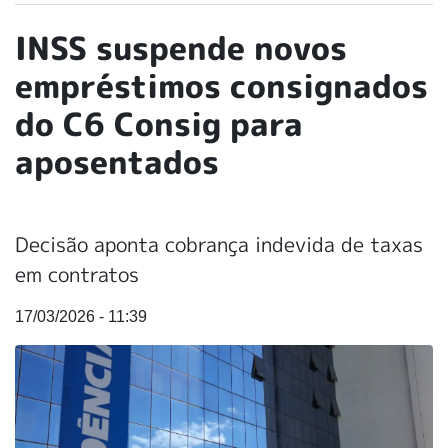
INSS suspende novos
empréstimos consignados
do C6 Consig para
aposentados
Decisão aponta cobrança indevida de taxas
em contratos
17/03/2026 - 11:39