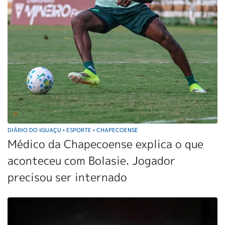
DIÁRIO DO IGUAÇU
ESPORTE
CHAPECOENSE
•
•
Médico da Chapecoense explica o que
aconteceu com Bolasie. Jogador
precisou ser internado