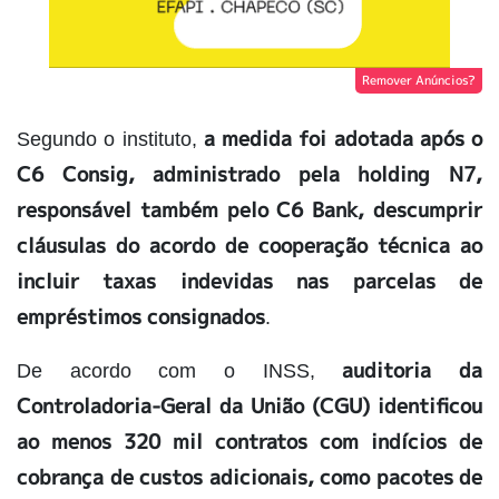
Remover Anúncios?
a medida foi adotada após o
Segundo o instituto,
C6 Consig, administrado pela holding N7,
responsável também pelo C6 Bank, descumprir
cláusulas do acordo de cooperação técnica ao
incluir taxas indevidas nas parcelas de
empréstimos consignados
.
auditoria da
De acordo com o INSS,
Controladoria-Geral da União (CGU) identificou
ao menos 320 mil contratos com indícios de
cobrança de custos adicionais, como pacotes de