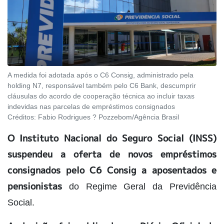
A medida foi adotada após o C6 Consig, administrado pela
holding N7, responsável também pelo C6 Bank, descumprir
cláusulas do acordo de cooperação técnica ao incluir taxas
indevidas nas parcelas de empréstimos consignados
Créditos:
Fabio Rodrigues ? Pozzebom/Agência Brasil
O Instituto Nacional do Seguro Social (INSS)
suspendeu a oferta de novos empréstimos
consignados pelo C6 Consig a aposentados e
pensionistas
do Regime Geral da Previdência
Social.