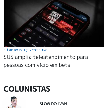
DIÁRIO DO IGUAÇU
COTIDIANO
•
SUS amplia teleatendimento para
pessoas com vício em bets
COLUNISTAS
BLOG DO IVAN