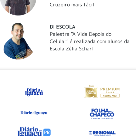
Cruzeiro mais fácil
DI ESCOLA
Palestra "A Vida Depois do
Celular" é realizada com alunos da
Escola Zélia Scharf