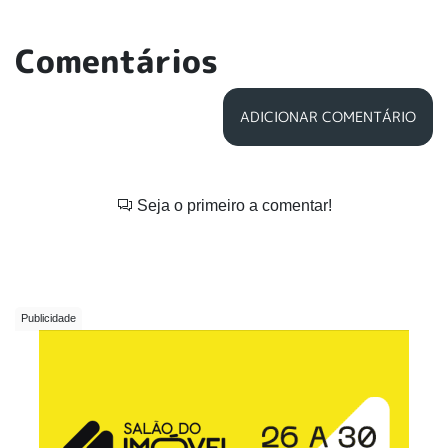
Comentários
ADICIONAR COMENTÁRIO
Seja o primeiro a comentar!