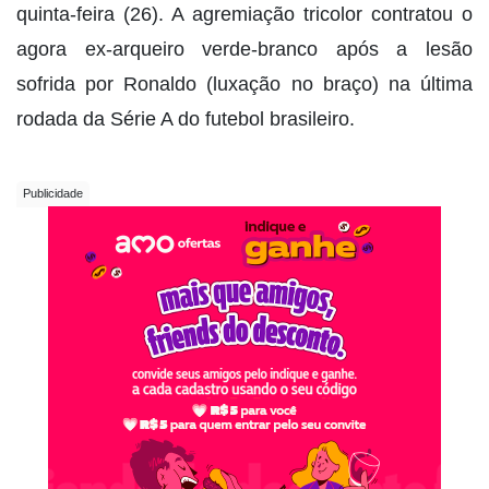
quinta-feira (26). A agremiação tricolor contratou o
agora ex-arqueiro verde-branco após a lesão
sofrida por Ronaldo (luxação no braço) na última
rodada da Série A do futebol brasileiro.