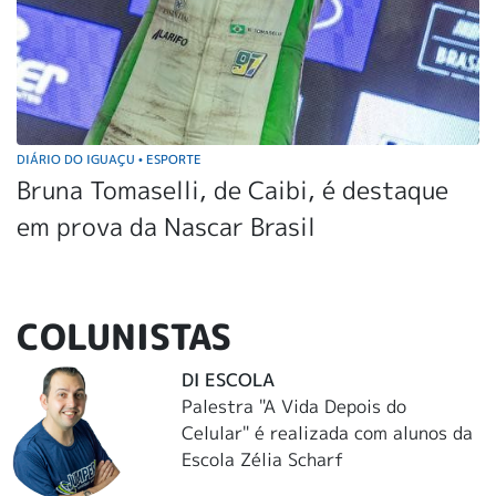
DIÁRIO DO IGUAÇU
ESPORTE
•
Bruna Tomaselli, de Caibi, é destaque
em prova da Nascar Brasil
COLUNISTAS
DI ESCOLA
Palestra "A Vida Depois do
Celular" é realizada com alunos da
Escola Zélia Scharf