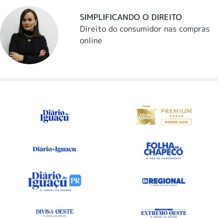
SIMPLIFICANDO O DIREITO
Direito do consumidor nas compras
online