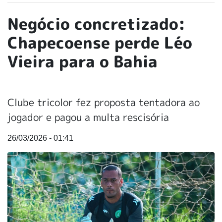
Negócio concretizado:
Chapecoense perde Léo
Vieira para o Bahia
Clube tricolor fez proposta tentadora ao
jogador e pagou a multa rescisória
26/03/2026 - 01:41