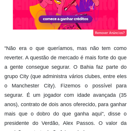
Remover Anúncios?
"Não era o que queríamos, mas não tem como
reverter. A questão de mercado é mais forte do que
a gente consegue segurar. O Bahia faz parte do
grupo City (que administra vários clubes, entre eles
o Manchester City). Fizemos o possível para
segurar. É um jogador com idade avançada (35
anos), contrato de dois anos oferecido, para ganhar
mais que o dobro do que ganha aqui", disse o
presidente do Verdão, Alex Passos. O valor da