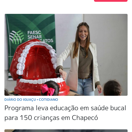
DIÁRIO DO IGUAÇU
COTIDIANO
•
Programa leva educação em saúde bucal
para 150 crianças em Chapecó