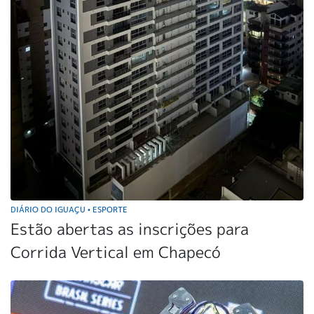
DIÁRIO DO IGUAÇU
ESPORTE
•
Estão abertas as inscrições para
Corrida Vertical em Chapecó