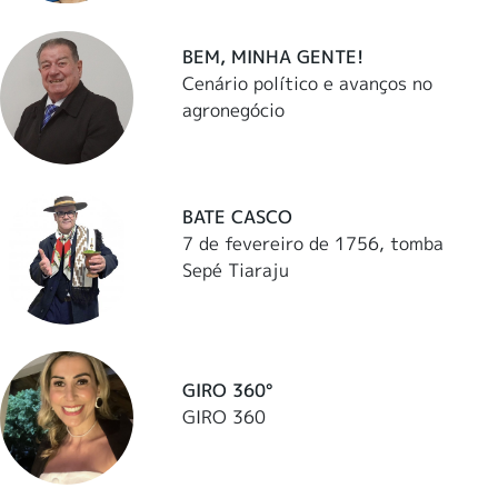
BEM, MINHA GENTE!
Cenário político e avanços no
agronegócio
BATE CASCO
7 de fevereiro de 1756, tomba
Sepé Tiaraju
GIRO 360°
GIRO 360