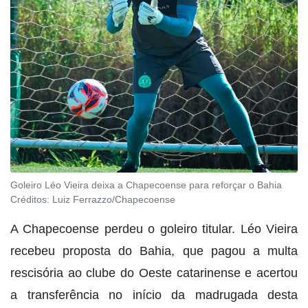
Goleiro Léo Vieira deixa a Chapecoense para reforçar o Bahia
Créditos:
Luiz Ferrazzo/Chapecoense
A Chapecoense perdeu o goleiro titular. Léo Vieira
recebeu proposta do Bahia, que pagou a multa
rescisória ao clube do Oeste catarinense e acertou
a transferência no início da madrugada desta