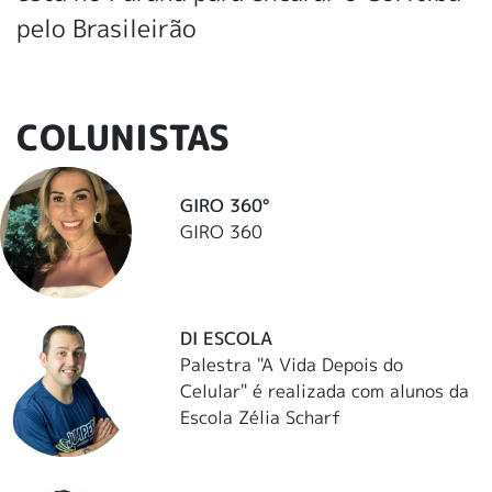
pelo Brasileirão
COLUNISTAS
GIRO 360°
GIRO 360
DI ESCOLA
Palestra "A Vida Depois do
Celular" é realizada com alunos da
Escola Zélia Scharf