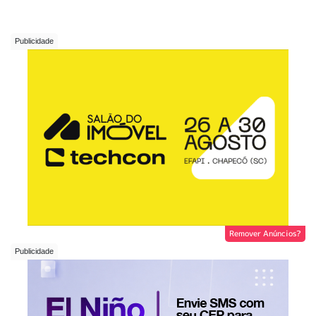
Remover Anúncios?