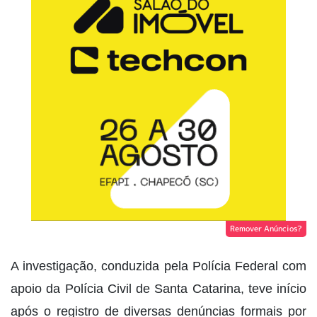
Remover Anúncios?
A investigação, conduzida pela Polícia Federal com
apoio da Polícia Civil de Santa Catarina, teve início
após o registro de diversas denúncias formais por