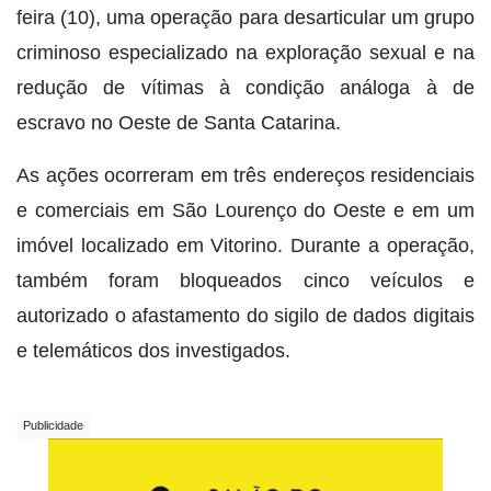
feira (10), uma operação para desarticular um grupo
criminoso especializado na exploração sexual e na
redução de vítimas à condição análoga à de
escravo no Oeste de Santa Catarina.
As ações ocorreram em três endereços residenciais
e comerciais em São Lourenço do Oeste e em um
imóvel localizado em Vitorino. Durante a operação,
também foram bloqueados cinco veículos e
autorizado o afastamento do sigilo de dados digitais
e telemáticos dos investigados.