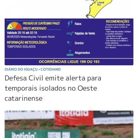
DIÁRIO DO IGUAÇU
COTIDIANO
•
Defesa Civil emite alerta para
temporais isolados no Oeste
catarinense