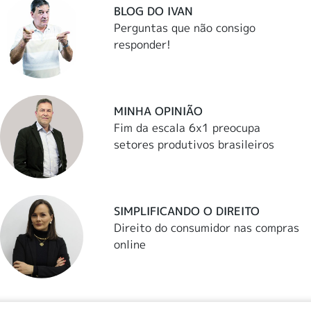
BLOG DO IVAN
Perguntas que não consigo
responder!
MINHA OPINIÃO
Fim da escala 6x1 preocupa
setores produtivos brasileiros
SIMPLIFICANDO O DIREITO
Direito do consumidor nas compras
online