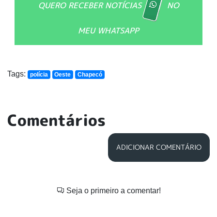
QUERO RECEBER NOTÍCIAS
NO
MEU WHATSAPP
Tags:
polícia
Oeste
Chapecó
Comentários
ADICIONAR COMENTÁRIO
Seja o primeiro a comentar!