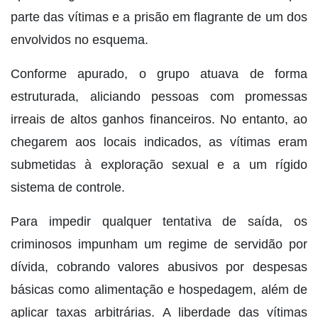
parte das vítimas e a prisão em flagrante de um dos
envolvidos no esquema.
Conforme apurado, o grupo atuava de forma
estruturada, aliciando pessoas com promessas
irreais de altos ganhos financeiros. No entanto, ao
chegarem aos locais indicados, as vítimas eram
submetidas à exploração sexual e a um rígido
sistema de controle.
Para impedir qualquer tentativa de saída, os
criminosos impunham um regime de servidão por
dívida, cobrando valores abusivos por despesas
básicas como alimentação e hospedagem, além de
aplicar taxas arbitrárias. A liberdade das vítimas