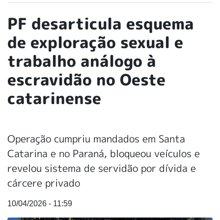
PF desarticula esquema
de exploração sexual e
trabalho análogo à
escravidão no Oeste
catarinense
Operação cumpriu mandados em Santa
Catarina e no Paraná, bloqueou veículos e
revelou sistema de servidão por dívida e
cárcere privado
10/04/2026 - 11:59