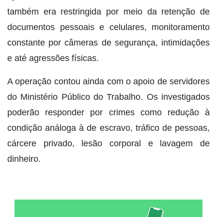
também era restringida por meio da retenção de
documentos pessoais e celulares, monitoramento
constante por câmeras de segurança, intimidações
e até agressões físicas.
A operação contou ainda com o apoio de servidores
do Ministério Público do Trabalho. Os investigados
poderão responder por crimes como redução à
condição análoga à de escravo, tráfico de pessoas,
cárcere privado, lesão corporal e lavagem de
dinheiro.