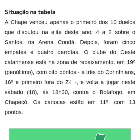
Situação na tabela
A Chape venceu apenas o primeiro dos 10 duelos
que disputou na elite deste ano: 4 a 2 sobre o
Santos, na Arena Condá. Depois, foram cinco
empates e quatro derrotas. O clube do Oeste
catarinense está na zona de rebaixamento, em 19º
(penúltimo), com oito pontos - a três do Corinthians,
16º e primeiro fora do Z4 -, e volta a jogar neste
sábado (18), às 18h30, contra o Botafogo, em
Chapecó. Os cariocas estão em 11º, com 13
pontos.