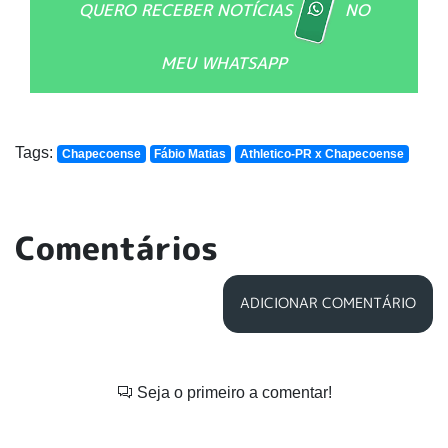
QUERO RECEBER NOTÍCIAS
NO
MEU WHATSAPP
Tags:
Chapecoense
Fábio Matias
Athletico-PR x Chapecoense
Comentários
ADICIONAR COMENTÁRIO
Seja o primeiro a comentar!