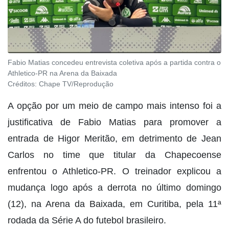
Fabio Matias concedeu entrevista coletiva após a partida contra o
Athletico-PR na Arena da Baixada
Créditos:
Chape TV/Reprodução
A opção por um meio de campo mais intenso foi a
justificativa de Fabio Matias para promover a
entrada de Higor Meritão, em detrimento de Jean
Carlos no time que titular da Chapecoense
enfrentou o Athletico-PR. O treinador explicou a
mudança logo após a derrota no último domingo
(12), na Arena da Baixada, em Curitiba, pela 11ª
rodada da Série A do futebol brasileiro.