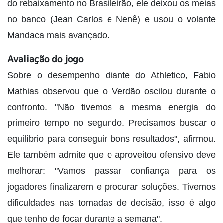
do rebaixamento no Brasileirão, ele deixou os meias
no banco (Jean Carlos e Nenê) e usou o volante
Mandaca mais avançado.
Avaliação do jogo
Sobre o desempenho diante do Athletico, Fabio
Mathias observou que o Verdão oscilou durante o
confronto. "Não tivemos a mesma energia do
primeiro tempo no segundo. Precisamos buscar o
equilíbrio para conseguir bons resultados", afirmou.
Ele também admite que o aproveitou ofensivo deve
melhorar: "Vamos passar confiança para os
jogadores finalizarem e procurar soluções. Tivemos
dificuldades nas tomadas de decisão, isso é algo
que tenho de focar durante a semana".