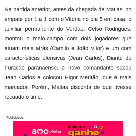
Na partida anterior, antes da chegada de Matias, no
empate por 1 a 1 com o Vitória no dia 5 em casa, o
auxiliar permanente do Verdão, Celso Rodrigues,
montou o meio-campo com dois jogadores que
atuam mais atrás (Camilo e João Vitor) e um com
características ofensivas (Jean Carlos). Diante do
Furacão paranaense, o novo comandante sacou
Jean Carlos e colocou Higor Meritão, que é mais
marcador. Porém, Matias discorda de que tivesse
recuado o time.