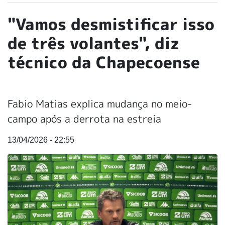
"Vamos desmistificar isso
de três volantes", diz
técnico da Chapecoense
Fabio Matias explica mudança no meio-
campo após a derrota na estreia
13/04/2026 - 22:55