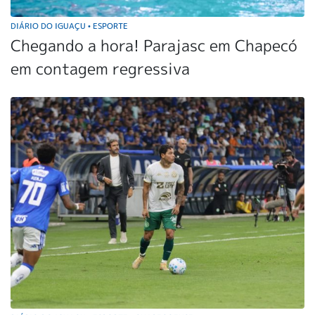
DIÁRIO DO IGUAÇU
ESPORTE
•
Chegando a hora! Parajasc em Chapecó
em contagem regressiva