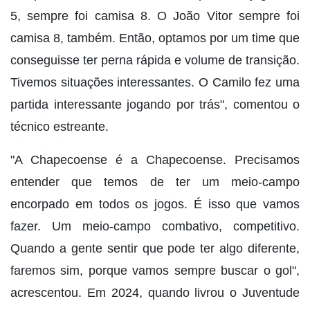
5, sempre foi camisa 8. O João Vitor sempre foi
camisa 8, também. Então, optamos por um time que
conseguisse ter perna rápida e volume de transição.
Tivemos situações interessantes. O Camilo fez uma
partida interessante jogando por trás", comentou o
técnico estreante.
"A Chapecoense é a Chapecoense. Precisamos
entender que temos de ter um meio-campo
encorpado em todos os jogos. É isso que vamos
fazer. Um meio-campo combativo, competitivo.
Quando a gente sentir que pode ter algo diferente,
faremos sim, porque vamos sempre buscar o gol",
acrescentou. Em 2024, quando livrou o Juventude