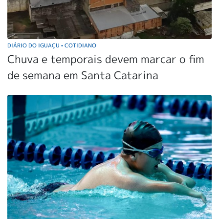
DIÁRIO DO IGUAÇU
COTIDIANO
•
Chuva e temporais devem marcar o fim
de semana em Santa Catarina