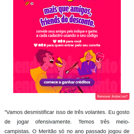
Remover Anúncios?
"Vamos desmistificar isso de três volantes. Eu gosto
de jogar ofensivamente. Temos três meio-
campistas. O Meritão só no ano passado jogou de