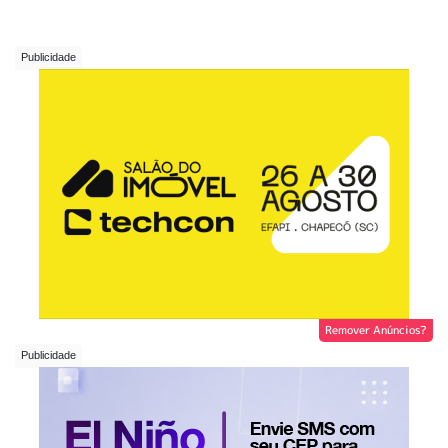
Remover Anúncios?