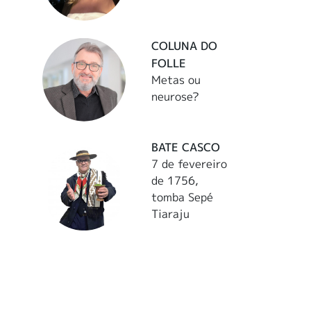
COLUNA DO
FOLLE
Metas ou
neurose?
BATE CASCO
7 de fevereiro
de 1756,
tomba Sepé
Tiaraju