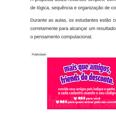
de lógica, sequência e organização de 
Durante as aulas, os estudantes estão 
corretamente para alcançar um resultado 
o pensamento computacional.