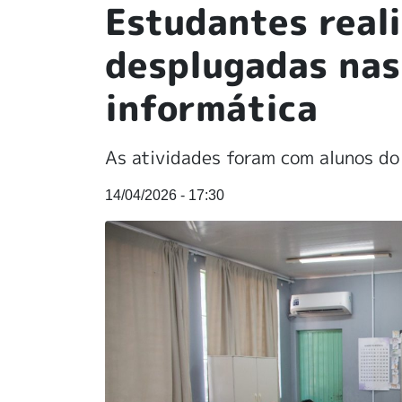
Estudantes real
desplugadas nas
informática
As atividades foram com alunos do
14/04/2026 - 17:30