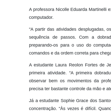
A professora Nicolle Eduarda Martinelli e
computador.
"A partir das atividades desplugadas, 
sequência de passos. Com a dobradu
preparando-os para o uso do computa
comandos e da ordem correta para chegar
A estudante Laura Reolon Fortes de Je
primeira atividade. "A primeira dobrad
observar bem os movimentos da profes
precisa ter bastante controle da mão e at
Já a estudante Sophie Grace dos Santos
concentração. "Às vezes é difícil. Qua