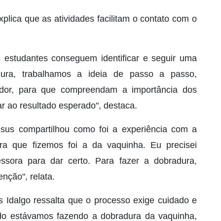
xplica que as atividades facilitam o contato com o
os estudantes conseguem identificar e seguir uma
ra, trabalhamos a ideia de passo a passo,
dor, para que compreendam a importância dos
 ao resultado esperado", destaca.
sus compartilhou como foi a experiência com a
ura que fizemos foi a da vaquinha. Eu precisei
sora para dar certo. Para fazer a dobradura,
enção", relata.
 Idalgo ressalta que o processo exige cuidado e
ndo estávamos fazendo a dobradura da vaquinha,