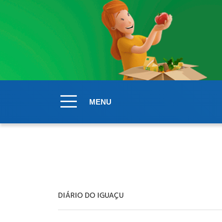
MENU
DIÁRIO DO IGUAÇU