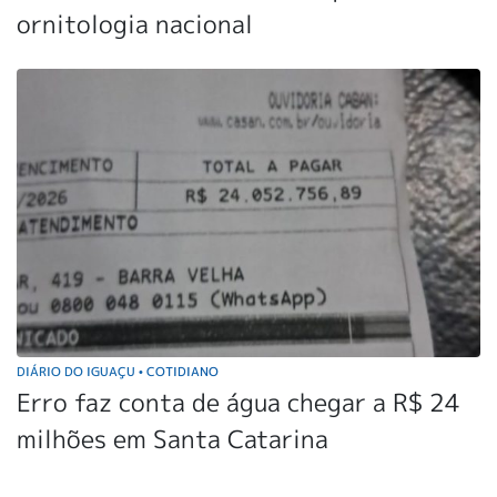
ornitologia nacional
DIÁRIO DO IGUAÇU
COTIDIANO
•
Erro faz conta de água chegar a R$ 24
milhões em Santa Catarina