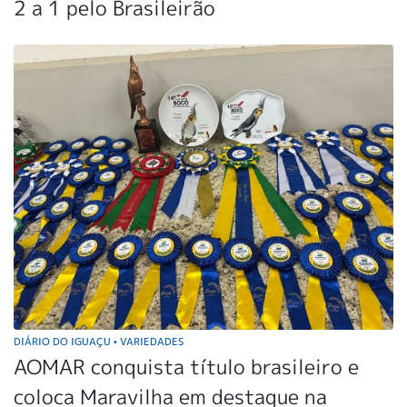
2 a 1 pelo Brasileirão
DIÁRIO DO IGUAÇU
VARIEDADES
•
AOMAR conquista título brasileiro e
coloca Maravilha em destaque na