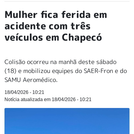
Mulher fica ferida em
acidente com três
veículos em Chapecó
Colisão ocorreu na manhã deste sábado
(18) e mobilizou equipes do SAER-Fron e do
SAMU Aeromédico.
18/04/2026 - 10:21
18/04/2026 - 10:21