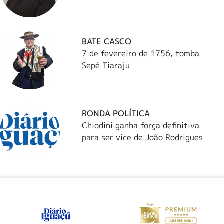
BATE CASCO
7 de fevereiro de 1756, tomba
Sepé Tiaraju
RONDA POLÍTICA
Chiodini ganha força definitiva
para ser vice de João Rodrigues