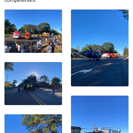
competentes.