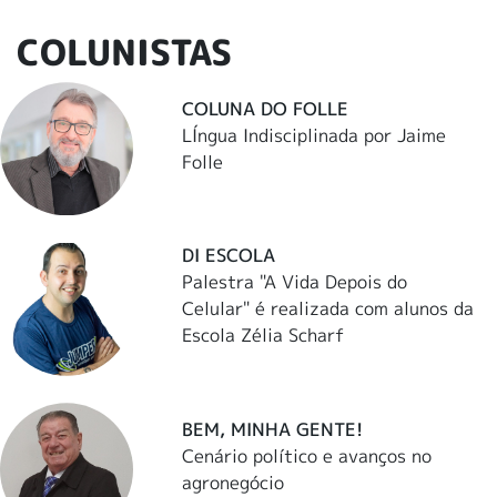
COLUNISTAS
COLUNA DO FOLLE
LÍngua Indisciplinada por Jaime
Folle
DI ESCOLA
Palestra "A Vida Depois do
Celular" é realizada com alunos da
Escola Zélia Scharf
BEM, MINHA GENTE!
Cenário político e avanços no
agronegócio