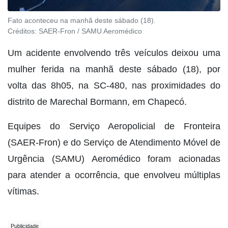
Fato aconteceu na manhã deste sábado (18).
Créditos:
SAER-Fron / SAMU Aeromédico
Um acidente envolvendo três veículos deixou uma
mulher ferida na manhã deste sábado (18), por
volta das 8h05, na SC-480, nas proximidades do
distrito de Marechal Bormann, em Chapecó.
Equipes do Serviço Aeropolicial de Fronteira
(SAER-Fron) e do Serviço de Atendimento Móvel de
Urgência (SAMU) Aeromédico foram acionadas
para atender a ocorrência, que envolveu múltiplas
vítimas.