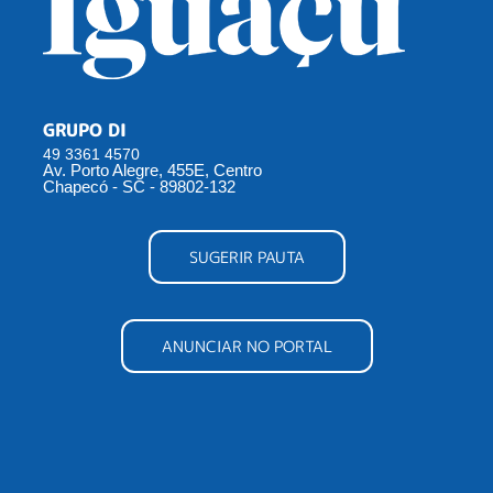
GRUPO DI
49 3361 4570
Av. Porto Alegre, 455E, Centro
Chapecó - SC - 89802-132
SUGERIR PAUTA
ANUNCIAR NO PORTAL