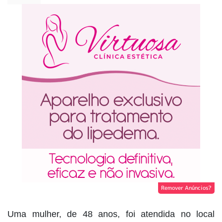
Remover Anúncios?
Uma mulher, de 48 anos, foi atendida no local