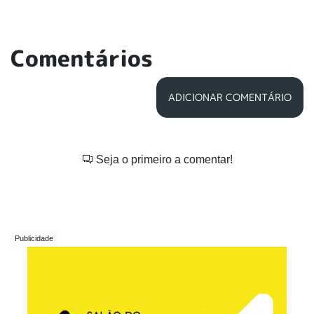
Comentários
ADICIONAR COMENTÁRIO
Seja o primeiro a comentar!