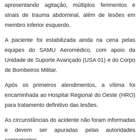
apresentando agitação, múltiplos ferimentos e
sinais de trauma abdominal, além de lesões em
membro inferior esquerdo.
A paciente foi estabilizada ainda na cena pelas
equipes do SAMU Aeromédico, com apoio da
Unidade de Suporte Avançado (USA 01) e do Corpo
de Bombeiros Militar.
Após os primeiros atendimentos, a vítima foi
encaminhada ao Hospital Regional do Oeste (HRO)
para tratamento definitivo das lesões.
As circunstâncias do acidente não foram informadas
e devem ser apuradas pelas autoridades