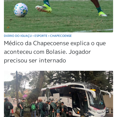
DIÁRIO DO IGUAÇU
ESPORTE
CHAPECOENSE
•
•
Médico da Chapecoense explica o que
aconteceu com Bolasie. Jogador
precisou ser internado