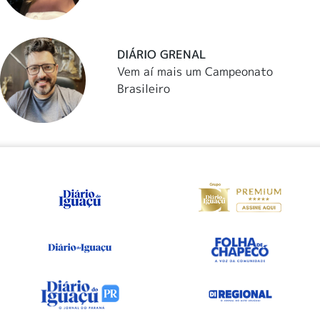
DIÁRIO GRENAL
Vem aí mais um Campeonato
Brasileiro