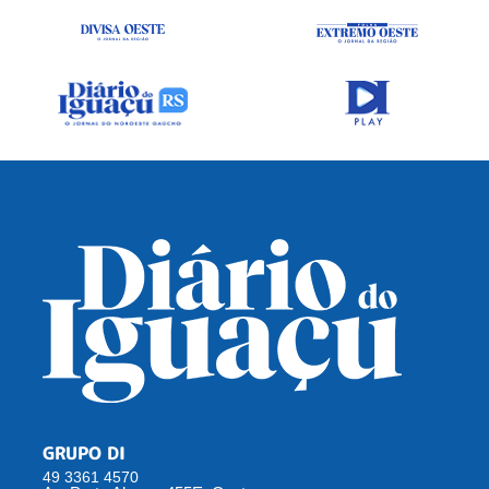
GRUPO DI
49 3361 4570