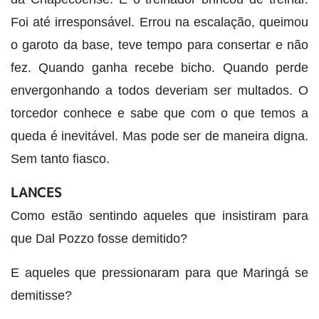
Foi até irresponsável. Errou na escalação, queimou
o garoto da base, teve tempo para consertar e não
fez. Quando ganha recebe bicho. Quando perde
envergonhando a todos deveriam ser multados. O
torcedor conhece e sabe que com o que temos a
queda é inevitável. Mas pode ser de maneira digna.
Sem tanto fiasco.
LANCES
Como estão sentindo aqueles que insistiram para
que Dal Pozzo fosse demitido?
E aqueles que pressionaram para que Maringá se
demitisse?