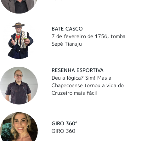
BATE CASCO
7 de fevereiro de 1756, tomba
Sepé Tiaraju
RESENHA ESPORTIVA
Deu a lógica? Sim! Mas a
Chapecoense tornou a vida do
Cruzeiro mais fácil
GIRO 360°
GIRO 360