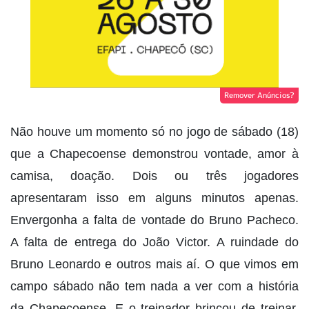
Remover Anúncios?
Não houve um momento só no jogo de sábado (18)
que a Chapecoense demonstrou vontade, amor à
camisa, doação. Dois ou três jogadores
apresentaram isso em alguns minutos apenas.
Envergonha a falta de vontade do Bruno Pacheco.
A falta de entrega do João Victor. A ruindade do
Bruno Leonardo e outros mais aí. O que vimos em
campo sábado não tem nada a ver com a história
da Chapecoense. E o treinador brincou de treinar.