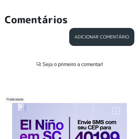
Comentários
ADICIONAR COMENTÁRIO
Seja o primeiro a comentar!