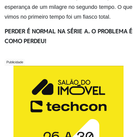
esperança de um milagre no segundo tempo. O que
vimos no primeiro tempo foi um fiasco total.
PERDER É NORMAL NA SÉRIE A. O PROBLEMA É
COMO PERDEU!