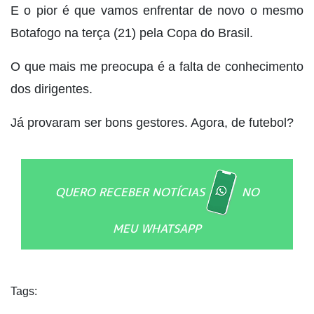
E o pior é que vamos enfrentar de novo o mesmo
Botafogo na terça (21) pela Copa do Brasil.
O que mais me preocupa é a falta de conhecimento
dos dirigentes.
Já provaram ser bons gestores. Agora, de futebol?
QUERO RECEBER NOTÍCIAS
NO
MEU WHATSAPP
Tags: