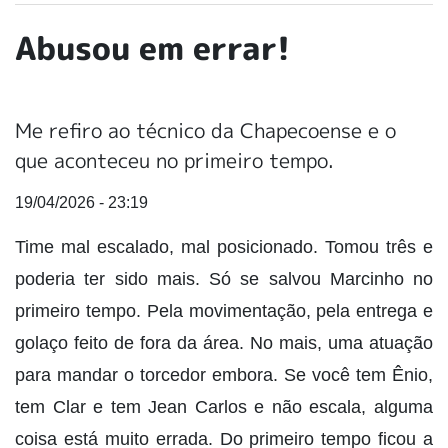
Abusou em errar!
Me refiro ao técnico da Chapecoense e o
que aconteceu no primeiro tempo.
19/04/2026 - 23:19
Time mal escalado, mal posicionado. Tomou três e
poderia ter sido mais. Só se salvou Marcinho no
primeiro tempo. Pela movimentação, pela entrega e
golaço feito de fora da área. No mais, uma atuação
para mandar o torcedor embora. Se você tem Ênio,
tem Clar e tem Jean Carlos e não escala, alguma
coisa está muito errada. Do primeiro tempo ficou a