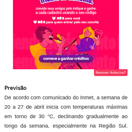
Remover Anúncios?
Previsão
De acordo com comunicado do Inmet, a semana de
20 a 27 de abril inicia com temperaturas máximas
em torno de 30 °C, declinando gradualmente ao
longo da semana, especialmente na Região Sul.