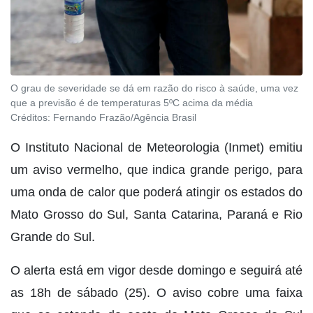
O grau de severidade se dá em razão do risco à saúde, uma vez
que a previsão é de temperaturas 5ºC acima da média
Créditos:
Fernando Frazão/Agência Brasil
O Instituto Nacional de Meteorologia (Inmet) emitiu
um aviso vermelho, que indica grande perigo, para
uma onda de calor que poderá atingir os estados do
Mato Grosso do Sul, Santa Catarina, Paraná e Rio
Grande do Sul.
O alerta está em vigor desde domingo e seguirá até
as 18h de sábado (25). O aviso cobre uma faixa