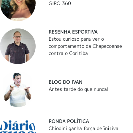
GIRO 360
RESENHA ESPORTIVA
Estou curioso para ver o
comportamento da Chapecoense
contra o Coritiba
BLOG DO IVAN
Antes tarde do que nunca!
RONDA POLÍTICA
Chiodini ganha força definitiva