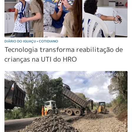
DIÁRIO DO IGUAÇU
COTIDIANO
•
Tecnologia transforma reabilitação de
crianças na UTI do HRO