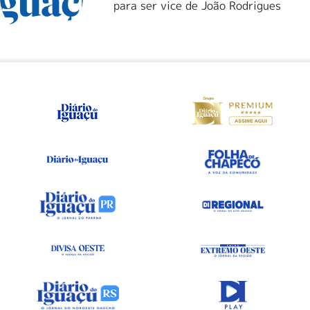
para ser vice de João Rodrigues