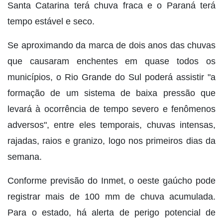
Santa Catarina terá chuva fraca e o Paraná terá
tempo estável e seco.
Se aproximando da marca de dois anos das chuvas
que causaram enchentes em quase todos os
municípios, o Rio Grande do Sul poderá assistir "a
formação de um sistema de baixa pressão que
levará à ocorrência de tempo severo e fenômenos
adversos", entre eles temporais, chuvas intensas,
rajadas, raios e granizo, logo nos primeiros dias da
semana.
Conforme previsão do Inmet, o oeste gaúcho pode
registrar mais de 100 mm de chuva acumulada.
Para o estado, há alerta de perigo potencial de