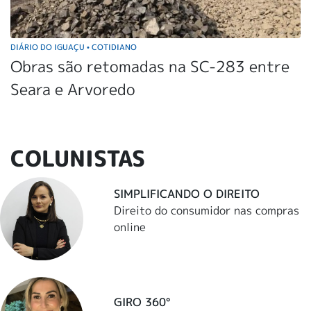
DIÁRIO DO IGUAÇU
COTIDIANO
•
Obras são retomadas na SC-283 entre
Seara e Arvoredo
COLUNISTAS
SIMPLIFICANDO O DIREITO
Direito do consumidor nas compras
online
GIRO 360°