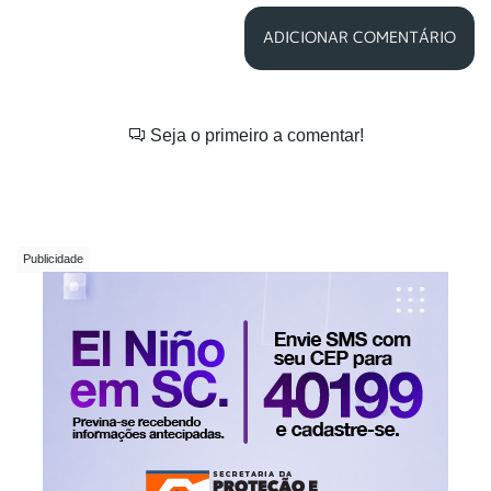
ADICIONAR COMENTÁRIO
Seja o primeiro a comentar!