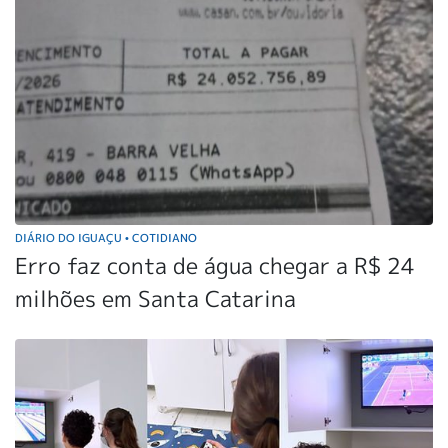
DIÁRIO DO IGUAÇU
COTIDIANO
•
Erro faz conta de água chegar a R$ 24
milhões em Santa Catarina