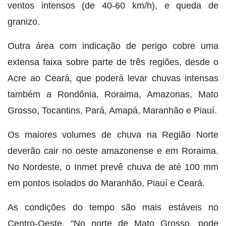
ventos intensos (de 40-60 km/h), e queda de
granizo.
Outra área com indicação de perigo cobre uma
extensa faixa sobre parte de três regiões, desde o
Acre ao Ceará, que poderá levar chuvas intensas
também a Rondônia, Roraima, Amazonas, Mato
Grosso, Tocantins, Pará, Amapá, Maranhão e Piauí.
Os maiores volumes de chuva na Região Norte
deverão cair no oeste amazonense e em Roraima.
No Nordeste, o Inmet prevê chuva de até 100 mm
em pontos isolados do Maranhão, Piauí e Ceará.
As condições do tempo são mais estáveis no
Centro-Oeste. "No norte de Mato Grosso, pode