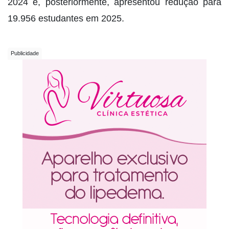
2024 e, posteriormente, apresentou redução para
19.956 estudantes em 2025.