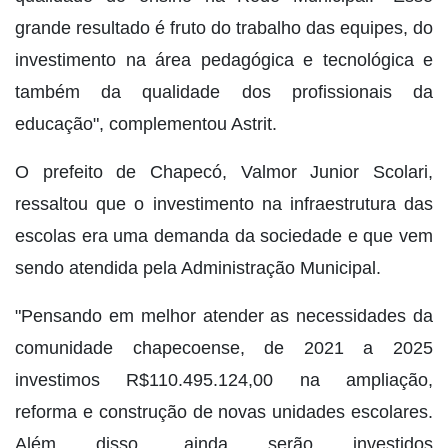
grande resultado é fruto do trabalho das equipes, do
investimento na área pedagógica e tecnológica e
também da qualidade dos profissionais da
educação", complementou Astrit.
O prefeito de Chapecó, Valmor Junior Scolari,
ressaltou que o investimento na infraestrutura das
escolas era uma demanda da sociedade e que vem
sendo atendida pela Administração Municipal.
"Pensando em melhor atender as necessidades da
comunidade chapecoense, de 2021 a 2025
investimos R$110.495.124,00 na ampliação,
reforma e construção de novas unidades escolares.
Além disso, ainda serão investidos