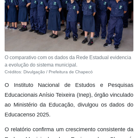
O comparativo com os dados da Rede Estadual evidencia
a evolução do sistema municipal.
Créditos:
Divulgação / Prefeitura de Chapecó
O Instituto Nacional de Estudos e Pesquisas
Educacionais Anísio Teixeira (Inep), órgão vinculado
ao Ministério da Educação, divulgou os dados do
Educacenso 2025.
O relatório confirma um crescimento consistente da