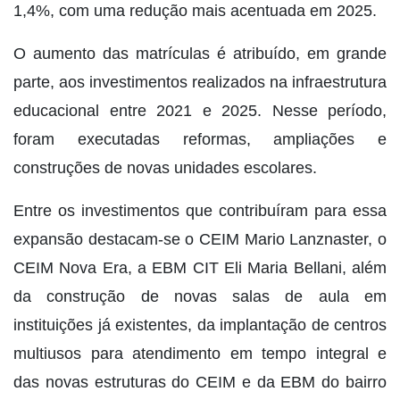
1,4%, com uma redução mais acentuada em 2025.
O aumento das matrículas é atribuído, em grande
parte, aos investimentos realizados na infraestrutura
educacional entre 2021 e 2025. Nesse período,
foram executadas reformas, ampliações e
construções de novas unidades escolares.
Entre os investimentos que contribuíram para essa
expansão destacam-se o CEIM Mario Lanznaster, o
CEIM Nova Era, a EBM CIT Eli Maria Bellani, além
da construção de novas salas de aula em
instituições já existentes, da implantação de centros
multiusos para atendimento em tempo integral e
das novas estruturas do CEIM e da EBM do bairro