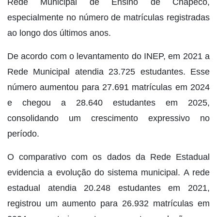
Rede Municipal de Ensino de Chapecó,
especialmente no número de matrículas registradas
ao longo dos últimos anos.
De acordo com o levantamento do INEP, em 2021 a
Rede Municipal atendia 23.725 estudantes. Esse
número aumentou para 27.691 matrículas em 2024
e chegou a 28.640 estudantes em 2025,
consolidando um crescimento expressivo no
período.
O comparativo com os dados da Rede Estadual
evidencia a evolução do sistema municipal. A rede
estadual atendia 20.248 estudantes em 2021,
registrou um aumento para 26.932 matrículas em