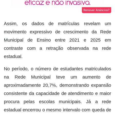
Remover Anúncios?
Assim, os dados de matrículas revelam um
movimento expressivo de crescimento da Rede
Municipal de Ensino entre 2021 e 2025 em
contraste com a retração observada na rede
estadual.
No período, o número de estudantes matriculados
na Rede Municipal teve um aumento de
aproximadamente 20,7%, demonstrando expansão
consistente da capacidade de atendimento e maior
procura pelas escolas municipais. Já a rede
estadual encerrou o mesmo intervalo com queda de