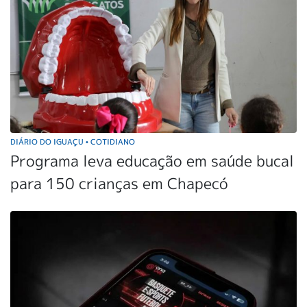
DIÁRIO DO IGUAÇU
COTIDIANO
•
Programa leva educação em saúde bucal
para 150 crianças em Chapecó