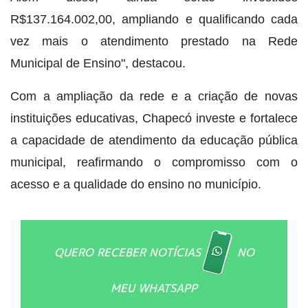
R$137.164.002,00, ampliando e qualificando cada
vez mais o atendimento prestado na Rede
Municipal de Ensino", destacou.
Com a ampliação da rede e a criação de novas
instituições educativas, Chapecó investe e fortalece
a capacidade de atendimento da educação pública
municipal, reafirmando o compromisso com o
acesso e a qualidade do ensino no município.
QUERO RECEBER NOTÍCIAS
NO
MEU WHATSAPP