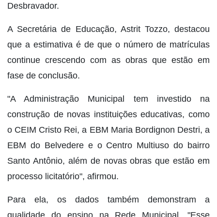
Desbravador.
A Secretária de Educação, Astrit Tozzo, destacou
que a estimativa é de que o número de matrículas
continue crescendo com as obras que estão em
fase de conclusão.
"A Administração Municipal tem investido na
construção de novas instituições educativas, como
o CEIM Cristo Rei, a EBM Maria Bordignon Destri, a
EBM do Belvedere e o Centro Multiuso do bairro
Santo Antônio, além de novas obras que estão em
processo licitatório", afirmou.
Para ela, os dados também demonstram a
qualidade do ensino na Rede Municipal. "Esse