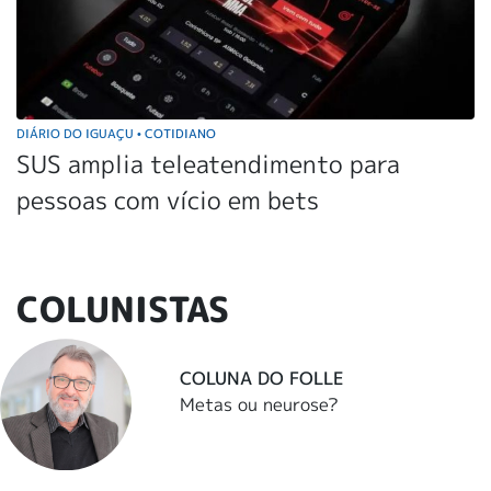
DIÁRIO DO IGUAÇU
COTIDIANO
•
SUS amplia teleatendimento para
pessoas com vício em bets
COLUNISTAS
COLUNA DO FOLLE
Metas ou neurose?