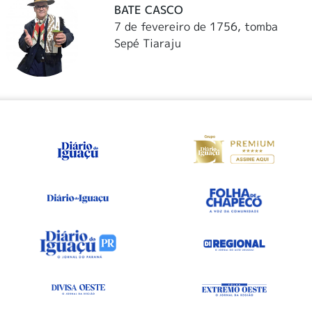
BATE CASCO
7 de fevereiro de 1756, tomba
Sepé Tiaraju