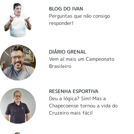
BLOG DO IVAN
Perguntas que não consigo
responder!
DIÁRIO GRENAL
Vem aí mais um Campeonato
Brasileiro
RESENHA ESPORTIVA
Deu a lógica? Sim! Mas a
Chapecoense tornou a vida do
Cruzeiro mais fácil