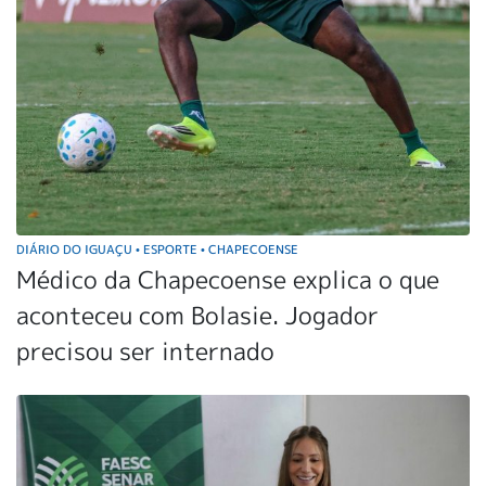
DIÁRIO DO IGUAÇU
ESPORTE
CHAPECOENSE
•
•
Médico da Chapecoense explica o que
aconteceu com Bolasie. Jogador
precisou ser internado