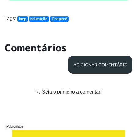
Tags:
Inep
educação
Chapecó
Comentários
ADICIONAR COMENTÁRIO
Seja o primeiro a comentar!