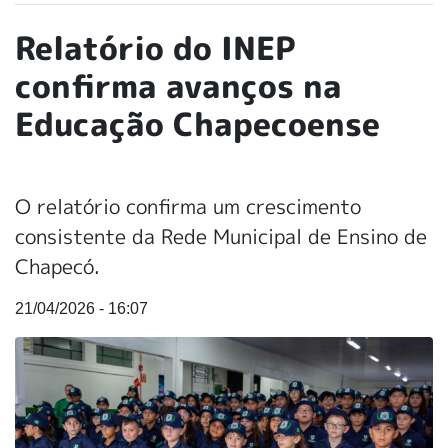
Relatório do INEP
confirma avanços na
Educação Chapecoense
O relatório confirma um crescimento
consistente da Rede Municipal de Ensino de
Chapecó.
21/04/2026 - 16:07