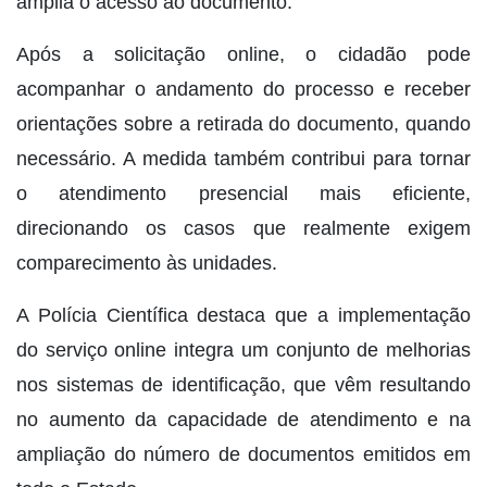
amplia o acesso ao documento.
Após a solicitação online, o cidadão pode
acompanhar o andamento do processo e receber
orientações sobre a retirada do documento, quando
necessário. A medida também contribui para tornar
o atendimento presencial mais eficiente,
direcionando os casos que realmente exigem
comparecimento às unidades.
A Polícia Científica destaca que a implementação
do serviço online integra um conjunto de melhorias
nos sistemas de identificação, que vêm resultando
no aumento da capacidade de atendimento e na
ampliação do número de documentos emitidos em