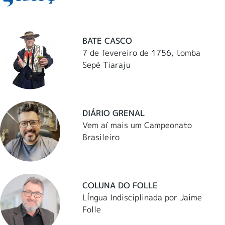
BATE CASCO
7 de fevereiro de 1756, tomba
Sepé Tiaraju
DIÁRIO GRENAL
Vem aí mais um Campeonato
Brasileiro
COLUNA DO FOLLE
LÍngua Indisciplinada por Jaime
Folle