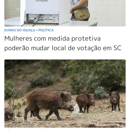
DIÁRIO DO IGUAÇU
POLÍTICA
•
Mulheres com medida protetiva
poderão mudar local de votação em SC