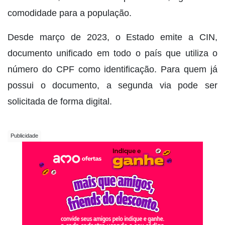
comodidade para a população.
Desde março de 2023, o Estado emite a CIN,
documento unificado em todo o país que utiliza o
número do CPF como identificação. Para quem já
possui o documento, a segunda via pode ser
solicitada de forma digital.