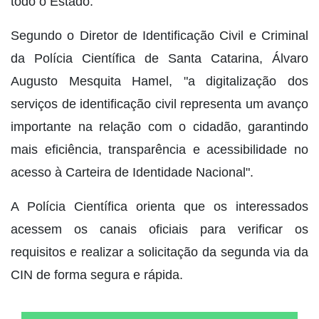
todo o Estado.
Segundo o Diretor de Identificação Civil e Criminal
da Polícia Científica de Santa Catarina, Álvaro
Augusto Mesquita Hamel, "a digitalização dos
serviços de identificação civil representa um avanço
importante na relação com o cidadão, garantindo
mais eficiência, transparência e acessibilidade no
acesso à Carteira de Identidade Nacional".
A Polícia Científica orienta que os interessados
acessem os canais oficiais para verificar os
requisitos e realizar a solicitação da segunda via da
CIN de forma segura e rápida.