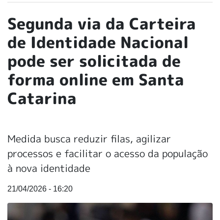
Segunda via da Carteira
de Identidade Nacional
pode ser solicitada de
forma online em Santa
Catarina
Medida busca reduzir filas, agilizar
processos e facilitar o acesso da população
à nova identidade
21/04/2026 - 16:20