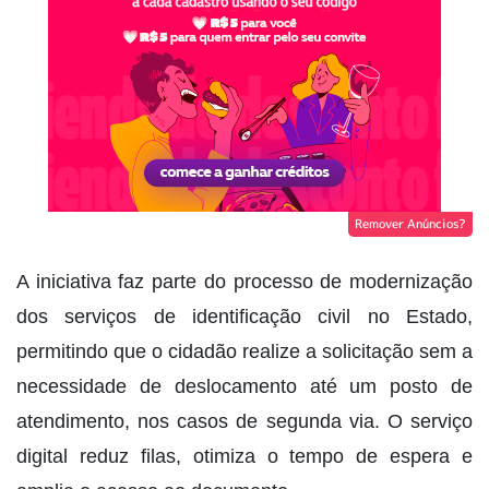
Remover Anúncios?
A iniciativa faz parte do processo de modernização
dos serviços de identificação civil no Estado,
permitindo que o cidadão realize a solicitação sem a
necessidade de deslocamento até um posto de
atendimento, nos casos de segunda via. O serviço
digital reduz filas, otimiza o tempo de espera e