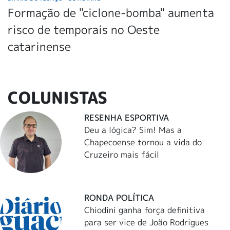
Formação de "ciclone-bomba" aumenta
risco de temporais no Oeste
catarinense
COLUNISTAS
RESENHA ESPORTIVA
Deu a lógica? Sim! Mas a
Chapecoense tornou a vida do
Cruzeiro mais fácil
RONDA POLÍTICA
Chiodini ganha força definitiva
para ser vice de João Rodrigues