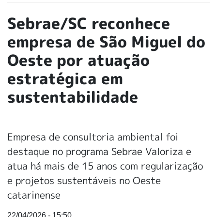
Sebrae/SC reconhece
empresa de São Miguel do
Oeste por atuação
estratégica em
sustentabilidade
Empresa de consultoria ambiental foi
destaque no programa Sebrae Valoriza e
atua há mais de 15 anos com regularização
e projetos sustentáveis no Oeste
catarinense
22/04/2026 - 15:50