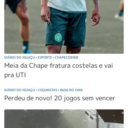
DIÁRIO DO IGUAÇU
ESPORTE
CHAPECOENSE
•
•
Meia da Chape fratura costelas e vai
pra UTI
DIÁRIO DO IGUAÇU
COLUNISTAS
BLOG DO IVAN
•
•
Perdeu de novo! 20 jogos sem vencer