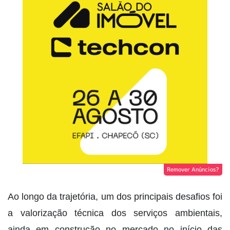
Remover Anúncios?
Ao longo da trajetória, um dos principais desafios foi
a valorização técnica dos serviços ambientais,
ainda em construção no mercado no início das