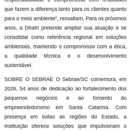
que fazem a diferença tanto para os clientes quanto
para o meio ambiente", ressaltam. Para os próximos
anos, a Dhatri pretende ampliar sua atuação e se
consolidar como referência regional em soluções
ambientais, mantendo o compromisso com a ética,
a qualidade técnica e o desenvolvimento
sustentável.
SOBRE O SEBRAE O Sebrae/SC comemora, em
2026, 54 anos de dedicação ao fortalecimento dos
pequenos negócios e ao fomento do
empreendedorismo em Santa Catarina. Com
presença em todas as regiões do Estado, a
instituição oferece soluções que impulsionam o