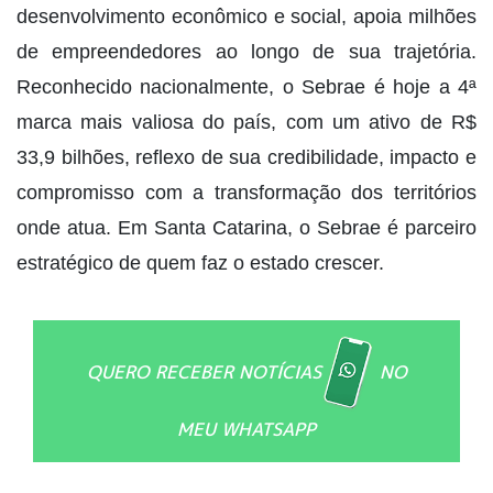
desenvolvimento econômico e social, apoia milhões
de empreendedores ao longo de sua trajetória.
Reconhecido nacionalmente, o Sebrae é hoje a 4ª
marca mais valiosa do país, com um ativo de R$
33,9 bilhões, reflexo de sua credibilidade, impacto e
compromisso com a transformação dos territórios
onde atua. Em Santa Catarina, o Sebrae é parceiro
estratégico de quem faz o estado crescer.
QUERO RECEBER NOTÍCIAS
NO
MEU WHATSAPP