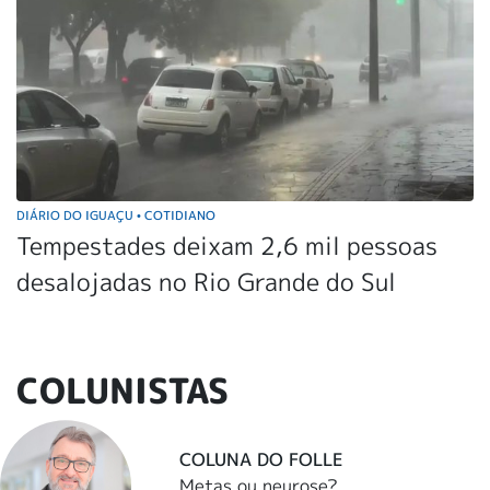
DIÁRIO DO IGUAÇU
COTIDIANO
•
Tempestades deixam 2,6 mil pessoas
desalojadas no Rio Grande do Sul
COLUNISTAS
COLUNA DO FOLLE
Metas ou neurose?