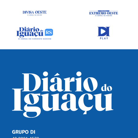
GRUPO DI