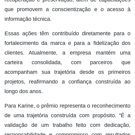
que promovem a conscientização e o acesso à
informação técnica.
Essas ações têm contribuído diretamente para o
fortalecimento da marca e para a fidelização dos
clientes. Atualmente, a empresa mantém uma
carteira consolidada, com parceiros que
acompanham sua trajetória desde os primeiros
projetos, reafirmando a confiança construída ao
longo dos anos.
Para Karine, o prêmio representa o reconhecimento
de uma trajetória construída com propósito. "É a
validação de um trabalho feito com dedicação,
responsabilidade e compromisso com resultados