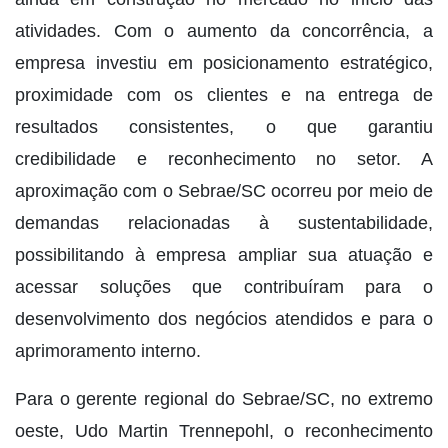
atividades. Com o aumento da concorrência, a
empresa investiu em posicionamento estratégico,
proximidade com os clientes e na entrega de
resultados consistentes, o que garantiu
credibilidade e reconhecimento no setor. A
aproximação com o Sebrae/SC ocorreu por meio de
demandas relacionadas à sustentabilidade,
possibilitando à empresa ampliar sua atuação e
acessar soluções que contribuíram para o
desenvolvimento dos negócios atendidos e para o
aprimoramento interno.
Para o gerente regional do Sebrae/SC, no extremo
oeste, Udo Martin Trennepohl, o reconhecimento