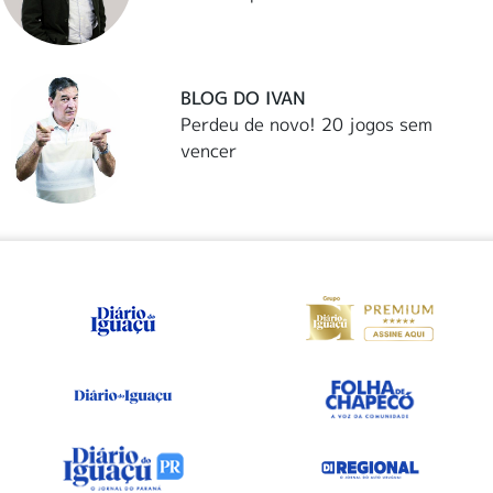
BLOG DO IVAN
Perdeu de novo! 20 jogos sem
vencer