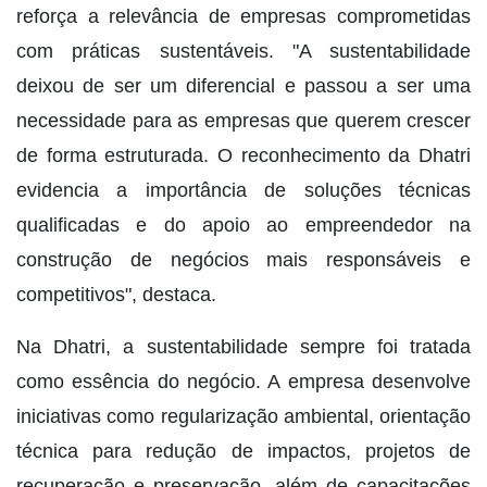
reforça a relevância de empresas comprometidas
com práticas sustentáveis. "A sustentabilidade
deixou de ser um diferencial e passou a ser uma
necessidade para as empresas que querem crescer
de forma estruturada. O reconhecimento da Dhatri
evidencia a importância de soluções técnicas
qualificadas e do apoio ao empreendedor na
construção de negócios mais responsáveis e
competitivos", destaca.
Na Dhatri, a sustentabilidade sempre foi tratada
como essência do negócio. A empresa desenvolve
iniciativas como regularização ambiental, orientação
técnica para redução de impactos, projetos de
recuperação e preservação, além de capacitações