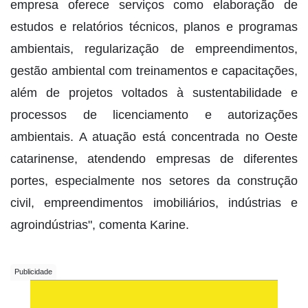
empresa oferece serviços como elaboração de
estudos e relatórios técnicos, planos e programas
ambientais, regularização de empreendimentos,
gestão ambiental com treinamentos e capacitações,
além de projetos voltados à sustentabilidade e
processos de licenciamento e autorizações
ambientais. A atuação está concentrada no Oeste
catarinense, atendendo empresas de diferentes
portes, especialmente nos setores da construção
civil, empreendimentos imobiliários, indústrias e
agroindústrias", comenta Karine.