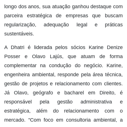
longo dos anos, sua atuação ganhou destaque com
parceira estratégica de empresas que buscam
regularização, adequação legal e práticas
sustentáveis.
A Dhatri é liderada pelos sócios Karine Denize
Posser e Olavo Lajús, que atuam de forma
complementar na condução do negócio. Karine,
engenheira ambiental, responde pela área técnica,
gestão de projetos e relacionamento com clientes.
Já Olavo, geógrafo e bacharel em Direito, é
responsável pela gestão administrativa e
estratégica, além do relacionamento com o
mercado. "Com foco em consultoria ambiental, a