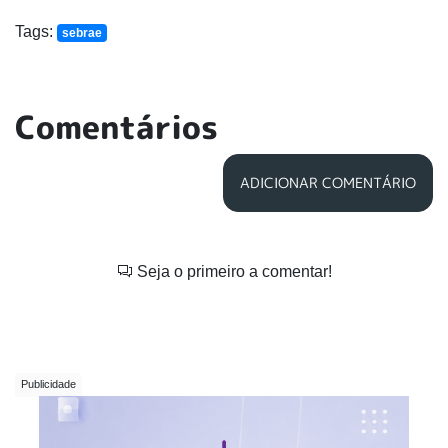
Tags:
sebrae
Comentários
ADICIONAR COMENTÁRIO
Seja o primeiro a comentar!