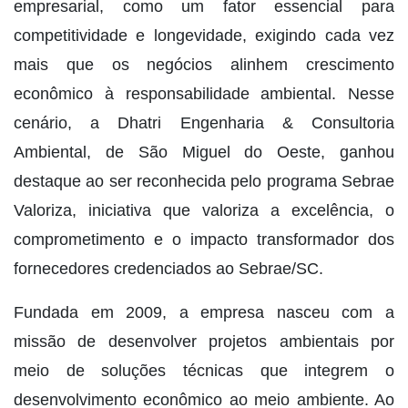
empresarial, como um fator essencial para
competitividade e longevidade, exigindo cada vez
mais que os negócios alinhem crescimento
econômico à responsabilidade ambiental. Nesse
cenário, a Dhatri Engenharia & Consultoria
Ambiental, de São Miguel do Oeste, ganhou
destaque ao ser reconhecida pelo programa Sebrae
Valoriza, iniciativa que valoriza a excelência, o
comprometimento e o impacto transformador dos
fornecedores credenciados ao Sebrae/SC.
Fundada em 2009, a empresa nasceu com a
missão de desenvolver projetos ambientais por
meio de soluções técnicas que integrem o
desenvolvimento econômico ao meio ambiente. Ao