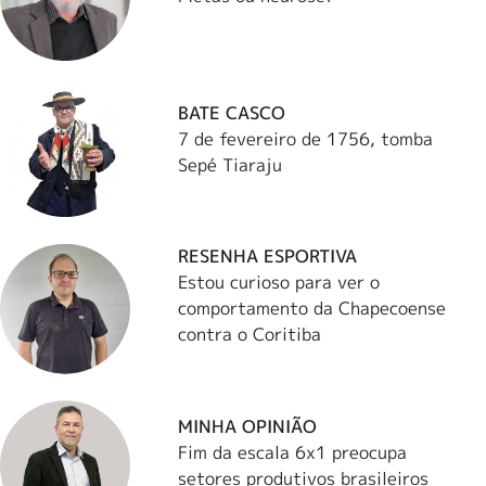
BATE CASCO
7 de fevereiro de 1756, tomba
Sepé Tiaraju
RESENHA ESPORTIVA
Estou curioso para ver o
comportamento da Chapecoense
contra o Coritiba
MINHA OPINIÃO
Fim da escala 6x1 preocupa
setores produtivos brasileiros