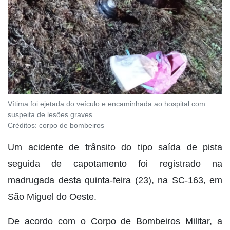
Vítima foi ejetada do veículo e encaminhada ao hospital com
suspeita de lesões graves
Créditos:
corpo de bombeiros
Um acidente de trânsito do tipo saída de pista
seguida de capotamento foi registrado na
madrugada desta quinta-feira (23), na SC-163, em
São Miguel do Oeste.
De acordo com o Corpo de Bombeiros Militar, a