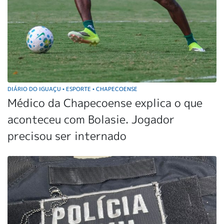
DIÁRIO DO IGUAÇU
ESPORTE
CHAPECOENSE
•
•
Médico da Chapecoense explica o que
aconteceu com Bolasie. Jogador
precisou ser internado