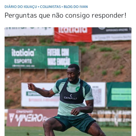
DIÁRIO DO IGUAÇU
COLUNISTAS
BLOG DO IVAN
•
•
Perguntas que não consigo responder!