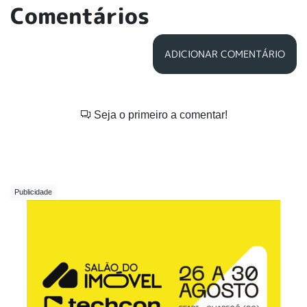
Comentários
ADICIONAR COMENTÁRIO
Seja o primeiro a comentar!