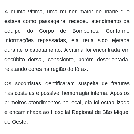
A quinta vítima, uma mulher maior de idade que
estava como passageira, recebeu atendimento da
equipe do Corpo de Bombeiros. Conforme
informações repassadas, ela teria sido ejetada
durante o capotamento. A vítima foi encontrada em
decúbito dorsal, consciente, porém desorientada,
relatando dores na região do tórax.
Os socorristas identificaram suspeita de fraturas
nas costelas e possível hemorragia interna. Após os
primeiros atendimentos no local, ela foi estabilizada
e encaminhada ao Hospital Regional de São Miguel
do Oeste.