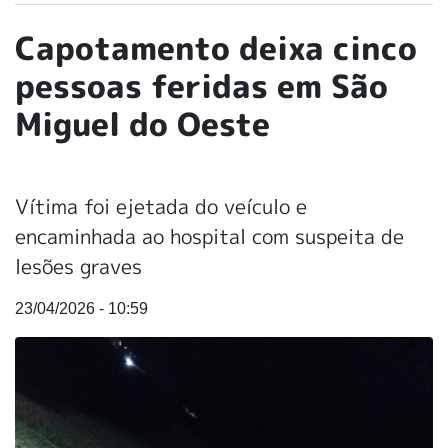
Capotamento deixa cinco
pessoas feridas em São
Miguel do Oeste
Vítima foi ejetada do veículo e
encaminhada ao hospital com suspeita de
lesões graves
23/04/2026 - 10:59