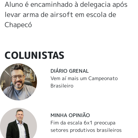
Aluno é encaminhado à delegacia após
levar arma de airsoft em escola de
Chapecó
COLUNISTAS
DIÁRIO GRENAL
Vem aí mais um Campeonato
Brasileiro
MINHA OPINIÃO
Fim da escala 6x1 preocupa
setores produtivos brasileiros