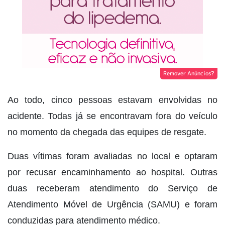
Remover Anúncios?
Ao todo, cinco pessoas estavam envolvidas no
acidente. Todas já se encontravam fora do veículo
no momento da chegada das equipes de resgate.
Duas vítimas foram avaliadas no local e optaram
por recusar encaminhamento ao hospital. Outras
duas receberam atendimento do Serviço de
Atendimento Móvel de Urgência (SAMU) e foram
conduzidas para atendimento médico.