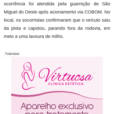
ocorrência foi atendida pela guarnição de São
Miguel do Oeste após acionamento via COBOM. No
local, os socorristas confirmaram que o veículo saiu
da pista e capotou, parando fora da rodovia, em
meio a uma lavoura de milho.