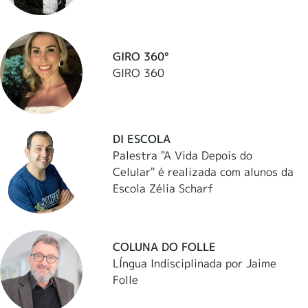
GIRO 360°
GIRO 360
DI ESCOLA
Palestra "A Vida Depois do
Celular" é realizada com alunos da
Escola Zélia Scharf
COLUNA DO FOLLE
LÍngua Indisciplinada por Jaime
Folle