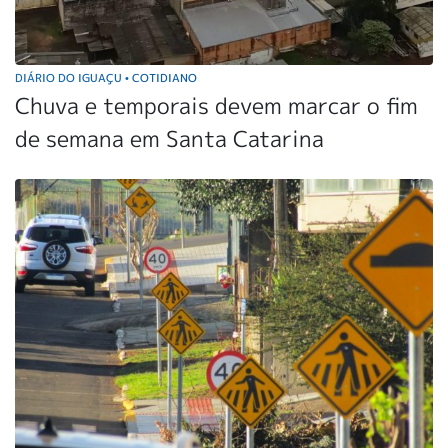
DIÁRIO DO IGUAÇU
COTIDIANO
•
Chuva e temporais devem marcar o fim
de semana em Santa Catarina