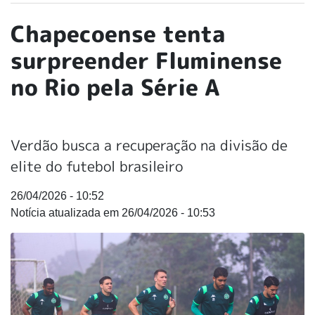
Chapecoense tenta
surpreender Fluminense
no Rio pela Série A
Verdão busca a recuperação na divisão de
elite do futebol brasileiro
26/04/2026 - 10:52
26/04/2026 - 10:53