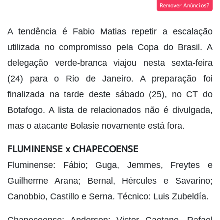
Remover Anúncios?
A tendência é Fabio Matias repetir a escalação
utilizada no compromisso pela Copa do Brasil. A
delegação verde-branca viajou nesta sexta-feira
(24) para o Rio de Janeiro. A preparação foi
finalizada na tarde deste sábado (25), no CT do
Botafogo. A lista de relacionados não é divulgada,
mas o atacante Bolasie novamente está fora.
FLUMINENSE x CHAPECOENSE
Fluminense: Fábio; Guga, Jemmes, Freytes e
Guilherme Arana; Bernal, Hércules e Savarino;
Canobbio, Castillo e Serna. Técnico: Luis Zubeldía.