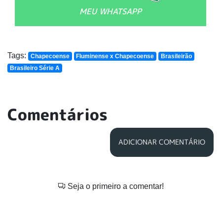
MEU WHATSAPP
Tags:
Chapecoense
Fluminense x Chapecoense
Brasileirão
Brasileiro Série A
Comentários
ADICIONAR COMENTÁRIO
Seja o primeiro a comentar!