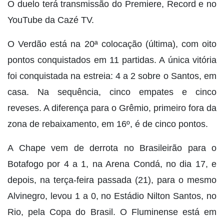
O duelo terá transmissão do Premiere, Record e no
YouTube da Cazé TV.
O Verdão está na 20ª colocação (última), com oito
pontos conquistados em 11 partidas. A única vitória
foi conquistada na estreia: 4 a 2 sobre o Santos, em
casa. Na sequência, cinco empates e cinco
reveses. A diferença para o Grêmio, primeiro fora da
zona de rebaixamento, em 16º, é de cinco pontos.
A Chape vem de derrota no Brasileirão para o
Botafogo por 4 a 1, na Arena Condá, no dia 17, e
depois, na terça-feira passada (21), para o mesmo
Alvinegro, levou 1 a 0, no Estádio Nilton Santos, no
Rio, pela Copa do Brasil. O Fluminense está em