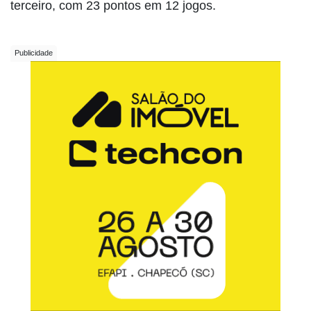
terceiro, com 23 pontos em 12 jogos.