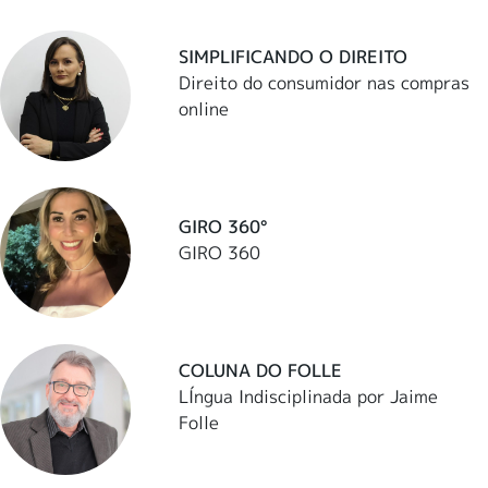
SIMPLIFICANDO O DIREITO
Direito do consumidor nas compras
online
GIRO 360°
GIRO 360
COLUNA DO FOLLE
LÍngua Indisciplinada por Jaime
Folle