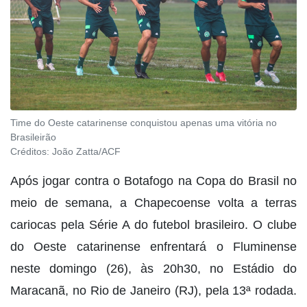
Time do Oeste catarinense conquistou apenas uma vitória no
Brasileirão
Créditos:
João Zatta/ACF
Após jogar contra o Botafogo na Copa do Brasil no
meio de semana, a Chapecoense volta a terras
cariocas pela Série A do futebol brasileiro. O clube
do Oeste catarinense enfrentará o Fluminense
neste domingo (26), às 20h30, no Estádio do
Maracanã, no Rio de Janeiro (RJ), pela 13ª rodada.