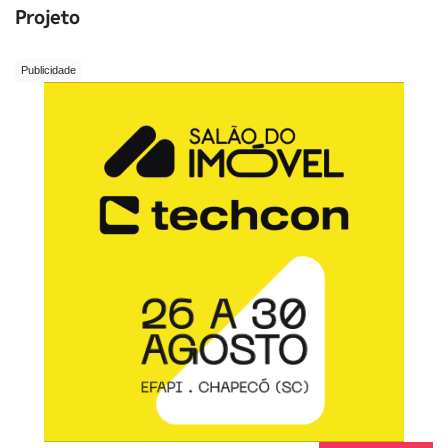
Projeto