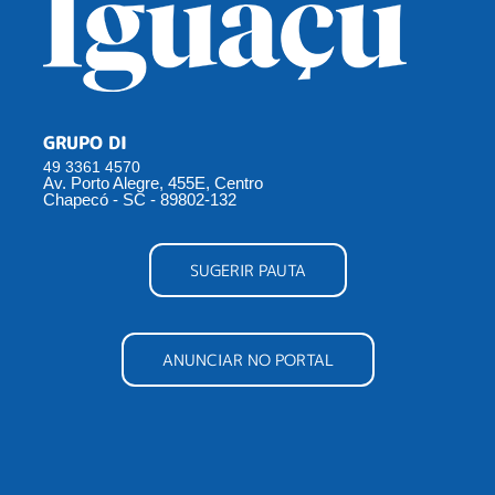
GRUPO DI
49 3361 4570
Av. Porto Alegre, 455E, Centro
Chapecó - SC - 89802-132
SUGERIR PAUTA
ANUNCIAR NO PORTAL