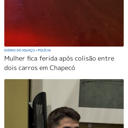
DIÁRIO DO IGUAÇU
POLÍCIA
•
Mulher fica ferida após colisão entre
dois carros em Chapecó