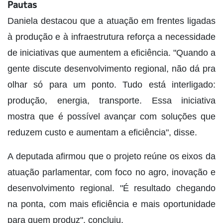
Pautas
Daniela destacou que a atuação em frentes ligadas
à produção e à infraestrutura reforça a necessidade
de iniciativas que aumentem a eficiência. "Quando a
gente discute desenvolvimento regional, não dá pra
olhar só para um ponto. Tudo está interligado:
produção, energia, transporte. Essa iniciativa
mostra que é possível avançar com soluções que
reduzem custo e aumentam a eficiência", disse.
A deputada afirmou que o projeto reúne os eixos da
atuação parlamentar, com foco no agro, inovação e
desenvolvimento regional. "É resultado chegando
na ponta, com mais eficiência e mais oportunidade
para quem produz", concluiu.