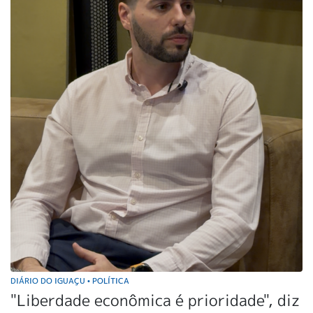
DIÁRIO DO IGUAÇU
POLÍTICA
•
"Liberdade econômica é prioridade", diz