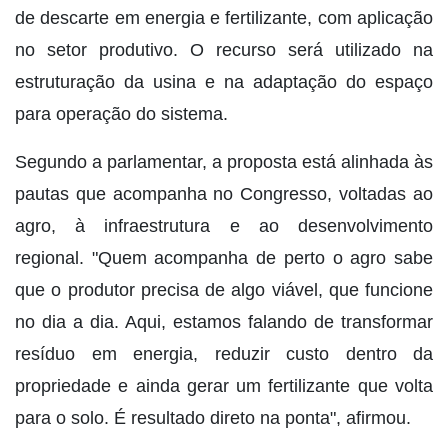
de descarte em energia e fertilizante, com aplicação
no setor produtivo. O recurso será utilizado na
estruturação da usina e na adaptação do espaço
para operação do sistema.
Segundo a parlamentar, a proposta está alinhada às
pautas que acompanha no Congresso, voltadas ao
agro, à infraestrutura e ao desenvolvimento
regional. "Quem acompanha de perto o agro sabe
que o produtor precisa de algo viável, que funcione
no dia a dia. Aqui, estamos falando de transformar
resíduo em energia, reduzir custo dentro da
propriedade e ainda gerar um fertilizante que volta
para o solo. É resultado direto na ponta", afirmou.