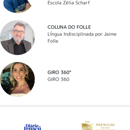
Escola Zélia Scharf
COLUNA DO FOLLE
LÍngua Indisciplinada por Jaime
Folle
GIRO 360°
GIRO 360