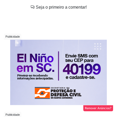
Seja o primeiro a comentar!
Remover Anúncios?