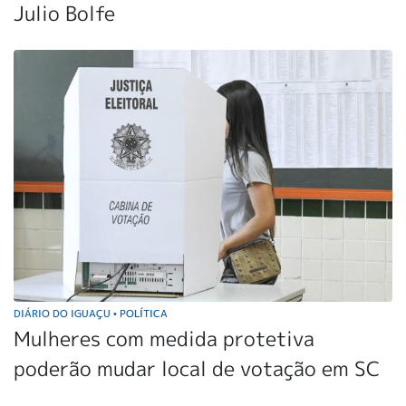
Julio Bolfe
DIÁRIO DO IGUAÇU
POLÍTICA
•
Mulheres com medida protetiva
poderão mudar local de votação em SC