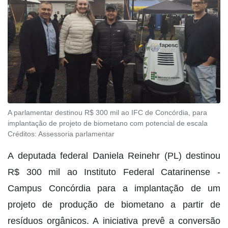
A parlamentar destinou R$ 300 mil ao IFC de Concórdia, para
implantação de projeto de biometano com potencial de escala
Créditos:
Assessoria parlamentar
A deputada federal Daniela Reinehr (PL) destinou
R$ 300 mil ao Instituto Federal Catarinense -
Campus Concórdia para a implantação de um
projeto de produção de biometano a partir de
resíduos orgânicos. A iniciativa prevê a conversão