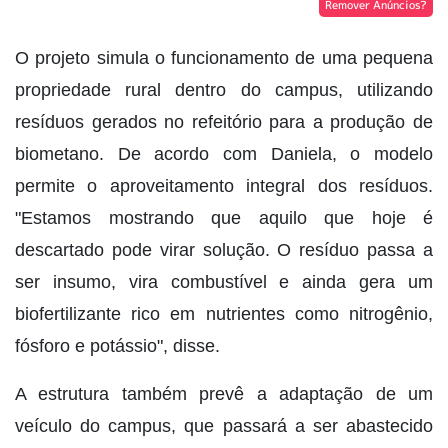
Remover Anúncios?
O projeto simula o funcionamento de uma pequena
propriedade rural dentro do campus, utilizando
resíduos gerados no refeitório para a produção de
biometano. De acordo com Daniela, o modelo
permite o aproveitamento integral dos resíduos.
"Estamos mostrando que aquilo que hoje é
descartado pode virar solução. O resíduo passa a
ser insumo, vira combustível e ainda gera um
biofertilizante rico em nutrientes como nitrogênio,
fósforo e potássio", disse.
A estrutura também prevê a adaptação de um
veículo do campus, que passará a ser abastecido