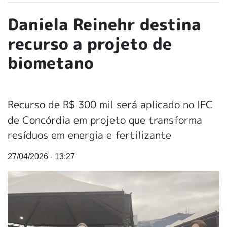
Daniela Reinehr destina
recurso a projeto de
biometano
Recurso de R$ 300 mil será aplicado no IFC
de Concórdia em projeto que transforma
resíduos em energia e fertilizante
27/04/2026 - 13:27