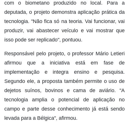
com o biometano produzido no local. Para a
deputada, o projeto demonstra aplicação prática da
tecnologia. "Não fica só na teoria. Vai funcionar, vai
produzir, vai abastecer veículo e vai mostrar que
isso pode ser replicado", pontuou.
Responsável pelo projeto, o professor Mário Letieri
afirmou que a iniciativa está em fase de
implementação e integra ensino e pesquisa.
Segundo ele, a proposta também permite o uso de
dejetos suínos, bovinos e cama de aviário. "A
tecnologia amplia o potencial de aplicação no
campo e parte desse conhecimento já está sendo
levada para a Bélgica", afirmou.