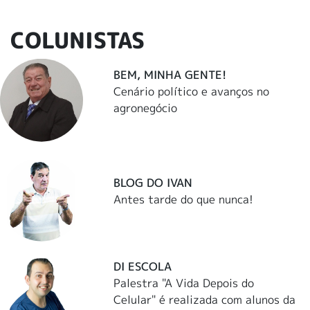
COLUNISTAS
BEM, MINHA GENTE!
Cenário político e avanços no
agronegócio
BLOG DO IVAN
Antes tarde do que nunca!
DI ESCOLA
Palestra "A Vida Depois do
Celular" é realizada com alunos da