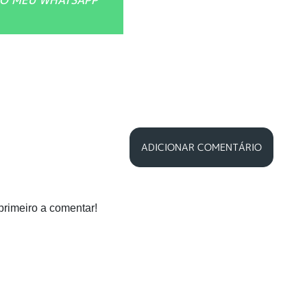
ADICIONAR COMENTÁRIO
primeiro a comentar!