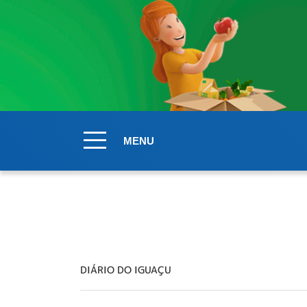
MENU
DIÁRIO DO IGUAÇU