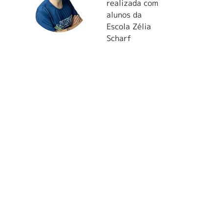
realizada com
alunos da
Escola Zélia
Scharf