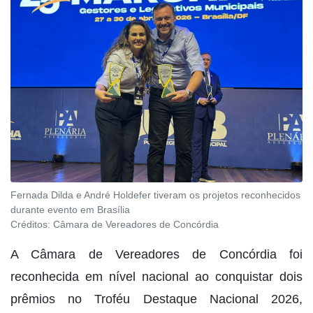
Fernada Dilda e André Holdefer tiveram os projetos reconhecidos
durante evento em Brasília
Créditos:
Câmara de Vereadores de Concórdia
A Câmara de Vereadores de Concórdia foi
reconhecida em nível nacional ao conquistar dois
prêmios no Troféu Destaque Nacional 2026,