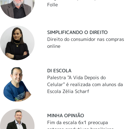
Folle
SIMPLIFICANDO O DIREITO
Direito do consumidor nas compras
online
DI ESCOLA
Palestra "A Vida Depois do
Celular" é realizada com alunos da
Escola Zélia Scharf
MINHA OPINIÃO
Fim da escala 6x1 preocupa