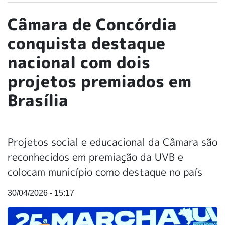
Câmara de Concórdia
conquista destaque
nacional com dois
projetos premiados em
Brasília
Projetos social e educacional da Câmara são
reconhecidos em premiação da UVB e
colocam município como destaque no país
30/04/2026 - 15:17