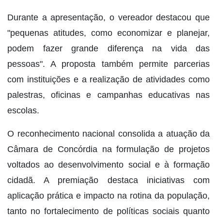
Durante a apresentação, o vereador destacou que
"pequenas atitudes, como economizar e planejar,
podem fazer grande diferença na vida das
pessoas". A proposta também permite parcerias
com instituições e a realização de atividades como
palestras, oficinas e campanhas educativas nas
escolas.
O reconhecimento nacional consolida a atuação da
Câmara de Concórdia na formulação de projetos
voltados ao desenvolvimento social e à formação
cidadã. A premiação destaca iniciativas com
aplicação prática e impacto na rotina da população,
tanto no fortalecimento de políticas sociais quanto