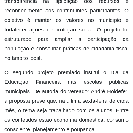
transparência na aplicação dos recursos e
reconhecimento aos contribuintes participantes. O
objetivo é manter os valores no município e
fortalecer ações de proteção social. O projeto foi
estruturado para ampliar a participação da
população e consolidar práticas de cidadania fiscal
no âmbito local.
O segundo projeto premiado institui o Dia da
Educação Financeira nas escolas públicas
municipais. De autoria do vereador André Holdefer,
a proposta prevê que, na última sexta-feira de cada
mês, o tema seja trabalhado com os alunos. Entre
os conteúdos estão economia doméstica, consumo
consciente, planejamento e poupança.