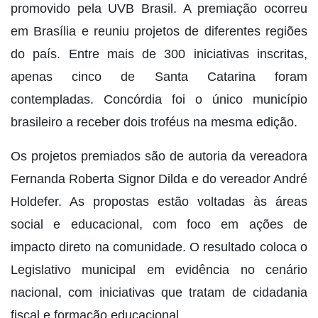
promovido pela UVB Brasil. A premiação ocorreu
em Brasília e reuniu projetos de diferentes regiões
do país. Entre mais de 300 iniciativas inscritas,
apenas cinco de Santa Catarina foram
contempladas. Concórdia foi o único município
brasileiro a receber dois troféus na mesma edição.
Os projetos premiados são de autoria da vereadora
Fernanda Roberta Signor Dilda e do vereador André
Holdefer. As propostas estão voltadas às áreas
social e educacional, com foco em ações de
impacto direto na comunidade. O resultado coloca o
Legislativo municipal em evidência no cenário
nacional, com iniciativas que tratam de cidadania
fiscal e formação educacional.