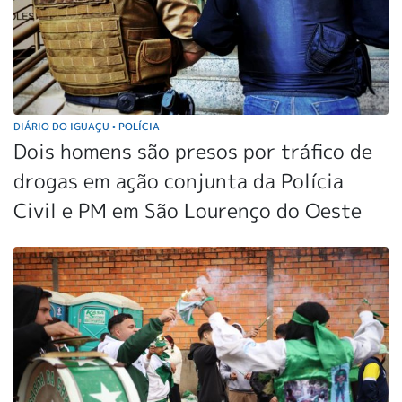
DIÁRIO DO IGUAÇU
POLÍCIA
•
Dois homens são presos por tráfico de
drogas em ação conjunta da Polícia
Civil e PM em São Lourenço do Oeste