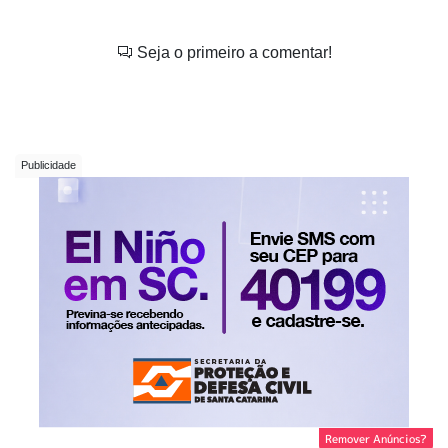
Seja o primeiro a comentar!
Remover Anúncios?