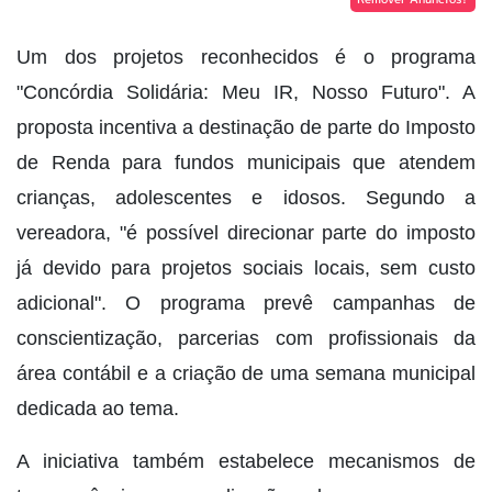
Um dos projetos reconhecidos é o programa
"Concórdia Solidária: Meu IR, Nosso Futuro". A
proposta incentiva a destinação de parte do Imposto
de Renda para fundos municipais que atendem
crianças, adolescentes e idosos. Segundo a
vereadora, "é possível direcionar parte do imposto
já devido para projetos sociais locais, sem custo
adicional". O programa prevê campanhas de
conscientização, parcerias com profissionais da
área contábil e a criação de uma semana municipal
dedicada ao tema.
A iniciativa também estabelece mecanismos de