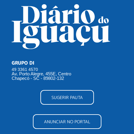
GRUPO DI
49 3361 4570
Av. Porto Alegre, 455E, Centro
Chapecó - SC - 89802-132
SUGERIR PAUTA
ANUNCIAR NO PORTAL