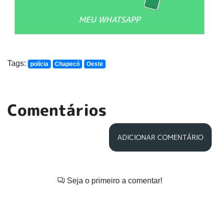
MEU WHATSAPP
Tags:
polícia
Chapecó
Oeste
Comentários
ADICIONAR COMENTÁRIO
Seja o primeiro a comentar!