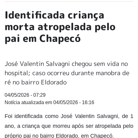
Identificada criança
morta atropelada pelo
pai em Chapecó
José Valentin Salvagni chegou sem vida no
hospital; caso ocorreu durante manobra de
ré no bairro Eldorado
04/05/2026 - 07:29
04/05/2026 - 16:16
Foi identificada como José Valentin Salvagni, de 1
ano, a criança que morreu após ser atropelada pelo
próprio pai no bairro Eldorado, em Chapecó.