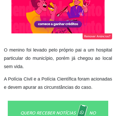
Remover Anúncios?
O menino foi levado pelo próprio pai a um hospital
particular do município, porém já chegou ao local
sem vida.
A Polícia Civil e a Polícia Científica foram acionadas
e devem apurar as circunstâncias do caso.
QUERO RECEBER NOTÍCIAS
NO