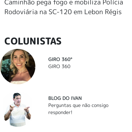
Caminhão pega fogo e mobiliza Polícia
Rodoviária na SC-120 em Lebon Régis
COLUNISTAS
GIRO 360°
GIRO 360
BLOG DO IVAN
Perguntas que não consigo
responder!