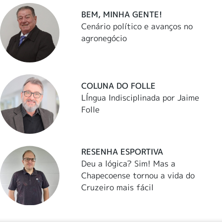
BEM, MINHA GENTE!
Cenário político e avanços no
agronegócio
COLUNA DO FOLLE
LÍngua Indisciplinada por Jaime
Folle
RESENHA ESPORTIVA
Deu a lógica? Sim! Mas a
Chapecoense tornou a vida do
Cruzeiro mais fácil