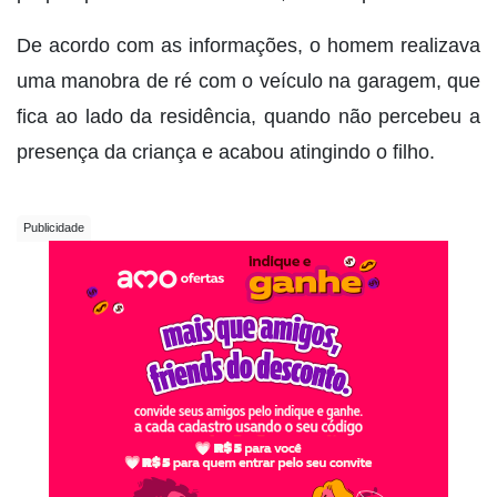
De acordo com as informações, o homem realizava
uma manobra de ré com o veículo na garagem, que
fica ao lado da residência, quando não percebeu a
presença da criança e acabou atingindo o filho.