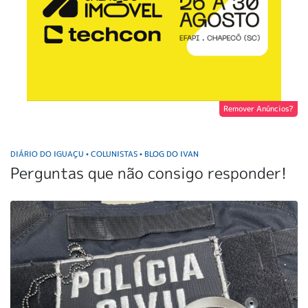
Remover Anúncios?
DIÁRIO DO IGUAÇU
COLUNISTAS
BLOG DO IVAN
•
•
Perguntas que não consigo responder!