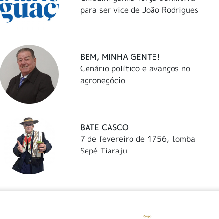
para ser vice de João Rodrigues
BEM, MINHA GENTE!
Cenário político e avanços no
agronegócio
BATE CASCO
7 de fevereiro de 1756, tomba
Sepé Tiaraju