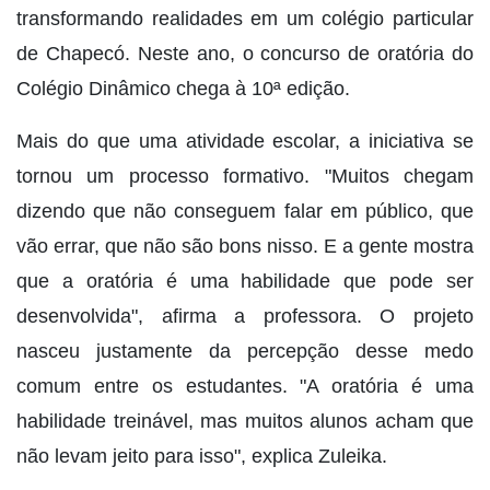
transformando realidades em um colégio particular
de Chapecó. Neste ano, o concurso de oratória do
Colégio Dinâmico chega à 10ª edição.
Mais do que uma atividade escolar, a iniciativa se
tornou um processo formativo. "Muitos chegam
dizendo que não conseguem falar em público, que
vão errar, que não são bons nisso. E a gente mostra
que a oratória é uma habilidade que pode ser
desenvolvida", afirma a professora. O projeto
nasceu justamente da percepção desse medo
comum entre os estudantes. "A oratória é uma
habilidade treinável, mas muitos alunos acham que
não levam jeito para isso", explica Zuleika.