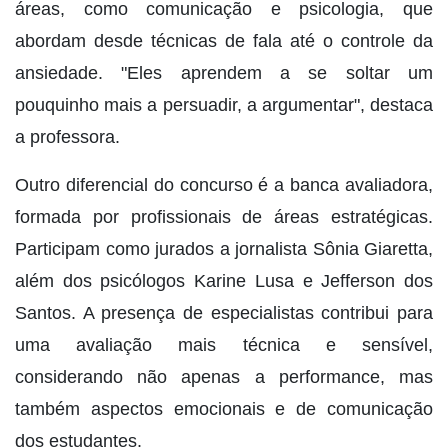
áreas, como comunicação e psicologia, que
abordam desde técnicas de fala até o controle da
ansiedade. "Eles aprendem a se soltar um
pouquinho mais a persuadir, a argumentar", destaca
a professora.
Outro diferencial do concurso é a banca avaliadora,
formada por profissionais de áreas estratégicas.
Participam como jurados a jornalista Sônia Giaretta,
além dos psicólogos Karine Lusa e Jefferson dos
Santos. A presença de especialistas contribui para
uma avaliação mais técnica e sensível,
considerando não apenas a performance, mas
também aspectos emocionais e de comunicação
dos estudantes.