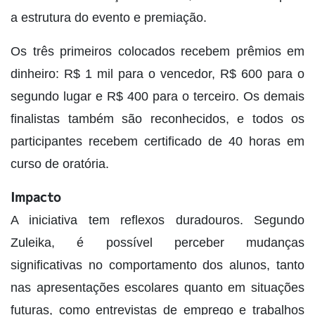
a estrutura do evento e premiação.
Os três primeiros colocados recebem prêmios em
dinheiro: R$ 1 mil para o vencedor, R$ 600 para o
segundo lugar e R$ 400 para o terceiro. Os demais
finalistas também são reconhecidos, e todos os
participantes recebem certificado de 40 horas em
curso de oratória.
Impacto
A iniciativa tem reflexos duradouros. Segundo
Zuleika, é possível perceber mudanças
significativas no comportamento dos alunos, tanto
nas apresentações escolares quanto em situações
futuras, como entrevistas de emprego e trabalhos