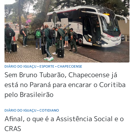
DIÁRIO DO IGUAÇU
ESPORTE
CHAPECOENSE
•
•
Sem Bruno Tubarão, Chapecoense já
está no Paraná para encarar o Coritiba
pelo Brasileirão
DIÁRIO DO IGUAÇU
COTIDIANO
•
Afinal, o que é a Assistência Social e o
CRAS