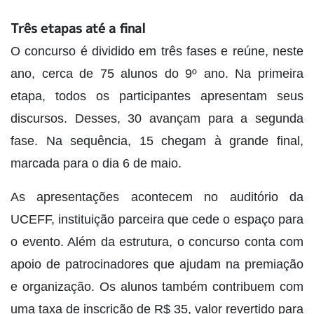
Três etapas até a final
O concurso é dividido em três fases e reúne, neste
ano, cerca de 75 alunos do 9º ano. Na primeira
etapa, todos os participantes apresentam seus
discursos. Desses, 30 avançam para a segunda
fase. Na sequência, 15 chegam à grande final,
marcada para o dia 6 de maio.
As apresentações acontecem no auditório da
UCEFF, instituição parceira que cede o espaço para
o evento. Além da estrutura, o concurso conta com
apoio de patrocinadores que ajudam na premiação
e organização. Os alunos também contribuem com
uma taxa de inscrição de R$ 35, valor revertido para