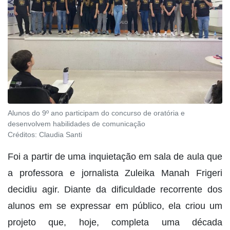
Alunos do 9º ano participam do concurso de oratória e
desenvolvem habilidades de comunicação
Créditos:
Claudia Santi
Foi a partir de uma inquietação em sala de aula que
a professora e jornalista Zuleika Manah Frigeri
decidiu agir. Diante da dificuldade recorrente dos
alunos em se expressar em público, ela criou um
projeto que, hoje, completa uma década