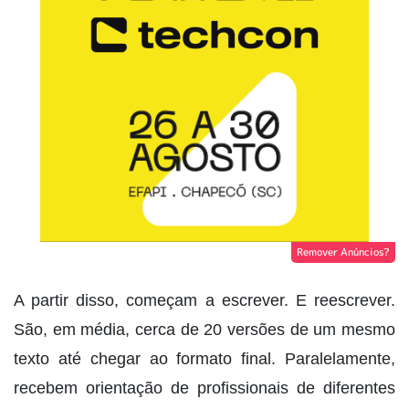
Remover Anúncios?
A partir disso, começam a escrever. E reescrever.
São, em média, cerca de 20 versões de um mesmo
texto até chegar ao formato final. Paralelamente,
recebem orientação de profissionais de diferentes