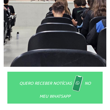
QUERO RECEBER NOTÍCIAS
NO
MEU WHATSAPP