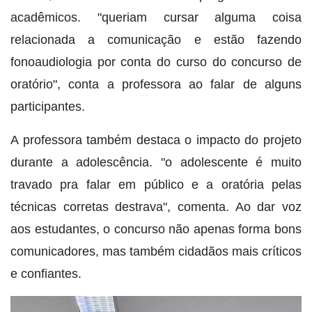
acadêmicos. "queriam cursar alguma coisa
relacionada a comunicação e estão fazendo
fonoaudiologia por conta do curso do concurso de
oratório", conta a professora ao falar de alguns
participantes.
A professora também destaca o impacto do projeto
durante a adolescência. "o adolescente é muito
travado pra falar em público e a oratória pelas
técnicas corretas destrava", comenta. Ao dar voz
aos estudantes, o concurso não apenas forma bons
comunicadores, mas também cidadãos mais críticos
e confiantes.