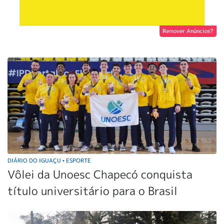
Remover Anúncios?
DIÁRIO DO IGUAÇU
ESPORTE
•
Vôlei da Unoesc Chapecó conquista
título universitário para o Brasil