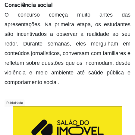
Consciência social
O concurso começa muito antes das
apresentações. Na primeira etapa, os estudantes
são incentivados a observar a realidade ao seu
redor. Durante semanas, eles mergulham em
conteúdos jornalísticos, conversam com familiares e
refletem sobre questões que os incomodam, desde
violência e meio ambiente até saúde pública e
comportamento social.