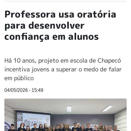
Professora usa oratória
para desenvolver
confiança em alunos
Há 10 anos, projeto em escola de Chapecó
incentiva jovens a superar o medo de falar
em público
04/05/2026 - 15:49