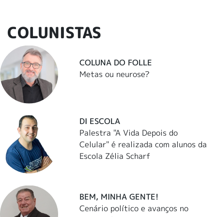
COLUNISTAS
COLUNA DO FOLLE
Metas ou neurose?
DI ESCOLA
Palestra "A Vida Depois do
Celular" é realizada com alunos da
Escola Zélia Scharf
BEM, MINHA GENTE!
Cenário político e avanços no