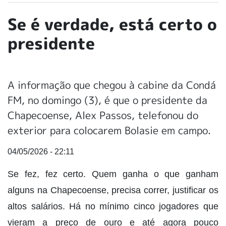
Se é verdade, está certo o
presidente
A informação que chegou à cabine da Condá
FM, no domingo (3), é que o presidente da
Chapecoense, Alex Passos, telefonou do
exterior para colocarem Bolasie em campo.
04/05/2026 - 22:11
Se fez, fez certo. Quem ganha o que ganham
alguns na Chapecoense, precisa correr, justificar os
altos salários. Há no mínimo cinco jogadores que
vieram a preço de ouro e até agora pouco