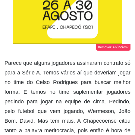
Remover Anúncios?
Parece que alguns jogadores assinaram contrato só
para a Série A. Temos vários aí que deveriam jogar
no time do Celso Rodrigues para buscar melhor
forma. E temos no time suplementar jogadores
pedindo para jogar na equipe de cima. Pedindo,
pelo futebol que vem jogando, Wermeson, João
Bom, David. Mas tem mais. A Chapecoense citou
tanto a palavra meritocracia, pois então é hora de