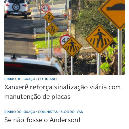
DIÁRIO DO IGUAÇU
COTIDIANO
•
Xanxerê reforça sinalização viária com
manutenção de placas
DIÁRIO DO IGUAÇU
COLUNISTAS
BLOG DO IVAN
•
•
Se não fosse o Anderson!