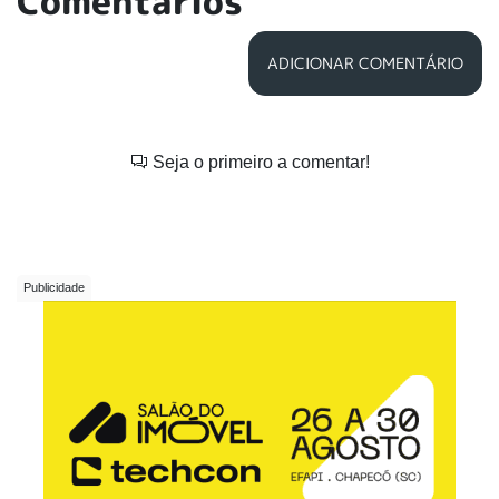
Comentários
ADICIONAR COMENTÁRIO
Seja o primeiro a comentar!