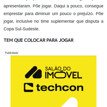
apresentaram. Põe jogar. Daqui a pouco, consegue
emprestar para diminuir um pouco o prejuízo. Põe
jogar, inclusive no time suplementar que disputa a
Copa Sul-Sudeste.
TEM QUE COLOCAR PARA JOGAR