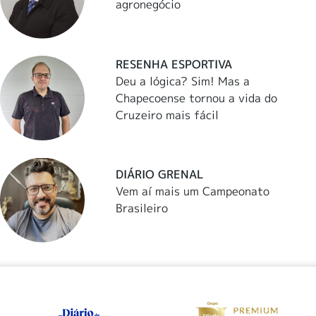
agronegócio
RESENHA ESPORTIVA
Deu a lógica? Sim! Mas a
Chapecoense tornou a vida do
Cruzeiro mais fácil
DIÁRIO GRENAL
Vem aí mais um Campeonato
Brasileiro