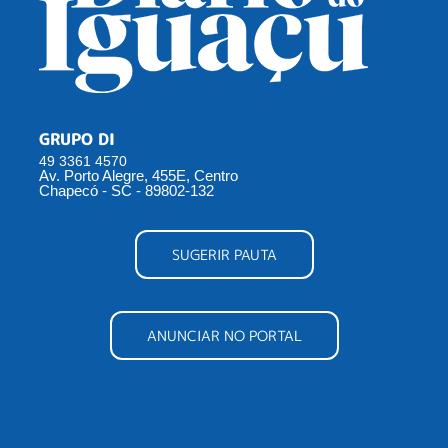
GRUPO DI
49 3361 4570
Av. Porto Alegre, 455E, Centro
Chapecó - SC - 89802-132
SUGERIR PAUTA
ANUNCIAR NO PORTAL