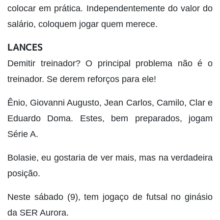
colocar em prática. Independentemente do valor do
salário, coloquem jogar quem merece.
LANCES
Demitir treinador? O principal problema não é o
treinador. Se derem reforços para ele!
Ênio, Giovanni Augusto, Jean Carlos, Camilo, Clar e
Eduardo Doma. Estes, bem preparados, jogam
Série A.
Bolasie, eu gostaria de ver mais, mas na verdadeira
posição.
Neste sábado (9), tem jogaço de futsal no ginásio
da SER Aurora.