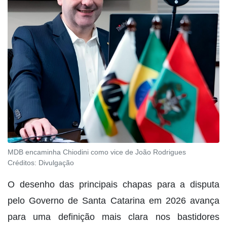
MDB encaminha Chiodini como vice de João Rodrigues
Créditos:
Divulgação
O desenho das principais chapas para a disputa
pelo Governo de Santa Catarina em 2026 avança
para uma definição mais clara nos bastidores