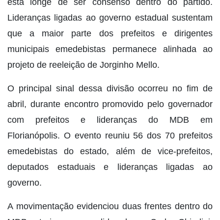
está longe de ser consenso dentro do partido.
Lideranças ligadas ao governo estadual sustentam
que a maior parte dos prefeitos e dirigentes
municipais emedebistas permanece alinhada ao
projeto de reeleição de Jorginho Mello.
O principal sinal dessa divisão ocorreu no fim de
abril, durante encontro promovido pelo governador
com prefeitos e lideranças do MDB em
Florianópolis. O evento reuniu 56 dos 70 prefeitos
emedebistas do estado, além de vice-prefeitos,
deputados estaduais e lideranças ligadas ao
governo.
A movimentação evidenciou duas frentes dentro do