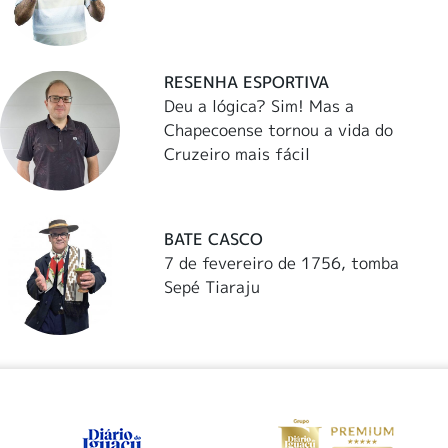
RESENHA ESPORTIVA
Deu a lógica? Sim! Mas a
Chapecoense tornou a vida do
Cruzeiro mais fácil
BATE CASCO
7 de fevereiro de 1756, tomba
Sepé Tiaraju