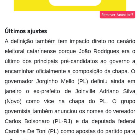
Remover Anúncios?
Últimos ajustes
A definição também tem impacto direto no cenário
eleitoral catarinense porque João Rodrigues era o
último dos principais pré-candidatos ao governo a
encaminhar oficialmente a composição da chapa. O
governador Jorginho Mello (PL) definiu ainda em
janeiro o ex-prefeito de Joinville Adriano Silva
(Novo) como vice na chapa do PL. O grupo
governista também anunciou os nomes do vereador
Carlos Bolsonaro (PL-RJ) e da deputada federal
Caroline De Toni (PL) como apostas do partido para