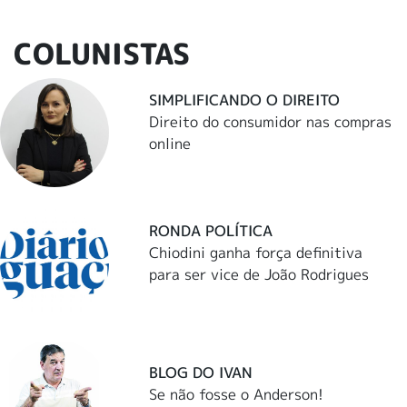
COLUNISTAS
SIMPLIFICANDO O DIREITO
Direito do consumidor nas compras
online
RONDA POLÍTICA
Chiodini ganha força definitiva
para ser vice de João Rodrigues
BLOG DO IVAN
Se não fosse o Anderson!