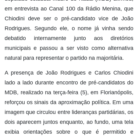
em entrevista ao Canal 100 da Rádio Menina, que
Chiodini deve ser o pré-candidato vice de João
Rodrigues. Segundo ele, o nome já vinha sendo
debatido internamente junto aos diretórios
municipais e passou a ser visto como alternativa
natural para representar o partido na majoritária.
A presença de João Rodrigues e Carlos Chiodini
lado a lado durante encontro de pré-candidatos do
MDB, realizado na terça-feira (5), em Florianópolis,
reforçou os sinais da aproximação política. Em uma
imagem que circulou entre lideranças partidárias, os
dois aparecem juntos enquanto, ao fundo, uma tela
exibia orientações sobre o que é permitido e