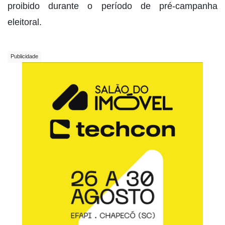
proibido durante o período de pré-campanha
eleitoral.