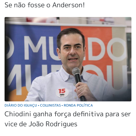
Se não fosse o Anderson!
DIÁRIO DO IGUAÇU
COLUNISTAS
RONDA POLÍTICA
•
•
Chiodini ganha força definitiva para ser
vice de João Rodrigues