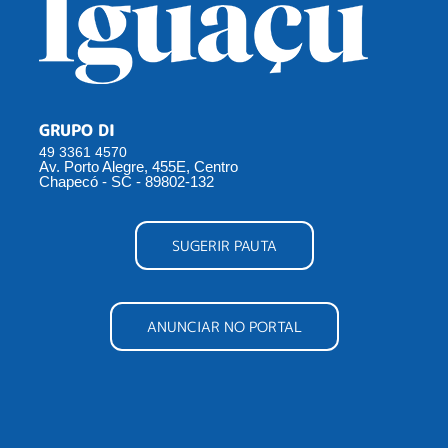
GRUPO DI
49 3361 4570
Av. Porto Alegre, 455E, Centro
Chapecó - SC - 89802-132
SUGERIR PAUTA
ANUNCIAR NO PORTAL