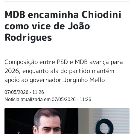
MDB encaminha Chiodini
como vice de João
Rodrigues
Composição entre PSD e MDB avança para
2026, enquanto ala do partido mantém
apoio ao governador Jorginho Mello
07/05/2026 - 11:26
07/05/2026 - 11:26