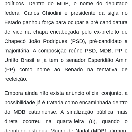
políticos. Dentro do MDB, o nome do deputado
federal Carlos Chiodini e presidente da sigla no
Estado ganhou força para ocupar a pré-candidatura
de vice na chapa encabeçada pelo ex-prefeito de
Chapecó João Rodrigues (PSD), pré-candidato a
majoritária. A composição reúne PSD, MDB, PP e
União Brasil e já tem o senador Esperidião Amin
(PP) como nome ao Senado na tentativa de
reeleição.
Embora ainda não exista anúncio oficial conjunto, a
possibilidade já é tratada como encaminhada dentro
do MDB catarinense. A sinalização pública mais
direta ocorreu na quarta-feira (6), quando o
deputado estadual Mauro de Nadal (MDB) afirmou,