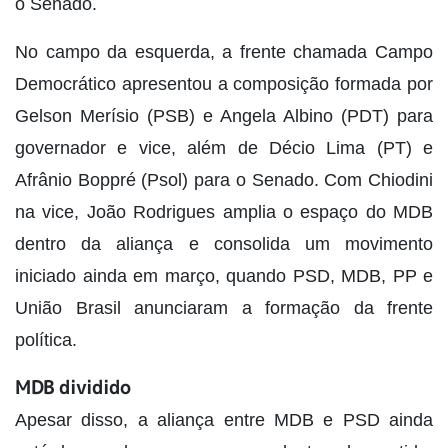
o Senado.
No campo da esquerda, a frente chamada Campo
Democrático apresentou a composição formada por
Gelson Merísio (PSB) e Angela Albino (PDT) para
governador e vice, além de Décio Lima (PT) e
Afrânio Boppré (Psol) para o Senado. Com Chiodini
na vice, João Rodrigues amplia o espaço do MDB
dentro da aliança e consolida um movimento
iniciado ainda em março, quando PSD, MDB, PP e
União Brasil anunciaram a formação da frente
política.
MDB dividido
Apesar disso, a aliança entre MDB e PSD ainda