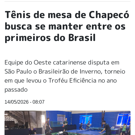
Tênis de mesa de Chapecó
busca se manter entre os
primeiros do Brasil
Equipe do Oeste catarinense disputa em
São Paulo o Brasileirão de Inverno, torneio
em que levou o Troféu Eficiência no ano
passado
14/05/2026 - 08:07