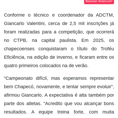
Remover Anúncios?
Conforme o técnico e coordenador da ADCTM,
Giancarlo Valentini, cerca de 2,5 mil inscrições já
foram realizadas para a competição, que ocorrerá
no CTPB, na capital paulista. Em 2025, os
chapecoenses conquistaram o título do Troféu
Eficiência, na edição de inverno, e ficaram entre os
quatro primeiros colocados na de verão.
"Campeonato difícil, mas esperamos representar
bem Chapecó, novamente, e tentar sempre evoluir",
afirmou Giancarlo. A expectativa é alta também por
parte dos atletas. "Acredito que vou alcançar bons
resultados. A equipe treina forte, com muita