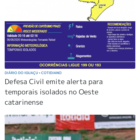
DIÁRIO DO IGUAÇU
COTIDIANO
•
Defesa Civil emite alerta para
temporais isolados no Oeste
catarinense