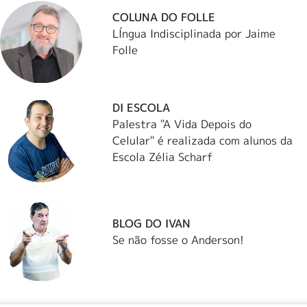
COLUNA DO FOLLE
LÍngua Indisciplinada por Jaime
Folle
DI ESCOLA
Palestra "A Vida Depois do
Celular" é realizada com alunos da
Escola Zélia Scharf
BLOG DO IVAN
Se não fosse o Anderson!