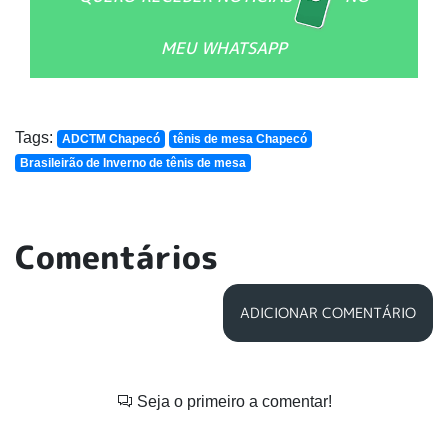
MEU WHATSAPP
Tags:
ADCTM Chapecó
tênis de mesa Chapecó
Brasileirão de Inverno de tênis de mesa
Comentários
ADICIONAR COMENTÁRIO
Seja o primeiro a comentar!