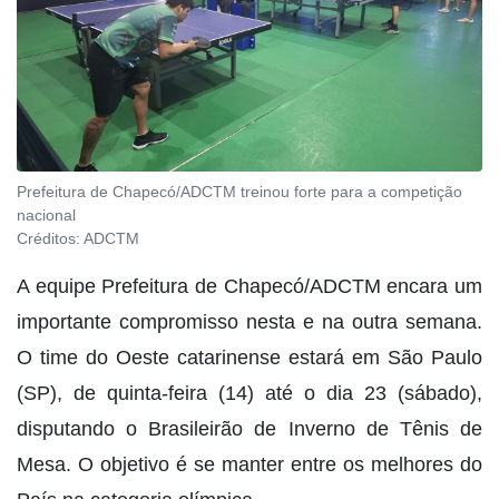
Prefeitura de Chapecó/ADCTM treinou forte para a competição
nacional
Créditos:
ADCTM
A equipe Prefeitura de Chapecó/ADCTM encara um
importante compromisso nesta e na outra semana.
O time do Oeste catarinense estará em São Paulo
(SP), de quinta-feira (14) até o dia 23 (sábado),
disputando o Brasileirão de Inverno de Tênis de
Mesa. O objetivo é se manter entre os melhores do