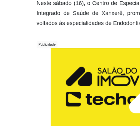
Neste sábado (16), o Centro de Especial
Integrado de Saúde de Xanxerê, prom
voltados às especialidades de Endodontia