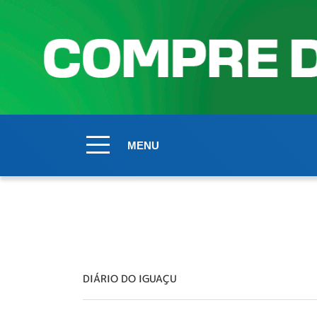
MENU
DIÁRIO DO IGUAÇU