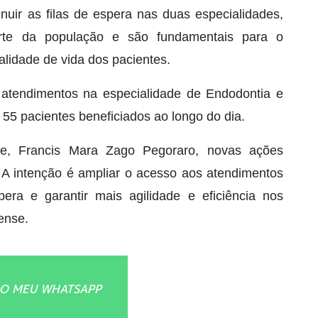
inuir as filas de espera nas duas especialidades,
arte da população e são fundamentais para o
alidade de vida dos pacientes.
 atendimentos na especialidade de Endodontia e
 55 pacientes beneficiados ao longo do dia.
e, Francis Mara Zago Pegoraro, novas ações
 A intenção é ampliar o acesso aos atendimentos
era e garantir mais agilidade e eficiência nos
ense.
O MEU WHATSAPP