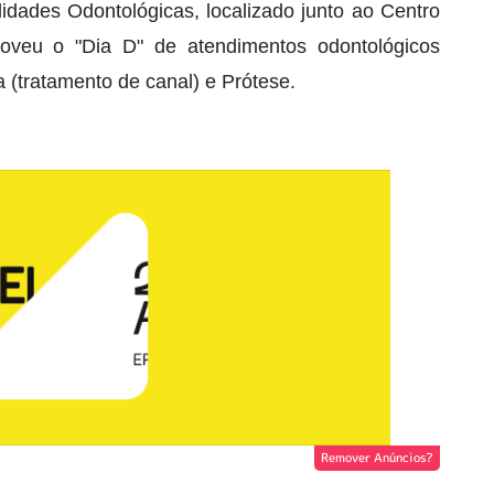
idades Odontológicas, localizado junto ao Centro
oveu o "Dia D" de atendimentos odontológicos
 (tratamento de canal) e Prótese.
Remover Anúncios?