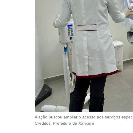
A ação buscou ampliar o acesso aos serviços espec
Créditos:
Prefeitura de Xanxerê