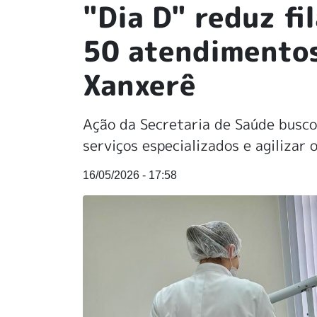
"Dia D" reduz fi
50 atendimentos
Xanxerê
Ação da Secretaria de Saúde busco
serviços especializados e agilizar
16/05/2026 - 17:58