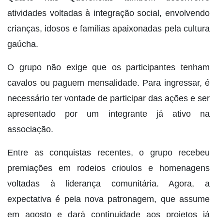
atividades voltadas à integração social, envolvendo
crianças, idosos e famílias apaixonadas pela cultura
gaúcha.
O grupo não exige que os participantes tenham
cavalos ou paguem mensalidade. Para ingressar, é
necessário ter vontade de participar das ações e ser
apresentado por um integrante já ativo na
associação.
Entre as conquistas recentes, o grupo recebeu
premiações em rodeios crioulos e homenagens
voltadas à liderança comunitária. Agora, a
expectativa é pela nova patronagem, que assume
em agosto e dará continuidade aos projetos já