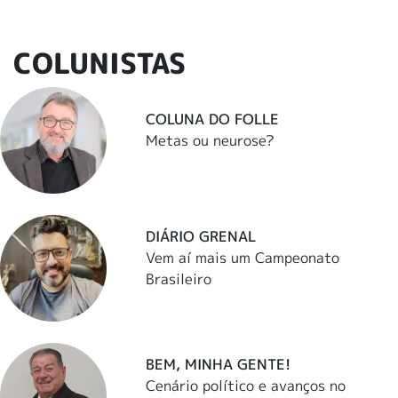
COLUNISTAS
COLUNA DO FOLLE
Metas ou neurose?
DIÁRIO GRENAL
Vem aí mais um Campeonato
Brasileiro
BEM, MINHA GENTE!
Cenário político e avanços no