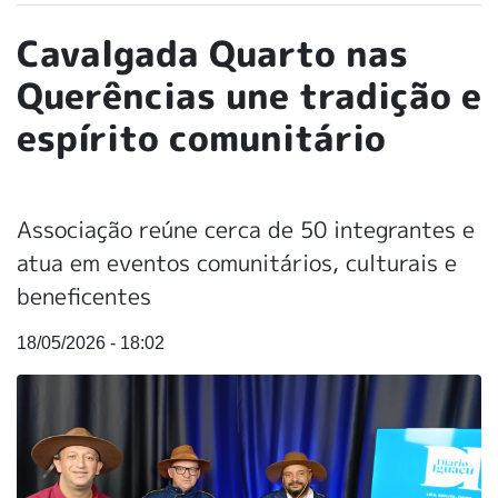
Cavalgada Quarto nas
Querências une tradição e
espírito comunitário
Associação reúne cerca de 50 integrantes e
atua em eventos comunitários, culturais e
beneficentes
18/05/2026 - 18:02