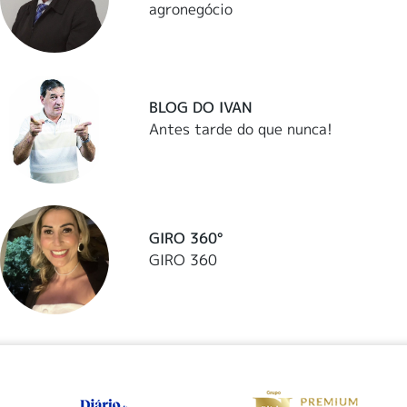
agronegócio
BLOG DO IVAN
Antes tarde do que nunca!
GIRO 360°
GIRO 360