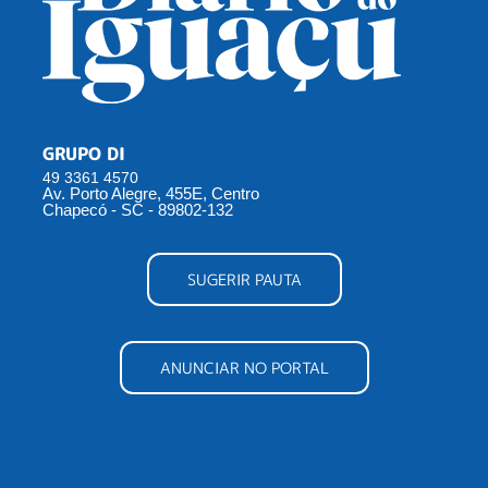
GRUPO DI
49 3361 4570
Av. Porto Alegre, 455E, Centro
Chapecó - SC - 89802-132
SUGERIR PAUTA
ANUNCIAR NO PORTAL