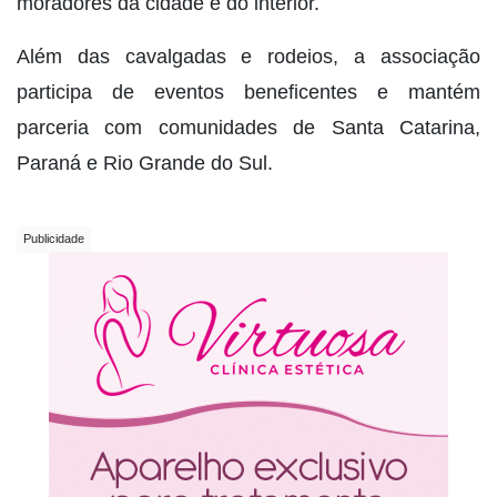
moradores da cidade e do interior.
Além das cavalgadas e rodeios, a associação
participa de eventos beneficentes e mantém
parceria com comunidades de Santa Catarina,
Paraná e Rio Grande do Sul.