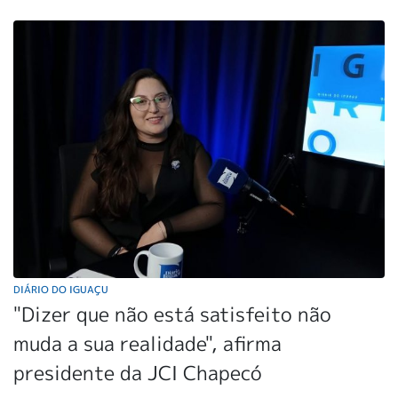
DIÁRIO DO IGUAÇU
"Dizer que não está satisfeito não
muda a sua realidade", afirma
presidente da JCI Chapecó