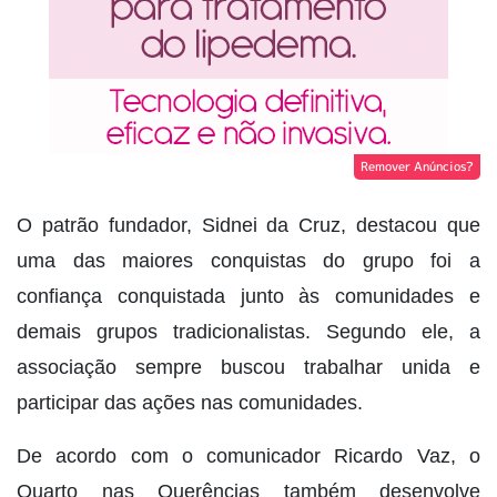
Remover Anúncios?
O patrão fundador, Sidnei da Cruz, destacou que
uma das maiores conquistas do grupo foi a
confiança conquistada junto às comunidades e
demais grupos tradicionalistas. Segundo ele, a
associação sempre buscou trabalhar unida e
participar das ações nas comunidades.
De acordo com o comunicador Ricardo Vaz, o
Quarto nas Querências também desenvolve