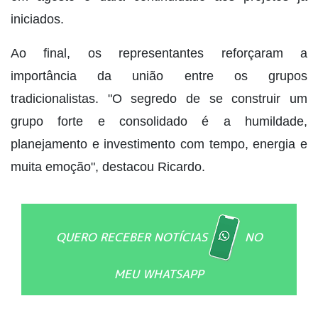
iniciados.
Ao final, os representantes reforçaram a
importância da união entre os grupos
tradicionalistas. "O segredo de se construir um
grupo forte e consolidado é a humildade,
planejamento e investimento com tempo, energia e
muita emoção", destacou Ricardo.
QUERO RECEBER NOTÍCIAS
NO
MEU WHATSAPP