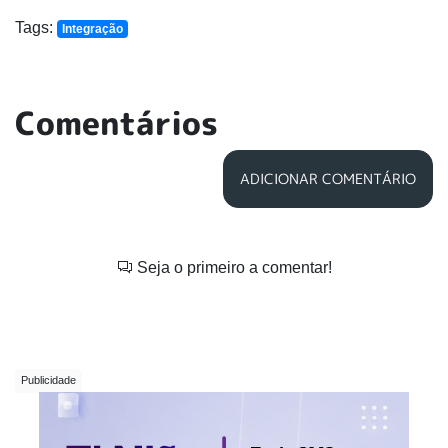
Tags:
Integração
Comentários
ADICIONAR COMENTÁRIO
Seja o primeiro a comentar!