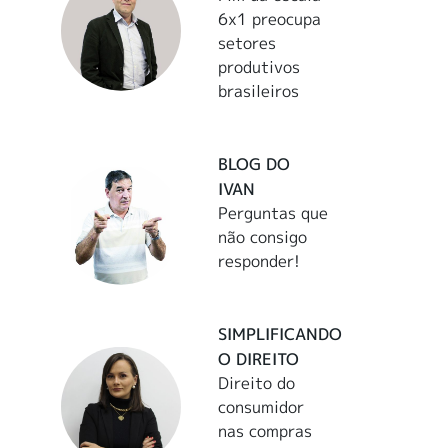
6x1 preocupa
setores
produtivos
brasileiros
BLOG DO
IVAN
Perguntas que
não consigo
responder!
SIMPLIFICANDO
O DIREITO
Direito do
consumidor
nas compras