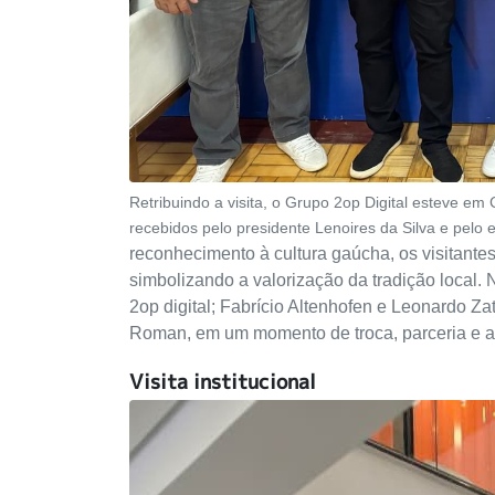
Retribuindo a visita, o Grupo 2op Digital esteve em
recebidos pelo presidente Lenoires da Silva e pelo
reconhecimento à cultura gaúcha, os visitante
simbolizando a valorização da tradição local.
N
2op digital; Fabrício Altenhofen e Leonardo Za
Roman, em um momento de troca, parceria e a
Visita institucional