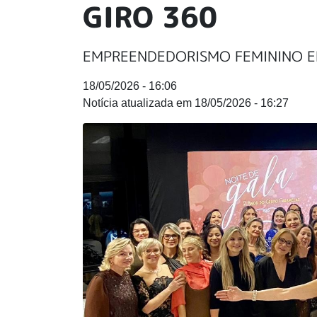
GIRO 360
EMPREENDEDORISMO FEMININO E
18/05/2026 - 16:06
18/05/2026 - 16:27