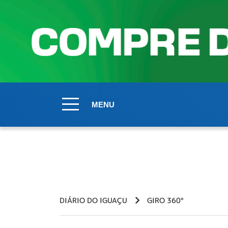
MENU
DIÁRIO DO IGUAÇU
GIRO 360°