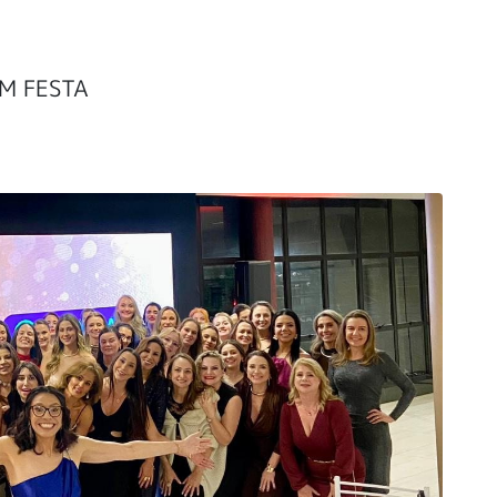
M FESTA