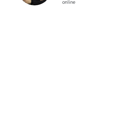
online