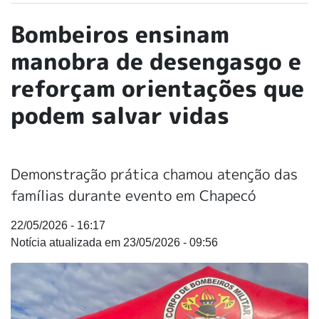
Bombeiros ensinam
manobra de desengasgo e
reforçam orientações que
podem salvar vidas
Demonstração prática chamou atenção das
famílias durante evento em Chapecó
22/05/2026 - 16:17
23/05/2026 - 09:56