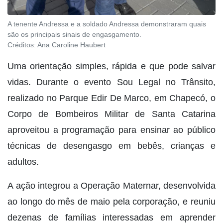
A tenente Andressa e a soldado Andressa demonstraram quais
são os principais sinais de engasgamento.
Créditos:
Ana Caroline Haubert
Uma orientação simples, rápida e que pode salvar
vidas. Durante o evento Sou Legal no Trânsito,
realizado no Parque Edir De Marco, em Chapecó, o
Corpo de Bombeiros Militar de Santa Catarina
aproveitou a programação para ensinar ao público
técnicas de desengasgo em bebês, crianças e
adultos.
A ação integrou a Operação Maternar, desenvolvida
ao longo do mês de maio pela corporação, e reuniu
dezenas de famílias interessadas em aprender