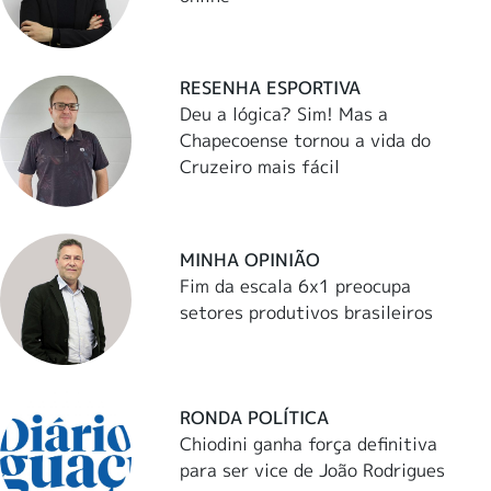
RESENHA ESPORTIVA
Deu a lógica? Sim! Mas a
Chapecoense tornou a vida do
Cruzeiro mais fácil
MINHA OPINIÃO
Fim da escala 6x1 preocupa
setores produtivos brasileiros
RONDA POLÍTICA
Chiodini ganha força definitiva
para ser vice de João Rodrigues