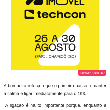
Remover Anúncios?
A bombeira reforçou que o primeiro passo é manter
a calma e ligar imediatamente para o 193.
"A ligação é muito importante porque, enquanto a