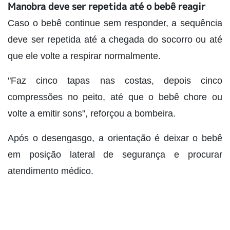
Manobra deve ser repetida até o bebê reagir
Caso o bebê continue sem responder, a sequência
deve ser repetida até a chegada do socorro ou até
que ele volte a respirar normalmente.
"Faz cinco tapas nas costas, depois cinco
compressões no peito, até que o bebê chore ou
volte a emitir sons", reforçou a bombeira.
Após o desengasgo, a orientação é deixar o bebê
em posição lateral de segurança e procurar
atendimento médico.