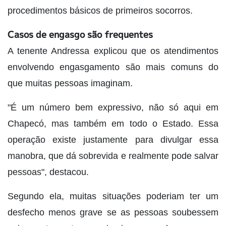
procedimentos básicos de primeiros socorros.
Casos de engasgo são frequentes
A tenente Andressa explicou que os atendimentos
envolvendo engasgamento são mais comuns do
que muitas pessoas imaginam.
"É um número bem expressivo, não só aqui em
Chapecó, mas também em todo o Estado. Essa
operação existe justamente para divulgar essa
manobra, que dá sobrevida e realmente pode salvar
pessoas", destacou.
Segundo ela, muitas situações poderiam ter um
desfecho menos grave se as pessoas soubessem