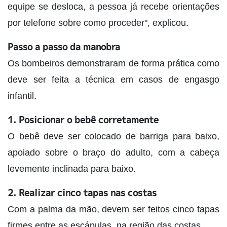
equipe se desloca, a pessoa já recebe orientações
por telefone sobre como proceder", explicou.
Passo a passo da manobra
Os bombeiros demonstraram de forma prática como
deve ser feita a técnica em casos de engasgo
infantil.
1. Posicionar o bebê corretamente
O bebê deve ser colocado de barriga para baixo,
apoiado sobre o braço do adulto, com a cabeça
levemente inclinada para baixo.
2. Realizar cinco tapas nas costas
Com a palma da mão, devem ser feitos cinco tapas
firmes entre as escápulas, na região das costas.