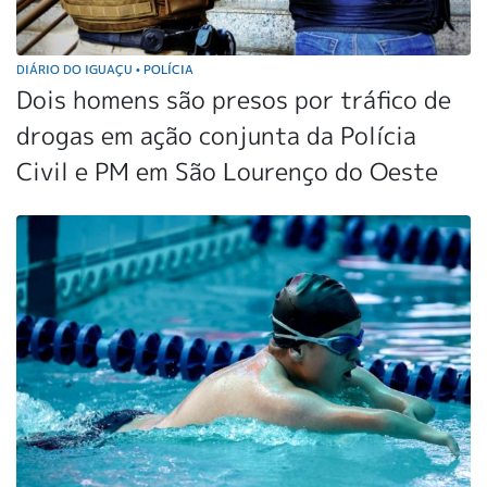
DIÁRIO DO IGUAÇU
POLÍCIA
•
Dois homens são presos por tráfico de
drogas em ação conjunta da Polícia
Civil e PM em São Lourenço do Oeste