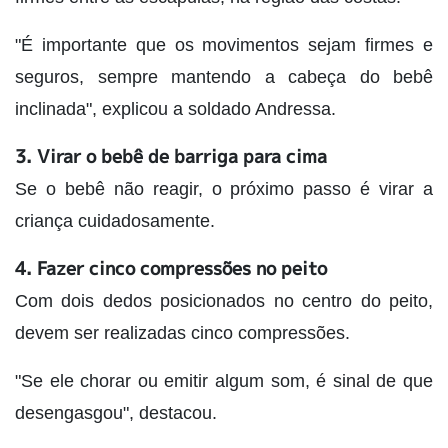
"É importante que os movimentos sejam firmes e
seguros, sempre mantendo a cabeça do bebê
inclinada", explicou a soldado Andressa.
3. Virar o bebê de barriga para cima
Se o bebê não reagir, o próximo passo é virar a
criança cuidadosamente.
4. Fazer cinco compressões no peito
Com dois dedos posicionados no centro do peito,
devem ser realizadas cinco compressões.
"Se ele chorar ou emitir algum som, é sinal de que
desengasgou", destacou.