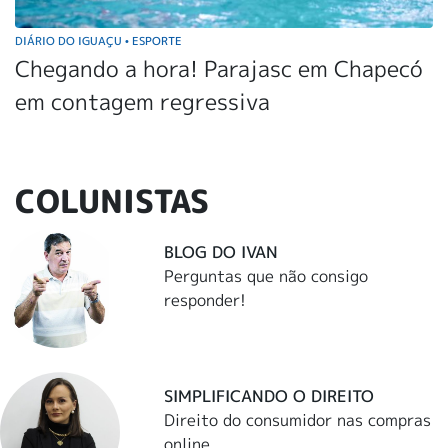
DIÁRIO DO IGUAÇU
ESPORTE
•
Chegando a hora! Parajasc em Chapecó
em contagem regressiva
COLUNISTAS
BLOG DO IVAN
Perguntas que não consigo
responder!
SIMPLIFICANDO O DIREITO
Direito do consumidor nas compras
online