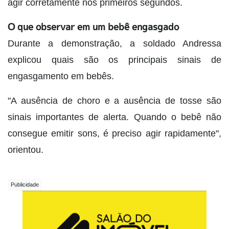
agir corretamente nos primeiros segundos.
O que observar em um bebê engasgado
Durante a demonstração, a soldado Andressa
explicou quais são os principais sinais de
engasgamento em bebês.
"A ausência de choro e a ausência de tosse são
sinais importantes de alerta. Quando o bebê não
consegue emitir sons, é preciso agir rapidamente",
orientou.