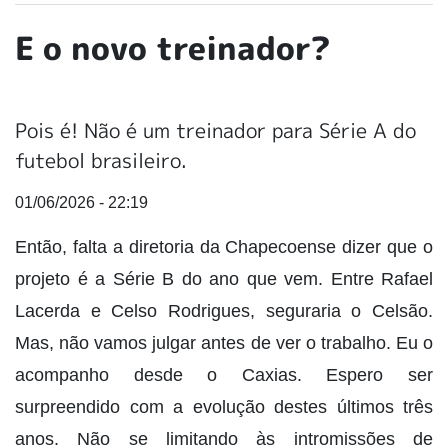
E o novo treinador?
Pois é! Não é um treinador para Série A do
futebol brasileiro.
01/06/2026 - 22:19
Então, falta a diretoria da Chapecoense dizer que o
projeto é a Série B do ano que vem. Entre Rafael
Lacerda e Celso Rodrigues, seguraria o Celsão.
Mas, não vamos julgar antes de ver o trabalho. Eu o
acompanho desde o Caxias. Espero ser
surpreendido com a evolução destes últimos três
anos. Não se limitando às intromissões de