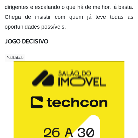
dirigentes e escalando o que há de melhor, já basta.
Chega de insistir com quem já teve todas as
oportunidades possíveis.
JOGO DECISIVO