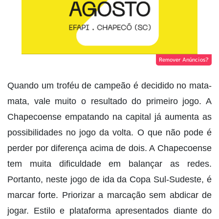
Remover Anúncios?
Quando um troféu de campeão é decidido no mata-
mata, vale muito o resultado do primeiro jogo. A
Chapecoense empatando na capital já aumenta as
possibilidades no jogo da volta. O que não pode é
perder por diferença acima de dois. A Chapecoense
tem muita dificuldade em balançar as redes.
Portanto, neste jogo de ida da Copa Sul-Sudeste, é
marcar forte. Priorizar a marcação sem abdicar de
jogar. Estilo e plataforma apresentados diante do