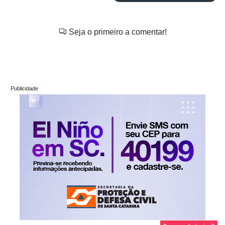
Seja o primeiro a comentar!