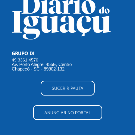
GRUPO DI
49 3361 4570
Av. Porto Alegre, 455E, Centro
Chapecó - SC - 89802-132
SUGERIR PAUTA
ANUNCIAR NO PORTAL