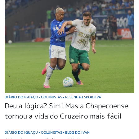
DIÁRIO DO IGUAÇU
COLUNISTAS
RESENHA ESPORTIVA
•
•
Deu a lógica? Sim! Mas a Chapecoense
tornou a vida do Cruzeiro mais fácil
DIÁRIO DO IGUAÇU
COLUNISTAS
BLOG DO IVAN
•
•