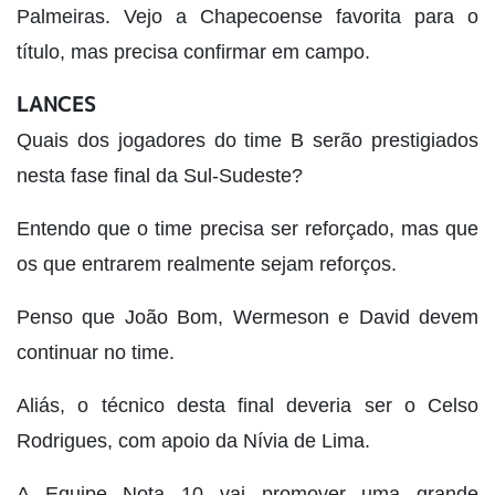
Palmeiras. Vejo a Chapecoense favorita para o
título, mas precisa confirmar em campo.
LANCES
Quais dos jogadores do time B serão prestigiados
nesta fase final da Sul-Sudeste?
Entendo que o time precisa ser reforçado, mas que
os que entrarem realmente sejam reforços.
Penso que João Bom, Wermeson e David devem
continuar no time.
Aliás, o técnico desta final deveria ser o Celso
Rodrigues, com apoio da Nívia de Lima.
A Equipe Nota 10 vai promover uma grande