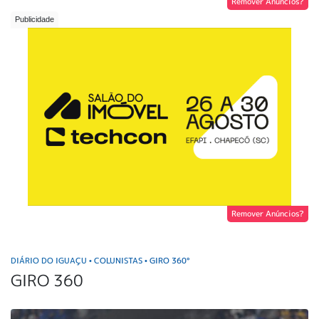
Remover Anúncios?
Remover Anúncios?
DIÁRIO DO IGUAÇU
COLUNISTAS
GIRO 360°
•
•
GIRO 360