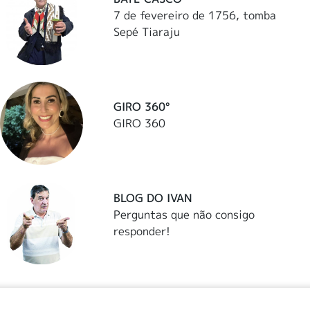
7 de fevereiro de 1756, tomba
Sepé Tiaraju
GIRO 360°
GIRO 360
BLOG DO IVAN
Perguntas que não consigo
responder!