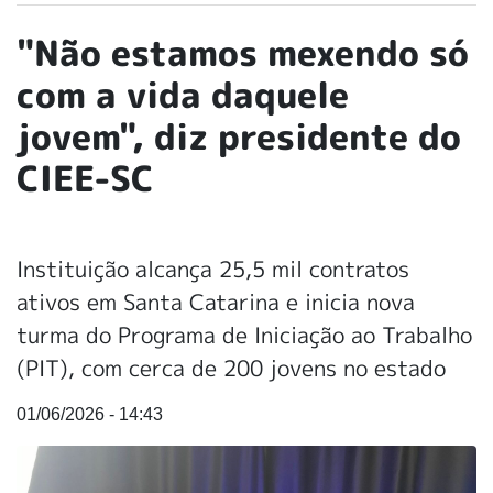
"Não estamos mexendo só
com a vida daquele
jovem", diz presidente do
CIEE-SC
Instituição alcança 25,5 mil contratos
ativos em Santa Catarina e inicia nova
turma do Programa de Iniciação ao Trabalho
(PIT), com cerca de 200 jovens no estado
01/06/2026 - 14:43