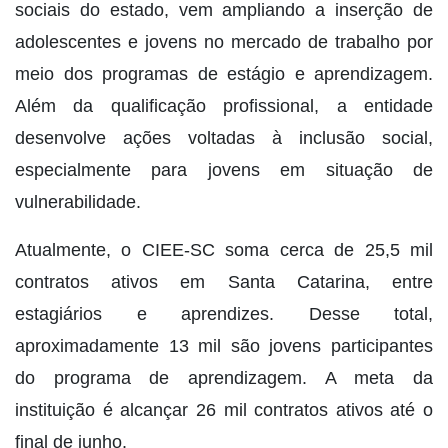
sociais do estado, vem ampliando a inserção de
adolescentes e jovens no mercado de trabalho por
meio dos programas de estágio e aprendizagem.
Além da qualificação profissional, a entidade
desenvolve ações voltadas à inclusão social,
especialmente para jovens em situação de
vulnerabilidade.
Atualmente, o CIEE-SC soma cerca de 25,5 mil
contratos ativos em Santa Catarina, entre
estagiários e aprendizes. Desse total,
aproximadamente 13 mil são jovens participantes
do programa de aprendizagem. A meta da
instituição é alcançar 26 mil contratos ativos até o
final de junho.