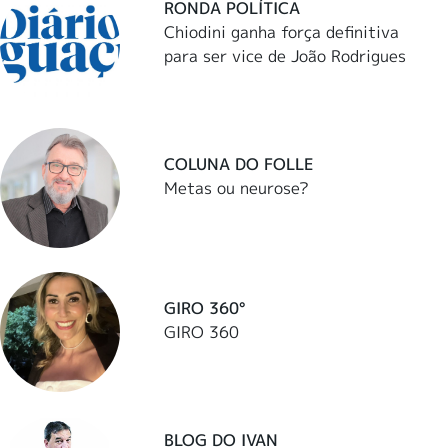
RONDA POLÍTICA
Chiodini ganha força definitiva
para ser vice de João Rodrigues
COLUNA DO FOLLE
Metas ou neurose?
GIRO 360°
GIRO 360
BLOG DO IVAN