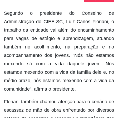
Segundo o presidente do Conselho de
Administração do CIEE-SC, Luiz Carlos Floriani, o
trabalho da entidade vai além do encaminhamento
para vagas de estágio e aprendizagem, atuando
também no acolhimento, na preparação e no
acompanhamento dos jovens. "Nós não estamos
mexendo só com a vida daquele jovem. Nós
estamos mexendo com a vida da família dele e, no
médio prazo, nós estamos mexendo com a vida da
comunidade", afirma o presidente.
Floriani também chamou atenção para o cenário de
escassez de mão de obra enfrentado por diversos