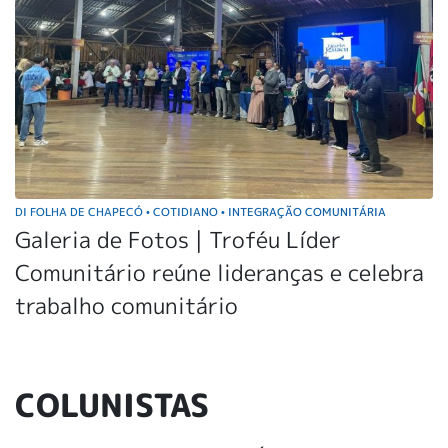
DI FOLHA DE CHAPECÓ
COTIDIANO
INTEGRAÇÃO COMUNITÁRIA
•
•
Galeria de Fotos | Troféu Líder
Comunitário reúne lideranças e celebra
trabalho comunitário
COLUNISTAS