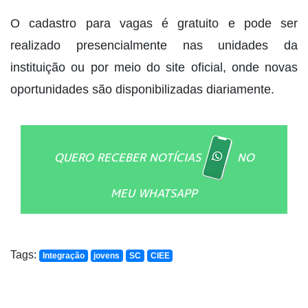
O cadastro para vagas é gratuito e pode ser
realizado presencialmente nas unidades da
instituição ou por meio do site oficial, onde novas
oportunidades são disponibilizadas diariamente.
QUERO RECEBER NOTÍCIAS
NO
MEU WHATSAPP
Tags:
Integração
jovens
SC
CIEE