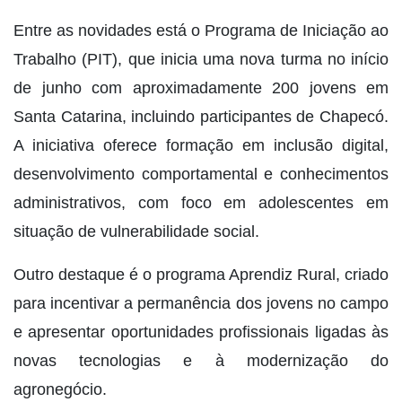
Entre as novidades está o Programa de Iniciação ao
Trabalho (PIT), que inicia uma nova turma no início
de junho com aproximadamente 200 jovens em
Santa Catarina, incluindo participantes de Chapecó.
A iniciativa oferece formação em inclusão digital,
desenvolvimento comportamental e conhecimentos
administrativos, com foco em adolescentes em
situação de vulnerabilidade social.
Outro destaque é o programa Aprendiz Rural, criado
para incentivar a permanência dos jovens no campo
e apresentar oportunidades profissionais ligadas às
novas tecnologias e à modernização do
agronegócio.