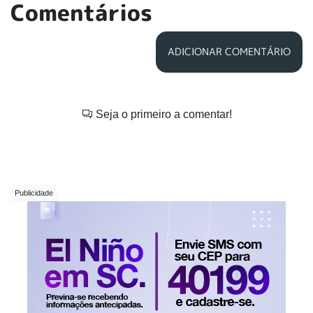
Comentários
ADICIONAR COMENTÁRIO
Seja o primeiro a comentar!