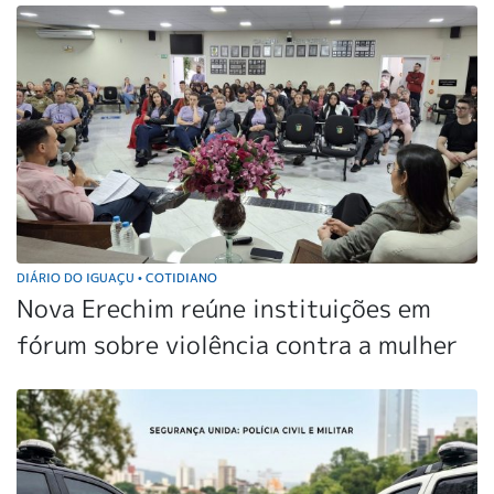
DIÁRIO DO IGUAÇU
COTIDIANO
•
Nova Erechim reúne instituições em
fórum sobre violência contra a mulher