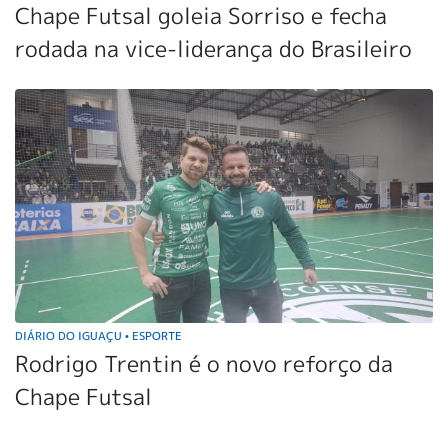
Chape Futsal goleia Sorriso e fecha
rodada na vice-liderança do Brasileiro
DIÁRIO DO IGUAÇU
ESPORTE
•
Rodrigo Trentin é o novo reforço da
Chape Futsal