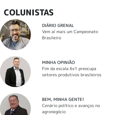
COLUNISTAS
DIÁRIO GRENAL
Vem aí mais um Campeonato
Brasileiro
MINHA OPINIÃO
Fim da escala 6x1 preocupa
setores produtivos brasileiros
BEM, MINHA GENTE!
Cenário político e avanços no
agronegócio