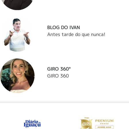
BLOG DO IVAN
Antes tarde do que nunca!
GIRO 360°
GIRO 360