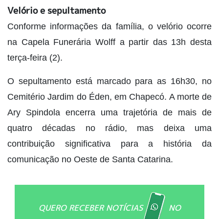
Velório e sepultamento
Conforme informações da família, o velório ocorre
na Capela Funerária Wolff a partir das 13h desta
terça-feira (2).
O sepultamento está marcado para as 16h30, no
Cemitério Jardim do Éden, em Chapecó. A morte de
Ary Spindola encerra uma trajetória de mais de
quatro décadas no rádio, mas deixa uma
contribuição significativa para a história da
comunicação no Oeste de Santa Catarina.
QUERO RECEBER NOTÍCIAS
NO