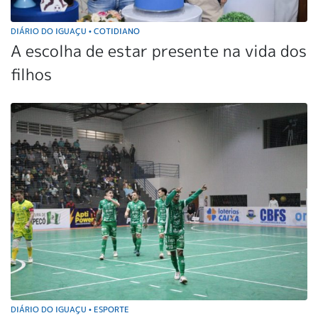
DIÁRIO DO IGUAÇU
COTIDIANO
•
A escolha de estar presente na vida dos
filhos
DIÁRIO DO IGUAÇU
ESPORTE
•