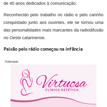
de 40 anos dedicados à comunicação.
Reconhecido pelo trabalho no rádio e pelo carinho
conquistado junto aos ouvintes, ele se tornou uma
das personalidades mais marcantes da radiodifusão
no Oeste catarinense.
Paixão pelo rádio começou na infância