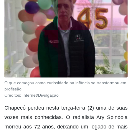
O que começou como curiosidade na infância se transformou em
profissão
Créditos:
Internet/Divulgação
Chapecó perdeu nesta terça-feira (2) uma de suas
vozes mais conhecidas. O radialista Ary Spindola
morreu aos 72 anos, deixando um legado de mais