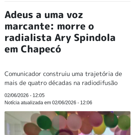
Adeus a uma voz
marcante: morre o
radialista Ary Spindola
em Chapecó
Comunicador construiu uma trajetória de
mais de quatro décadas na radiodifusão
02/06/2026 - 12:05
02/06/2026 - 12:06