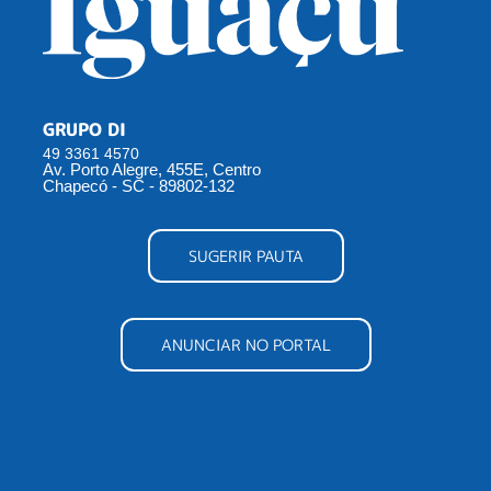
GRUPO DI
49 3361 4570
Av. Porto Alegre, 455E, Centro
Chapecó - SC - 89802-132
SUGERIR PAUTA
ANUNCIAR NO PORTAL