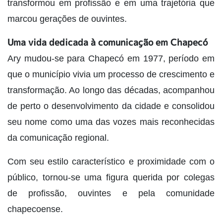
transformou em profissão e em uma trajetória que
marcou gerações de ouvintes.
Uma vida dedicada à comunicação em Chapecó
Ary mudou-se para Chapecó em 1977, período em
que o município vivia um processo de crescimento e
transformação. Ao longo das décadas, acompanhou
de perto o desenvolvimento da cidade e consolidou
seu nome como uma das vozes mais reconhecidas
da comunicação regional.
Com seu estilo característico e proximidade com o
público, tornou-se uma figura querida por colegas
de profissão, ouvintes e pela comunidade
chapecoense.