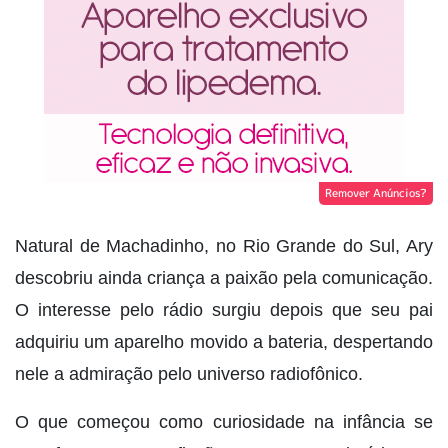
Remover Anúncios?
Natural de Machadinho, no Rio Grande do Sul, Ary
descobriu ainda criança a paixão pela comunicação.
O interesse pelo rádio surgiu depois que seu pai
adquiriu um aparelho movido a bateria, despertando
nele a admiração pelo universo radiofônico.
O que começou como curiosidade na infância se