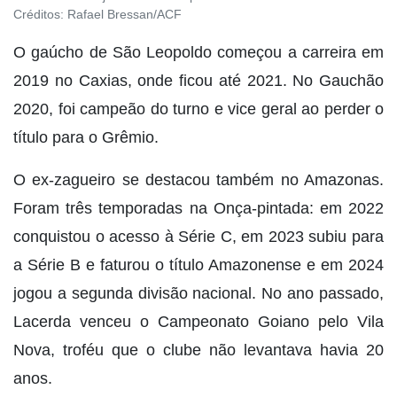
Créditos:
Rafael Bressan/ACF
O gaúcho de São Leopoldo começou a carreira em
2019 no Caxias, onde ficou até 2021. No Gauchão
2020, foi campeão do turno e vice geral ao perder o
título para o Grêmio.
O ex-zagueiro se destacou também no Amazonas.
Foram três temporadas na Onça-pintada: em 2022
conquistou o acesso à Série C, em 2023 subiu para
a Série B e faturou o título Amazonense e em 2024
jogou a segunda divisão nacional. No ano passado,
Lacerda venceu o Campeonato Goiano pelo Vila
Nova, troféu que o clube não levantava havia 20
anos.