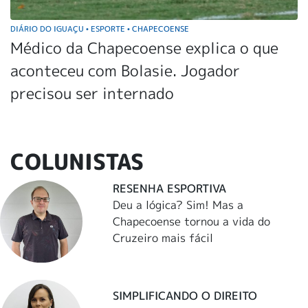
DIÁRIO DO IGUAÇU
ESPORTE
CHAPECOENSE
•
•
Médico da Chapecoense explica o que
aconteceu com Bolasie. Jogador
precisou ser internado
COLUNISTAS
RESENHA ESPORTIVA
Deu a lógica? Sim! Mas a
Chapecoense tornou a vida do
Cruzeiro mais fácil
SIMPLIFICANDO O DIREITO