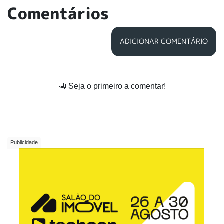
Comentários
ADICIONAR COMENTÁRIO
Seja o primeiro a comentar!