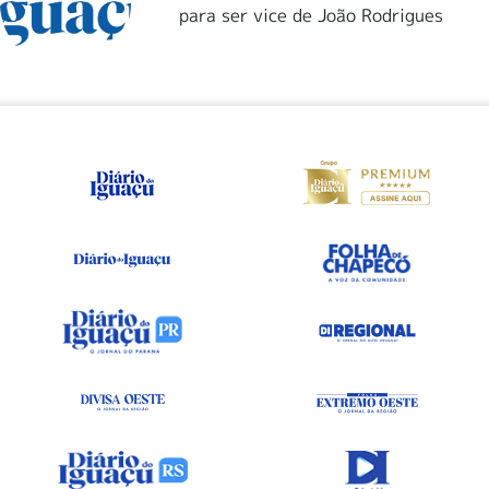
para ser vice de João Rodrigues