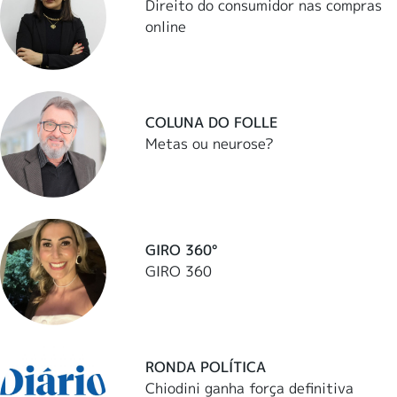
Direito do consumidor nas compras
online
COLUNA DO FOLLE
Metas ou neurose?
GIRO 360°
GIRO 360
RONDA POLÍTICA
Chiodini ganha força definitiva