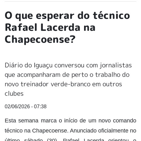
O que esperar do técnico
Rafael Lacerda na
Chapecoense?
Diário do Iguaçu conversou com jornalistas
que acompanharam de perto o trabalho do
novo treinador verde-branco em outros
clubes
02/06/2026 - 07:38
Esta semana marca o início de um novo comando
técnico na Chapecoense. Anunciado oficialmente no
último sábado (30), Rafael Lacerda orientou o