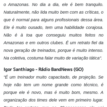
o Amazonas. No dia a dia, ele é bem tranquilo.
Naturalmente, não lida muito bem com as críticas, o
que é normal para alguns profissionais dessa área.
Ele é muito ousado, tem uma habilidade corajosa.
Não é à toa que conseguiu muitos feitos no
Amazonas e em outros clubes. É um retrato fiel da
nova geração de treinados, porque é muito intenso.
Na coletiva, costuma falar muito de variação tática".
Igor Santhiago - Rádio BandNews (GO)
"É um treinador muito capacitado, de projeção. Se
hoje não tem um nome grande como técnico, é
porque ele é novo, mas é muito bom, mesmo. A
organização dos times dele vem em primeiro lugar.