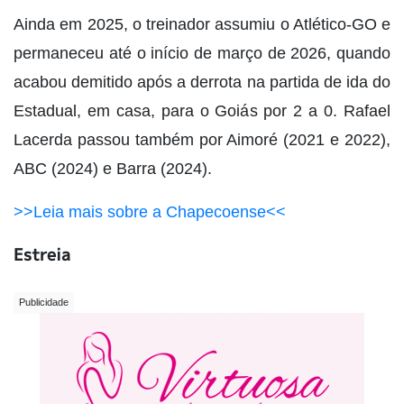
Ainda em 2025, o treinador assumiu o Atlético-GO e
permaneceu até o início de março de 2026, quando
acabou demitido após a derrota na partida de ida do
Estadual, em casa, para o Goiás por 2 a 0. Rafael
Lacerda passou também por Aimoré (2021 e 2022),
ABC (2024) e Barra (2024).
>>Leia mais sobre a Chapecoense<<
Estreia