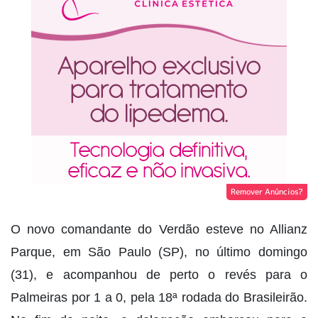
Remover Anúncios?
O novo comandante do Verdão esteve no Allianz
Parque, em São Paulo (SP), no último domingo
(31), e acompanhou de perto o revés para o
Palmeiras por 1 a 0, pela 18ª rodada do Brasileirão.