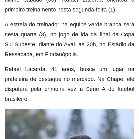
primeiro treinamento nesta segunda-feira (1).
A estreia do treinador na equipe verde-branca será
nesta quarta (3), no jogo de ida da final da Copa
Sul-Sudeste, diante do Avaí, às 20h, no Estádio da
Ressacada, em Florianópolis.
Rafael Lacerda, 41 anos, busca um lugar na
prateleira de destaque no mercado. Na Chape, ele
disputará pela primeira vez a Série A do futebol
brasileiro.