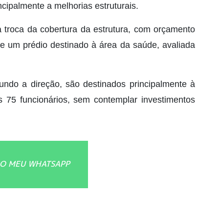
cipalmente a melhorias estruturais.
a troca da cobertura da estrutura, com orçamento
e um prédio destinado à área da saúde, avaliada
ndo a direção, são destinados principalmente à
75 funcionários, sem contemplar investimentos
O MEU WHATSAPP