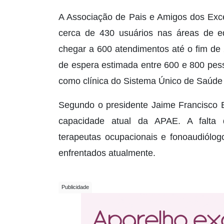
A Associação de Pais e Amigos dos Exc
cerca de 430 usuários nas áreas de ed
chegar a 600 atendimentos até o fim de
de espera estimada entre 600 e 800 pes
como clínica do Sistema Único de Saúde
Segundo o presidente Jaime Francisco B
capacidade atual da APAE. A falta de
terapeutas ocupacionais e fonoaudiólog
enfrentados atualmente.