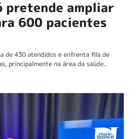
 pretende ampliar
ra 600 pacientes
a de 430 atendidos e enfrenta fila de
s, principalmente na área da saúde.