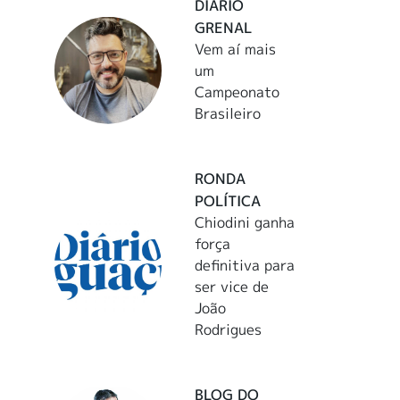
DIÁRIO
GRENAL
Vem aí mais
um
Campeonato
Brasileiro
RONDA
POLÍTICA
Chiodini ganha
força
definitiva para
ser vice de
João
Rodrigues
BLOG DO