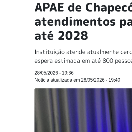
APAE de Chapecó
atendimentos pa
até 2028
Instituição atende atualmente cerc
espera estimada em até 800 pessoa
28/05/2026 - 19:36
28/05/2026 - 19:40