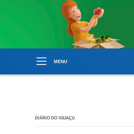
MENU
DIÁRIO DO IGUAÇU