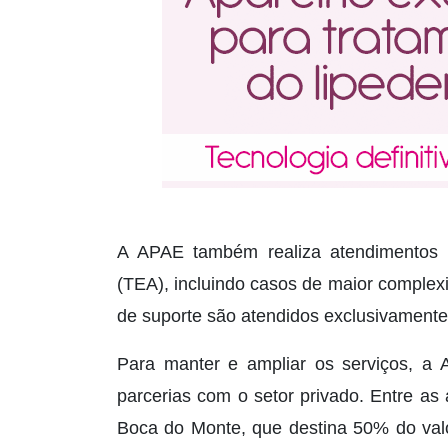
A APAE também realiza atendimentos 
(TEA), incluindo casos de maior complex
de suporte são atendidos exclusivamente
Para manter e ampliar os serviços, a
parcerias com o setor privado. Entre as
Boca do Monte, que destina 50% do valo