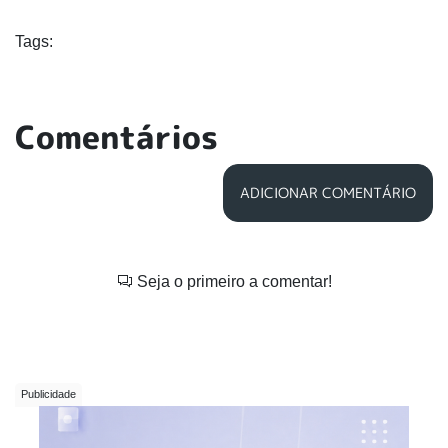
Tags:
Comentários
ADICIONAR COMENTÁRIO
Seja o primeiro a comentar!