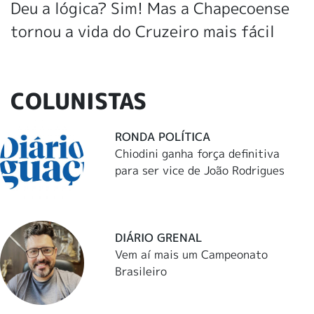
Deu a lógica? Sim! Mas a Chapecoense
tornou a vida do Cruzeiro mais fácil
COLUNISTAS
RONDA POLÍTICA
Chiodini ganha força definitiva
para ser vice de João Rodrigues
DIÁRIO GRENAL
Vem aí mais um Campeonato
Brasileiro