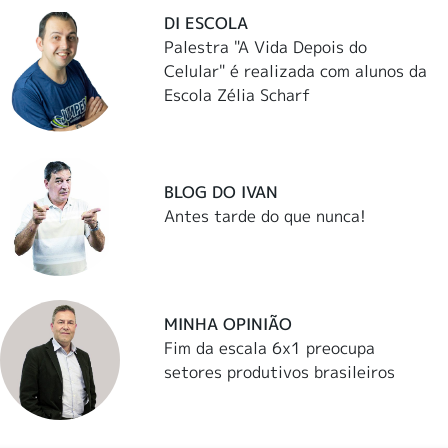
DI ESCOLA
Palestra "A Vida Depois do
Celular" é realizada com alunos da
Escola Zélia Scharf
BLOG DO IVAN
Antes tarde do que nunca!
MINHA OPINIÃO
Fim da escala 6x1 preocupa
setores produtivos brasileiros