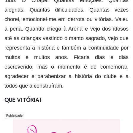
tudo. Ô Chape! Quantas emoções. Quantas
alegrias. Quantas dificuldades. Quantas vezes
chorei, emocionei-me em derrota ou vitórias. Valeu
a pena. Quando chego à Arena e vejo dos idosos
até as crianças vestindo o manto sagrado, vejo que
representa a história e também a continuidade por
muitos e muitos anos. Ficaria dias e dias
escrevendo, mas o momento é de comemorar,
agradecer e parabenizar a história do clube e a
todos que a construíram.
QUE VITÓRIA!