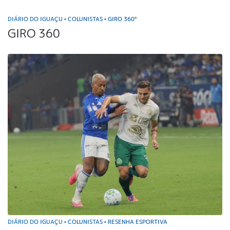
DIÁRIO DO IGUAÇU
COLUNISTAS
GIRO 360°
•
•
GIRO 360
DIÁRIO DO IGUAÇU
COLUNISTAS
RESENHA ESPORTIVA
•
•