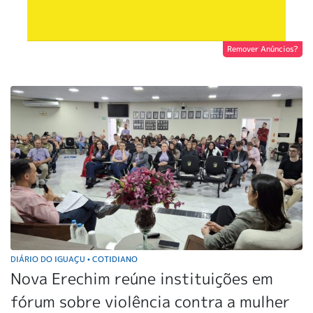
Remover Anúncios?
DIÁRIO DO IGUAÇU
COTIDIANO
•
Nova Erechim reúne instituições em
fórum sobre violência contra a mulher