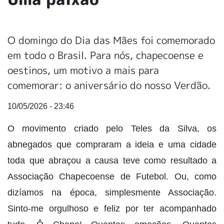
O domingo do Dia das Mães foi comemorado
em todo o Brasil. Para nós, chapecoense e
oestinos, um motivo a mais para
comemorar: o aniversário do nosso Verdão.
10/05/2026 - 23:46
O movimento criado pelo Teles da Silva, os
abnegados que compraram a ideia e uma cidade
toda que abraçou a causa teve como resultado a
Associação Chapecoense de Futebol. Ou, como
dizíamos na época, simplesmente Associação.
Sinto-me orgulhoso e feliz por ter acompanhado