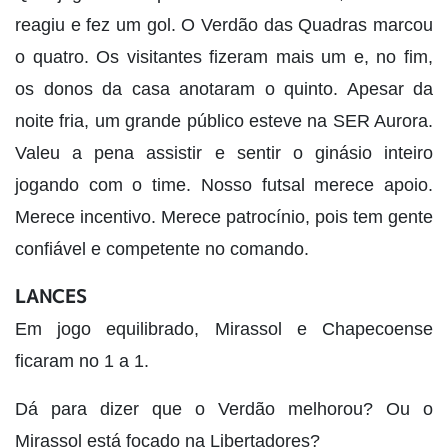
reagiu e fez um gol. O Verdão das Quadras marcou
o quatro. Os visitantes fizeram mais um e, no fim,
os donos da casa anotaram o quinto. Apesar da
noite fria, um grande público esteve na SER Aurora.
Valeu a pena assistir e sentir o ginásio inteiro
jogando com o time. Nosso futsal merece apoio.
Merece incentivo. Merece patrocínio, pois tem gente
confiável e competente no comando.
LANCES
Em jogo equilibrado, Mirassol e Chapecoense
ficaram no 1 a 1.
Dá para dizer que o Verdão melhorou? Ou o
Mirassol está focado na Libertadores?