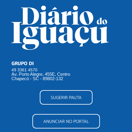
GRUPO DI
49 3361 4570
Av. Porto Alegre, 455E, Centro
Chapecó - SC - 89802-132
SUGERIR PAUTA
ANUNCIAR NO PORTAL