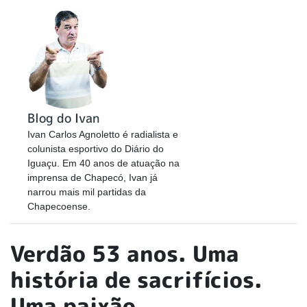
Blog do Ivan
Ivan Carlos Agnoletto é radialista e
colunista esportivo do Diário do
Iguaçu. Em 40 anos de atuação na
imprensa de Chapecó, Ivan já
narrou mais mil partidas da
Chapecoense.
Verdão 53 anos. Uma
história de sacrifícios.
Uma paixão